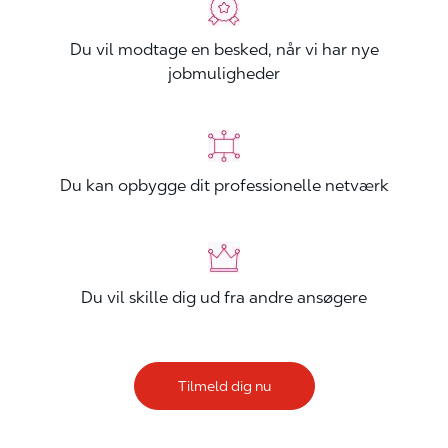
Du vil modtage en besked, når vi har nye
jobmuligheder
Du kan opbygge dit professionelle netværk
Du vil skille dig ud fra andre ansøgere
Tilmeld dig nu