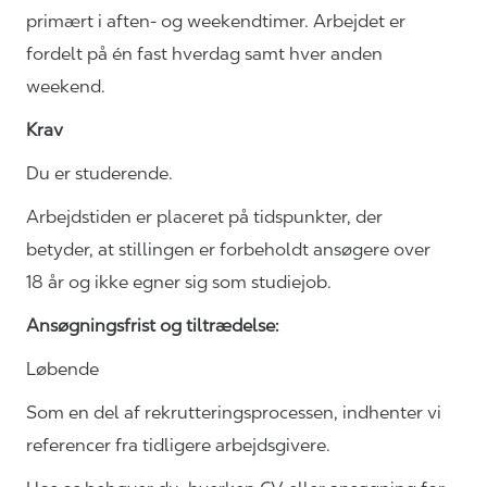
primært i aften- og weekendtimer. Arbejdet er
fordelt på én fast hverdag samt hver anden
weekend.
Krav
Du er studerende.
Arbejdstiden er placeret på tidspunkter, der
betyder, at stillingen er forbeholdt ansøgere over
18 år og ikke egner sig som studiejob.
Ansøgningsfrist og tiltrædelse:
Løbende
Som en del af
rekrutteringsprocessen,
indhenter vi
referencer fra tidligere arbejdsgivere.