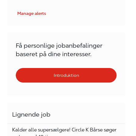
Manage alerts
Få personlige jobanbefalinger
baseret på dine interesser.
Introduktion
Lignende job
Kalder alle supersælgere! Circle K Bårse søger