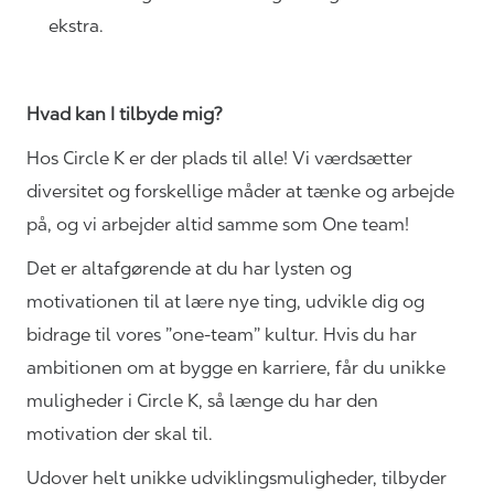
ekstra.
Hvad kan I tilbyde mig?
Hos Circle K er der plads til alle! Vi værdsætter
diversitet og forskellige måder at tænke og arbejde
på, og vi arbejder altid samme som One team!
Det er altafgørende at du har lysten og
motivationen til at lære nye ting, udvikle dig og
bidrage til vores ”one-team” kultur. Hvis du har
ambitionen om at bygge en karriere, får du unikke
muligheder i Circle K, så længe du har den
motivation der skal til.
Udover helt unikke
udviklingsmuligheder,
tilbyder