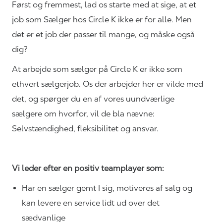
Først og fremmest, lad os starte med at sige, at et
job som Sælger hos Circle K ikke er for alle. Men
det er et job der passer til mange, og måske også
dig?
At arbejde som sælger på Circle K er ikke som
ethvert sælgerjob. Os der arbejder her er vilde med
det, og spørger du en af vores uundværlige
sælgere om hvorfor, vil de bla nævne:
Selvstændighed, fleksibilitet og ansvar.
Vi leder efter en positiv teamplayer som:
Har en sælger gemt I sig, motiveres af salg og
kan levere en service lidt ud over det
sædvanlige