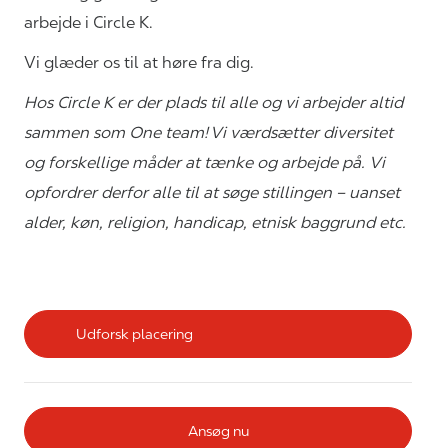
arbejde i Circle K.
Vi glæder os til at høre fra dig.
Hos Circle K er der plads til alle og vi arbejder altid
sammen som One team! Vi værdsætter diversitet
og forskellige måder at tænke og arbejde på. Vi
opfordrer derfor alle til at søge stillingen – uanset
alder, køn, religion, handicap, etnisk baggrund etc.
Udforsk placering
Ansøg nu