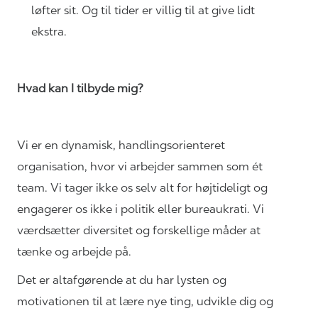
løfter sit. Og til tider er villig til at give lidt
ekstra.
Hvad kan I tilbyde mig?
Vi er en dynamisk, handlingsorienteret
organisation, hvor vi arbejder sammen som ét
team. Vi tager ikke os selv alt for højtideligt og
engagerer os ikke i politik eller bureaukrati. Vi
værdsætter diversitet og forskellige måder at
tænke og arbejde på.
Det er altafgørende at du har lysten og
motivationen til at lære nye ting, udvikle dig og