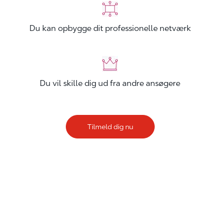
Du kan opbygge dit professionelle netværk
Du vil skille dig ud fra andre ansøgere
Tilmeld dig nu