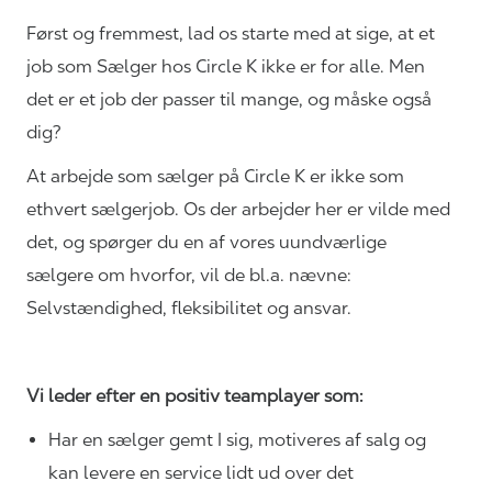
Først og fremmest, lad os starte med at sige, at et
job som Sælger hos Circle K ikke er for alle. Men
det er et job der passer til mange, og måske også
dig?
At arbejde som sælger på Circle K er ikke som
ethvert sælgerjob. Os der arbejder her er vilde med
det, og spørger du en af vores uundværlige
sælgere om hvorfor, vil de bl.a. nævne:
Selvstændighed, fleksibilitet og ansvar.
Vi leder efter en positiv teamplayer som:
Har en sælger gemt I sig, motiveres af salg og
kan levere en service lidt ud over det