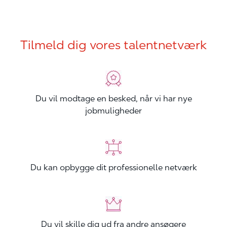
Tilmeld dig vores talentnetværk
Du vil modtage en besked, når vi har nye
jobmuligheder
Du kan opbygge dit professionelle netværk
Du vil skille dig ud fra andre ansøgere