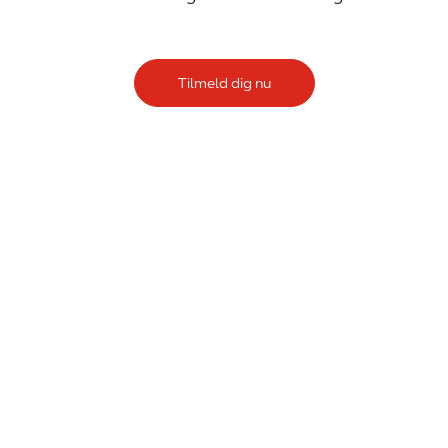
Tilmeld dig nu