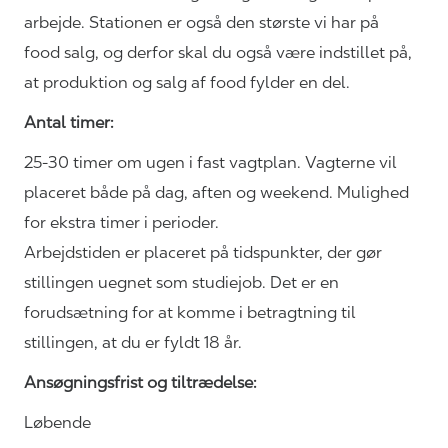
arbejde. Stationen er også den største vi har på
food salg, og derfor skal du også være indstillet på,
at produktion og salg af food fylder en del.
Antal timer:
25-30 timer om ugen i fast vagtplan. Vagterne vil
placeret både på dag, aften og weekend. Mulighed
for ekstra timer i perioder.
Arbejdstiden er placeret på tidspunkter, der gør
stillingen uegnet som studiejob. Det er en
forudsætning for at komme i betragtning til
stillingen, at du er fyldt 18 år.
Ansøgningsfrist og tiltrædelse:
Løbende