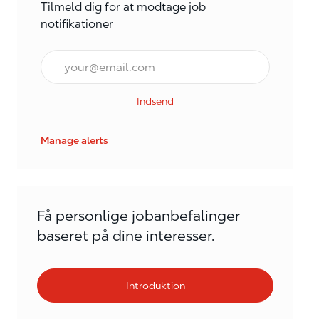
Tilmeld dig for at modtage job
notifikationer
E-mail*
Indsend
Manage alerts
Få personlige jobanbefalinger
baseret på dine interesser.
Introduktion