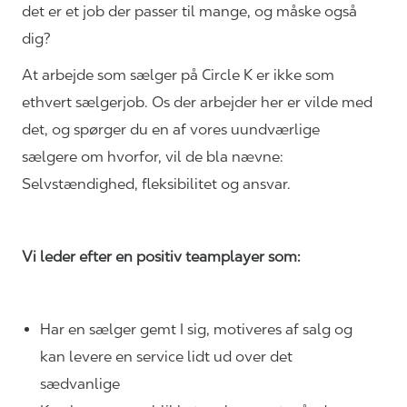
det er et job der passer til mange, og måske også
dig?
At arbejde som sælger på Circle K er ikke som
ethvert sælgerjob. Os der arbejder her er vilde med
det, og spørger du en af vores uundværlige
sælgere om hvorfor, vil de bla nævne:
Selvstændighed, fleksibilitet og ansvar.
Vi leder efter en positiv teamplayer som:
Har en sælger gemt I sig, motiveres af salg og
kan levere en service lidt ud over det
sædvanlige