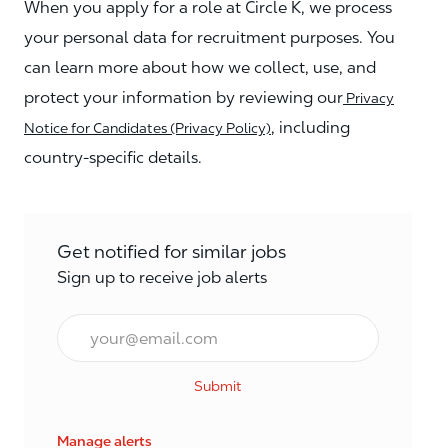
When you apply for a role at Circle K, we process
your personal data for recruitment purposes. You
can learn more about how we collect, use, and
protect your information by reviewing our
Privacy
, including
Notice for Candidates (Privacy Policy)
country-specific details.
Get notified for similar jobs
Sign up to receive job alerts
Enter Email address (Required)
Submit
Manage alerts