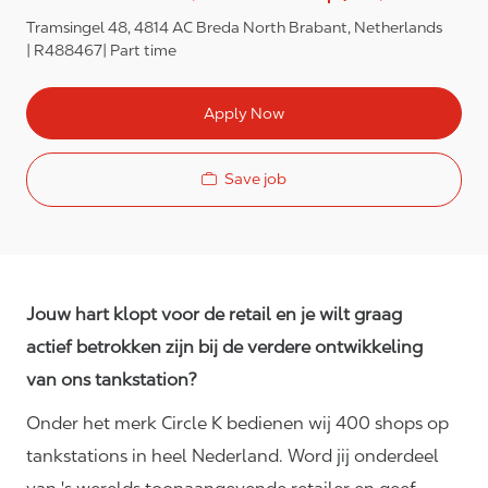
Tramsingel 48, 4814 AC Breda North Brabant, Netherlands
R488467
Part time
Apply Now
Save job
Jouw hart klopt voor de retail en je wilt graag
actief betrokken zijn bij de verdere ontwikkeling
van ons tankstation?
Onder het merk Circle K bedienen wij 400 shops op
tankstations in heel Nederland. Word jij onderdeel