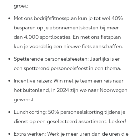
groei.;
Met ons bedrijfsfitnessplan kun je tot wel 40%
besparen op je abonnementskosten bij meer
dan 4.000 sportlocaties. En met ons fietsplan
kun je voordelig een nieuwe fiets aanschaffen.
Spetterende personeelsfeesten: Jaarlijks is er
een spetterend personeelsfeest in een thema.
Incentive reizen: Win met je team een reis naar
het buitenland, in 2024 zijn we naar Noorwegen
geweest.
Lunchkorting: 50% personeelskorting tijdens je
dienst op een geselecteerd assortiment. Lekker!
Extra werken: Werk je meer uren dan de uren die