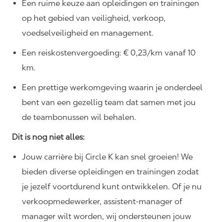
Een ruime keuze aan opleidingen en trainingen
op het gebied van veiligheid, verkoop,
voedselveiligheid en management.
Een reiskostenvergoeding: € 0,23/km vanaf 10
km.
Een prettige werkomgeving waarin je onderdeel
bent van een gezellig team dat samen met jou
de teambonussen wil behalen.
Dit is nog niet alles:
Jouw carrière bij Circle K kan snel groeien! We
bieden diverse opleidingen en trainingen zodat
je jezelf voortdurend kunt ontwikkelen. Of je nu
verkoopmedewerker, assistent-manager of
manager wilt worden, wij ondersteunen jouw