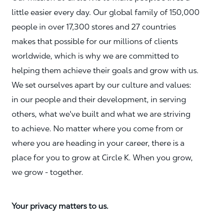
little easier every day. Our global family of 150,000
people in over 17,300 stores and 27 countries
makes that possible for our millions of clients
worldwide, which is why we are committed to
helping them achieve their goals and grow with us.
We set ourselves apart by our culture and values:
in our people and their development, in serving
others, what we've built and what we are striving
to achieve. No matter where you come from or
where you are heading in your career, there is a
place for you to grow at Circle K. When you grow,
we grow - together.
Your privacy matters to us.