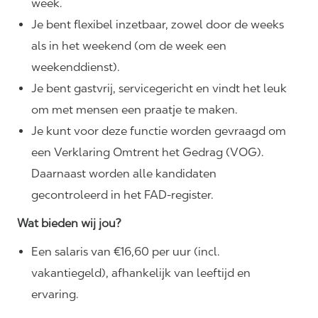
week.
Je bent flexibel inzetbaar, zowel door de weeks
als in het weekend (om de week een
weekenddienst).
Je bent gastvrij, servicegericht en vindt het leuk
om met mensen een praatje te maken.
Je kunt voor deze functie worden gevraagd om
een Verklaring Omtrent het Gedrag (VOG).
Daarnaast worden alle kandidaten
gecontroleerd in het FAD-register.
Wat bieden wij jou?
Een salaris van €16,60 per uur (incl.
vakantiegeld), afhankelijk van leeftijd en
ervaring.