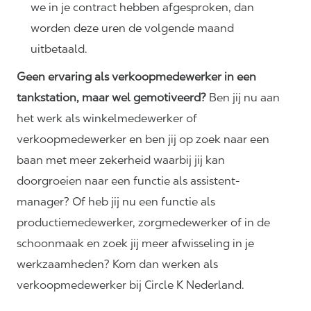
we in je contract hebben afgesproken, dan
worden deze uren de volgende maand
uitbetaald.
Geen ervaring als verkoopmedewerker in een
tankstation, maar wel gemotiveerd?
Ben jij nu aan
het werk als winkelmedewerker of
verkoopmedewerker en ben jij op zoek naar een
baan met meer zekerheid waarbij jij kan
doorgroeien naar een functie als assistent-
manager? Of heb jij nu een functie als
productiemedewerker, zorgmedewerker of in de
schoonmaak en zoek jij meer afwisseling in je
werkzaamheden? Kom dan werken als
verkoopmedewerker bij Circle K Nederland.