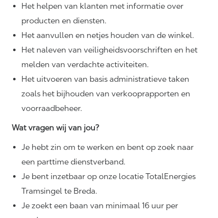
Het helpen van klanten met informatie over
producten en diensten.
Het aanvullen en netjes houden van de winkel.
Het naleven van
veiligheidsvoorschriften
en het
melden van verdachte activiteiten.
Het uitvoeren van basis administratieve taken
zoals het bijhouden van verkooprapporten en
voorraadbeheer.
Wat vragen wij van jou?
Je hebt zin om te werken en bent op zoek naar
een parttime dienstverband.
Je bent inzetbaar op onze locatie TotalEnergies
Tramsingel te Breda.
Je zoekt een baan van minimaal 16 uur per