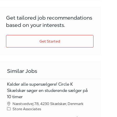
Get tailored job recommendations
based on your interests.
Get Started
Similar Jobs
Kalder alle supersælgere! Circle K
Skælskør søger en studerende sælger på
10 timer
Næstvedvej 78, 4230 Skælskør, Denmark
Category
Store Associates