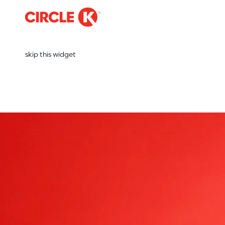
-
skip this widget