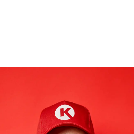
Skip to main content