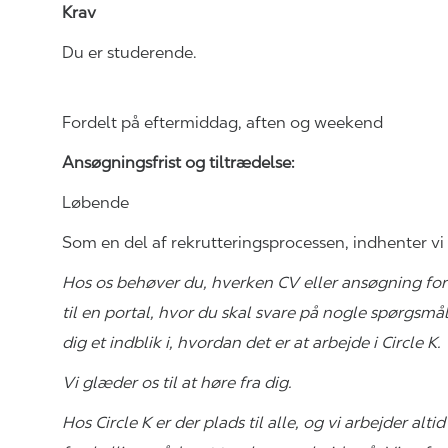
Krav
Du er studerende.
Fordelt på eftermiddag, aften og weekend
Ansøgningsfrist og tiltrædelse:
Løbende
Som en del af
rekrutteringsprocessen,
indhenter vi 
Hos os behøver du, hverken CV eller ansøgning for
til en portal, hvor du skal svare på nogle spørgsmå
dig et indblik i, hvordan det er at arbejde i Circle K
Vi glæder os til at høre fra dig.
Hos Circle K er der plads til alle, og vi arbejder 