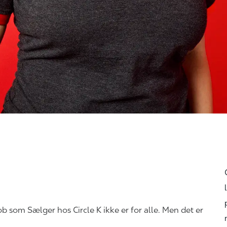
job som Sælger hos Circle K ikke er for alle. Men det er