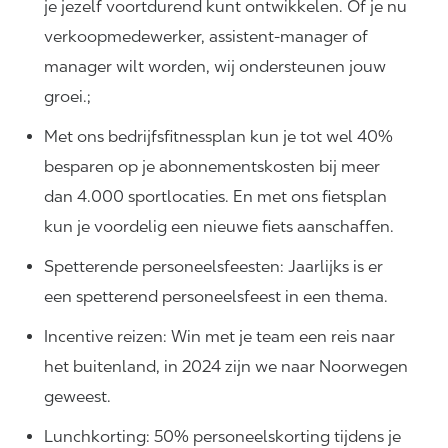
je jezelf voortdurend kunt ontwikkelen. Of je nu
verkoopmedewerker, assistent-manager of
manager wilt worden, wij ondersteunen jouw
groei.;
Met ons bedrijfsfitnessplan kun je tot wel 40%
besparen op je abonnementskosten bij meer
dan 4.000 sportlocaties. En met ons fietsplan
kun je voordelig een nieuwe fiets aanschaffen.
Spetterende personeelsfeesten: Jaarlijks is er
een spetterend personeelsfeest in een thema.
Incentive reizen: Win met je team een reis naar
het buitenland, in 2024 zijn we naar Noorwegen
geweest.
Lunchkorting: 50% personeelskorting tijdens je