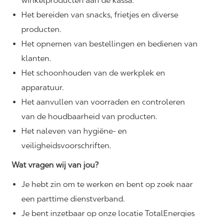
winkelproducten aan de kassa.
Het bereiden van snacks, frietjes en diverse
producten.
Het opnemen van bestellingen en bedienen van
klanten.
Het schoonhouden van de werkplek en
apparatuur.
Het aanvullen van voorraden en controleren
van de houdbaarheid van producten.
Het naleven van hygiëne- en
veiligheidsvoorschriften.
Wat vragen wij van jou?
Je hebt zin om te werken en bent op zoek naar
een parttime dienstverband.
Je bent inzetbaar op onze locatie TotalEnergies