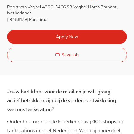
Poort van Veghel 4900, 5466 SB Veghel North Brabant,
Netherlands
R488179
Part time
Apply Now
Save job
Jouw hart klopt voor de retail en je wilt graag
actief betrokken zijn bij de verdere ontwikkeling
van ons tankstation?
Onder het merk Circle K bedienen wij 400 shops op
tankstations in heel Nederland. Word jij onderdeel