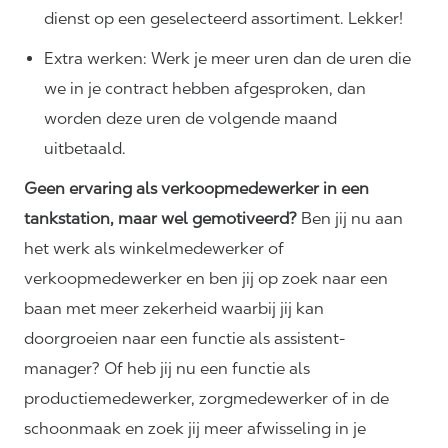
dienst op een geselecteerd assortiment. Lekker!
Extra werken: Werk je meer uren dan de uren die
we in je contract hebben afgesproken, dan
worden deze uren de volgende maand
uitbetaald.
Geen ervaring als verkoopmedewerker in een
tankstation, maar wel gemotiveerd?
Ben jij nu aan
het werk als winkelmedewerker of
verkoopmedewerker en ben jij op zoek naar een
baan met meer zekerheid waarbij jij kan
doorgroeien naar een functie als assistent-
manager? Of heb jij nu een functie als
productiemedewerker, zorgmedewerker of in de
schoonmaak en zoek jij meer afwisseling in je