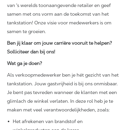
van 's werelds toonaangevende retailer en geef
samen met ons vorm aan de toekomst van het
tankstation! Onze visie voor medewerkers is om
samen te groeien.
Ben jij klaar om jouw carrière vooruit te helpen?
Solliciteer dan bij ons!
Wat ga je doen?
Als verkoopmedewerker ben je hét gezicht van het
tankstation. Jouw gastvrijheid is bij ons onmisbaar.
Je bent pas tevreden wanneer de klanten met een
glimlach de winkel verlaten. In deze rol heb je te
maken met veel
verantwoordelijkheden,
zoals:
Het afrekenen van brandstof en