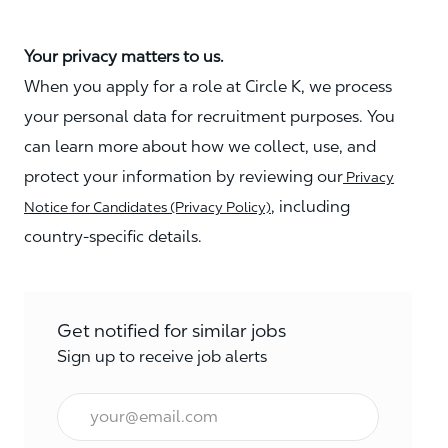
Your privacy matters to us.
When you apply for a role at Circle K, we process
your personal data for recruitment purposes. You
can learn more about how we collect, use, and
protect your information by reviewing our
Privacy
, including
Notice for Candidates (Privacy Policy)
country-specific details.
Get notified for similar jobs
Sign up to receive job alerts
Enter Email address (Required)