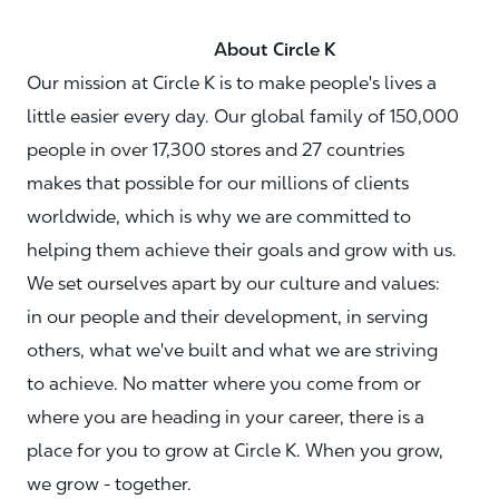
About Circle K
Our mission at Circle K is to make people's lives a
little easier every day. Our global family of 150,000
people in over 17,300 stores and 27 countries
makes that possible for our millions of clients
worldwide, which is why we are committed to
helping them achieve their goals and grow with us.
We set ourselves apart by our culture and values:
in our people and their development, in serving
others, what we've built and what we are striving
to achieve. No matter where you come from or
where you are heading in your career, there is a
place for you to grow at Circle K. When you grow,
we grow - together.