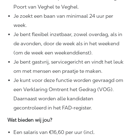
Poort van Veghel te Veghel.
Je zoekt een baan van minimaal 24 uur per
week.
Je bent flexibel inzetbaar, zowel overdag, als in
de avonden, door de week als in het weekend
(om de week een weekenddienst).
Je bent gastvrij, servicegericht en vindt het leuk
om met mensen een praatje te maken.
Je kunt voor deze functie worden gevraagd om
een Verklaring Omtrent het Gedrag (VOG).
Daarnaast worden alle kandidaten
gecontroleerd in het FAD-register.
Wat bieden wij jou?
Een salaris van €16,60 per uur (incl.