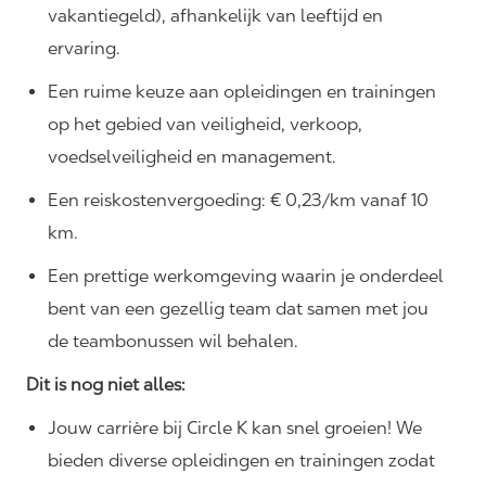
vakantiegeld), afhankelijk van leeftijd en
ervaring.
Een ruime keuze aan opleidingen en trainingen
op het gebied van veiligheid, verkoop,
voedselveiligheid en management.
Een reiskostenvergoeding: € 0,23/km vanaf 10
km.
Een prettige werkomgeving waarin je onderdeel
bent van een gezellig team dat samen met jou
de teambonussen wil behalen.
Dit is nog niet alles:
Jouw carrière bij Circle K kan snel groeien! We
bieden diverse opleidingen en trainingen zodat