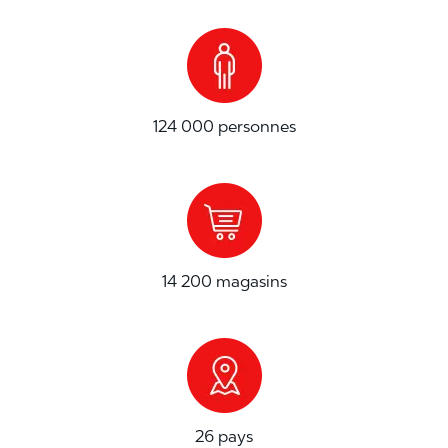
124 000 personnes
14 200 magasins
26 pays