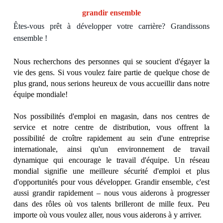
​​​​​​​grandir ensemble
Êtes-vous prêt à développer votre carrière? Grandissons
ensemble !
Nous recherchons des personnes qui se soucient d'égayer la
vie des gens. Si vous voulez faire partie de quelque chose de
plus grand, nous serions heureux de vous accueillir dans notre
équipe mondiale!
Nos possibilités d'emploi en magasin, dans nos centres de
service et notre centre de distribution, vous offrent la
possibilité de croître rapidement au sein d'une entreprise
internationale, ainsi qu'un environnement de travail
dynamique qui encourage le travail d'équipe. Un réseau
mondial signifie une meilleure sécurité d'emploi et plus
d'opportunités pour vous développer. Grandir ensemble, c'est
aussi grandir rapidement – nous vous aiderons à progresser
dans des rôles où vos talents brilleront de mille feux. Peu
importe où vous voulez aller, nous vous aiderons à y arriver.