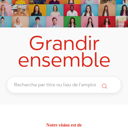
Grandir
ensemble
Notre vision est de