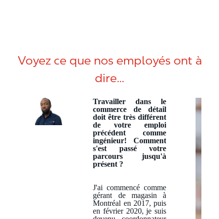
Voyez ce que nos employés ont à
dire...
Travailler dans le
commerce de détail
doit être très différent
de votre emploi
précédent comme
ingénieur! Comment
s'est passé votre
parcours jusqu'à
présent ?
J'ai commencé comme
gérant de magasin à
Montréal en 2017, puis
en février 2020, je suis
devenu coordonnateur