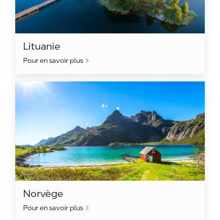
Lituanie
Pour en savoir plus
Norvège
Norvège
Pour en savoir plus