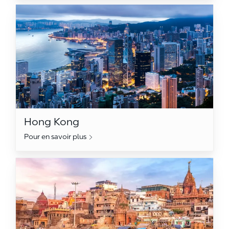
Hong Kong
Hong Kong
Pour en savoir plus
India