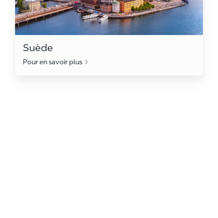
Suède
Pour en savoir plus