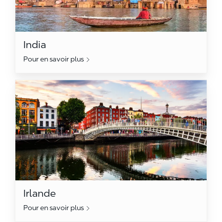
India
Pour en savoir plus
Irlande
Irlande
Pour en savoir plus