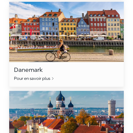
Danemark
Danemark
Pour en savoir plus
Estonie