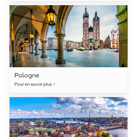
Pologne
Pologne
Pour en savoir plus
Suède