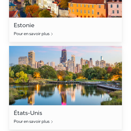
Estonie
Pour en savoir plus
États-Unis
États-Unis
Pour en savoir plus