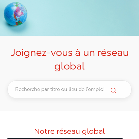
Joignez-vous à un réseau
global
Notre réseau global