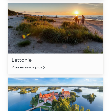
Lettonie
Lettonie
Pour en savoir plus
Lituanie