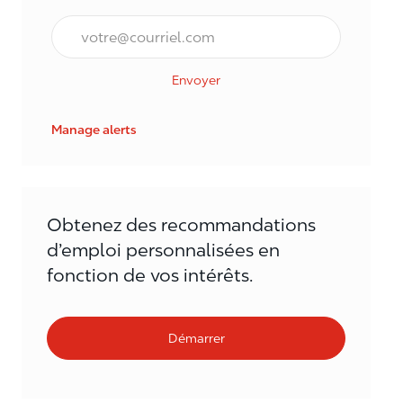
Courriel*
Envoyer
Manage alerts
Obtenez des recommandations
d’emploi personnalisées en
fonction de vos intérêts.
Démarrer