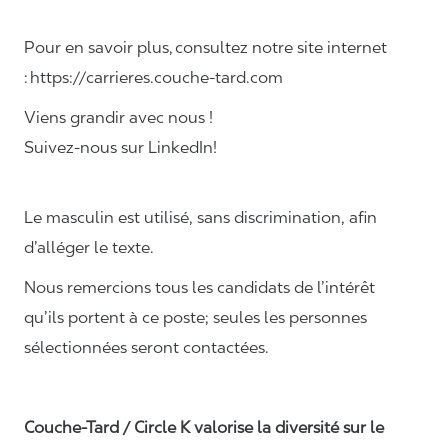
Pour en savoir plus, consultez notre site internet
: https://carrieres.couche-tard.com
Viens grandir avec nous !
Suivez-nous sur LinkedIn!
Le masculin est utilisé, sans discrimination, afin
d’alléger le texte.
Nous remercions tous les candidats de l’intérêt
qu’ils portent à ce poste; seules les personnes
sélectionnées seront contactées.
Couche-Tard / Circle K valorise la diversité sur le