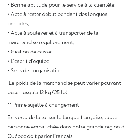
• Bonne aptitude pour le service à la clientèle;
• Apte à rester début pendant des longues
périodes;
• Apte à soulever et à transporter de la
marchandise régulièrement;
• Gestion de caisse;
• L’esprit d’équipe;
• Sens de l’organisation.
Le poids de la marchandise peut varier pouvant
peser jusqu’à 12 kg (25 lb)
** Prime sujette à changement
En vertu de la loi sur la langue française, toute
personne embauchée dans notre grande région du
Québec doit parler Français.