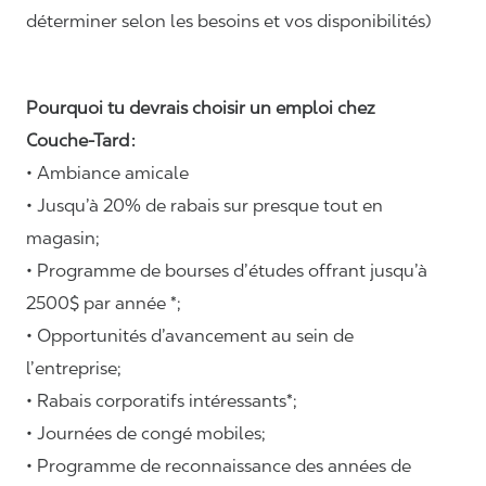
déterminer selon les besoins et vos disponibilités)
Pourquoi tu devrais choisir un emploi chez
Couche-Tard :
• Ambiance amicale
• Jusqu’à 20% de rabais sur presque tout en
magasin;
• Programme de bourses d’études offrant jusqu’à
2500$ par année *;
• Opportunités d’avancement au sein de
l’entreprise;
• Rabais corporatifs intéressants*;
• Journées de congé mobiles;
• Programme de reconnaissance des années de