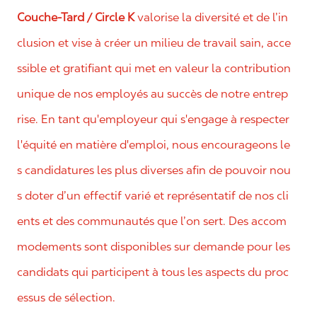
Couche-Tard / Circle K
valorise la diversité et de l’in
clusion et vise à créer un milieu de travail sain, acce
ssible et gratifiant qui met en valeur la contribution
unique de nos employés au succès de notre entrep
rise. En tant qu'employeur qui s'engage à respecter
l'équité en matière d'emploi, nous encourageons le
s candidatures les plus diverses afin de pouvoir nou
s doter d’un effectif varié et représentatif de nos cli
ents et des communautés que l’on sert. Des accom
modements sont disponibles sur demande pour les
candidats qui participent à tous les aspects du proc
essus de sélection.