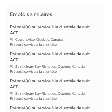
Emplois similaires
Préposé(e) au service à la clientèle de nuit-
ACT
Lieu
Cowansville, Quebec, Canada
Catégorie
Préposé service à la clientèle
Préposé(e) au service à la clientèle de nuit-
ACT
Lieu
Saint-Jean-Sur-Richelieu, Quebec, Canada
Catégorie
Préposé service à la clientèle
Préposé(e) au service à la clientèle de nuit-
ACT
Lieu
Saint-Jean-Sur-Richelieu, Quebec, Canada
Catégorie
Préposé service à la clientèle
Préposé(e) au service à la clientèle de nuit -