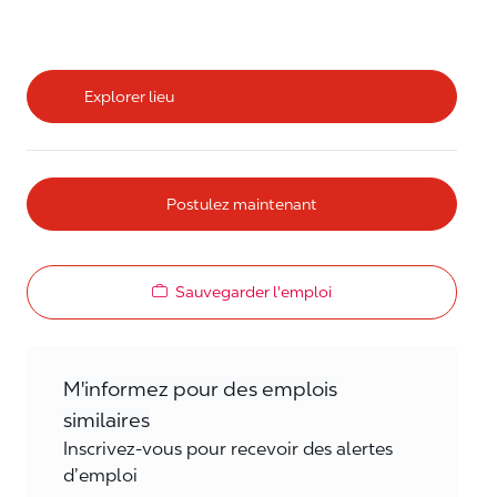
Explorer lieu
Postulez maintenant
Sauvegarder l'emploi
M'informez pour des emplois
similaires
Inscrivez-vous pour recevoir des alertes
d’emploi