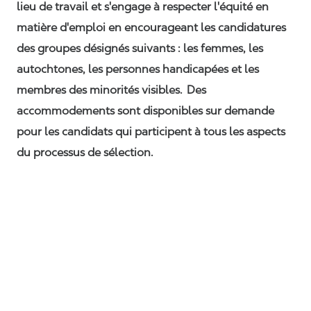
lieu de travail et s'engage à respecter l'équité en
matière d'emploi en encourageant les candidatures
des groupes désignés suivants : les femmes, les
autochtones, les personnes handicapées et les
membres des minorités visibles. Des
accommodements sont disponibles sur demande
pour les candidats qui participent à tous les aspects
du processus de sélection.