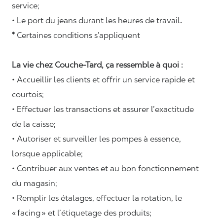
service;
• Le port du jeans durant les heures de travail
.
*
Certaines conditions s’appliquent
La vie chez Couche-Tard, ça ressemble à quoi :
• Accueillir les clients et offrir un service rapide et
courtois;
• Effectuer les transactions et assurer l’exactitude
de la caisse;
• Autoriser et surveiller les pompes à essence,
lorsque applicable;
• Contribuer aux ventes et au bon fonctionnement
du magasin;
• Remplir les étalages, effectuer la rotation, le
«
facing
» et l’étiquetage des produits;