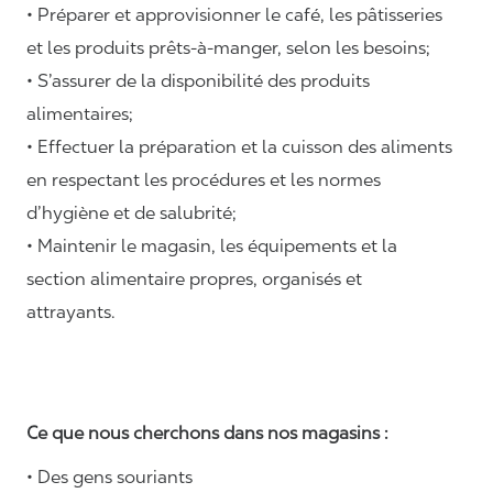
• Préparer et approvisionner le café, les pâtisseries
et les produits prêts-à-manger, selon les besoins;
• S’assurer de la disponibilité des produits
alimentaires;
• Effectuer la préparation et la cuisson des aliments
en respectant les procédures et les normes
d’hygiène et de salubrité;
• Maintenir le magasin, les équipements et la
section alimentaire propres, organisés et
attrayants.
Ce que nous cherchons dans nos magasins :
• Des gens souriants