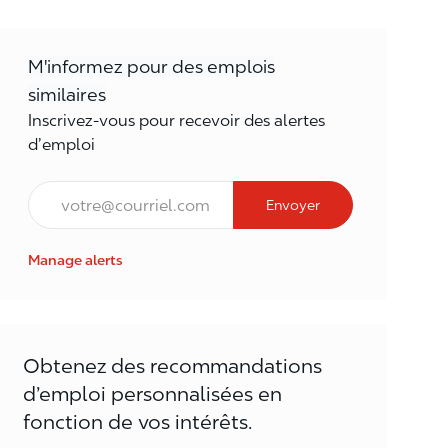
M'informez pour des emplois
similaires
Inscrivez-vous pour recevoir des alertes
d’emploi
Courriel*
Envoyer
Manage alerts
Obtenez des recommandations
d’emploi personnalisées en
fonction de vos intérêts.