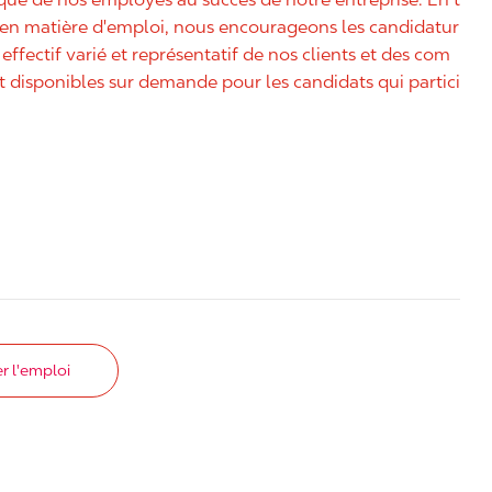
é en matière d'emploi, nous encourageons les candidatur
effectif varié et représentatif de nos clients et des com
disponibles sur demande pour les candidats qui partici
r l'emploi