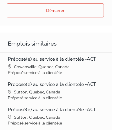
Démarrer
Emplois similaires
Préposé(e) au service à la clientèle -ACT
Lieu
Cowansville, Quebec, Canada
Catégorie
Préposé service à la clientèle
Préposé(e) au service à la clientèle -ACT
Lieu
Sutton, Quebec, Canada
Catégorie
Préposé service à la clientèle
Préposé(e) au service à la clientèle -ACT
Lieu
Sutton, Quebec, Canada
Catégorie
Préposé service à la clientèle