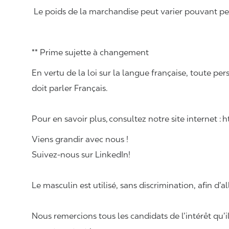
Le poids de la marchandise peut varier pouvant pese
** Prime sujette à changement
En vertu de la loi sur la langue française, toute
doit parler Français.
Pour en savoir plus, consultez notre site internet :
Viens grandir avec nous !
Suivez-nous sur LinkedIn!
Le masculin est utilisé, sans discrimination, afin d’al
Nous remercions tous les candidats de l’intérêt qu’i