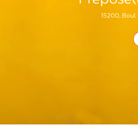
15200, Boul 