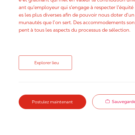
ant qu'employeur qui s'engage à respecter l'équit
es les plus diverses afin de pouvoir nous doter d’un 
munautés que l’on sert. Des accommodements sont 
pent à tous les aspects du processus de sélection.
Explorer lieu
Sauvegarde
Postulez maintenant