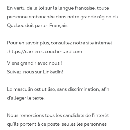
En vertu de la loi sur la langue française, toute
personne embauchée dans notre grande région du
Québec doit parler Français.
Pour en savoir plus, consultez notre site internet
: https://carrieres.couche-tard.com
Viens grandir avec nous !
Suivez-nous sur LinkedIn!
Le masculin est utilisé, sans discrimination, afin
d’alléger le texte.
Nous remercions tous les candidats de l’intérêt
qu’ils portent à ce poste; seules les personnes