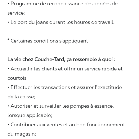
• Programme de reconnaissance des années de
service;
• Le port du jeans durant les heures de travail
.
*
Certaines conditions s’appliquent
La vie chez Couche-Tard, ça ressemble à quoi :
• Accueillir les clients et offrir un service rapide et
courtois;
• Effectuer les transactions et assurer l’exactitude
de la caisse;
• Autoriser et surveiller les pompes à essence,
lorsque applicable;
• Contribuer aux ventes et au bon fonctionnement
du magasin;