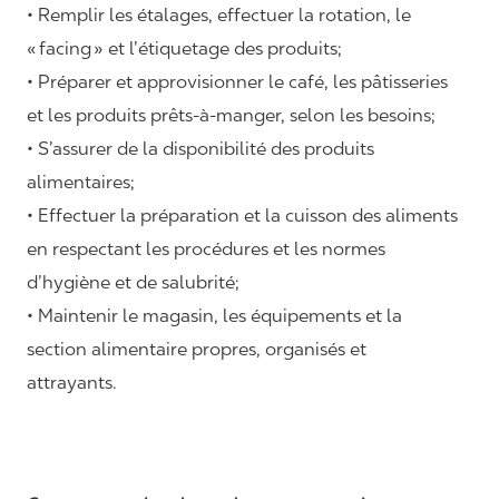
• Remplir les étalages, effectuer la rotation, le
«
facing
» et l’étiquetage des produits;
• Préparer et approvisionner le café, les pâtisseries
et les produits prêts-à-manger, selon les besoins;
• S’assurer de la disponibilité des produits
alimentaires;
• Effectuer la préparation et la cuisson des aliments
en respectant les procédures et les normes
d’hygiène et de salubrité;
• Maintenir le magasin, les équipements et la
section alimentaire propres, organisés et
attrayants.