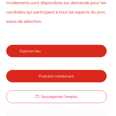
modements sont disponibles sur demande pour les
candidats qui participent à tous les aspects du proc
essus de sélection.
Explorer lieu
Postulez maintenant
Sauvegarder l'emploi