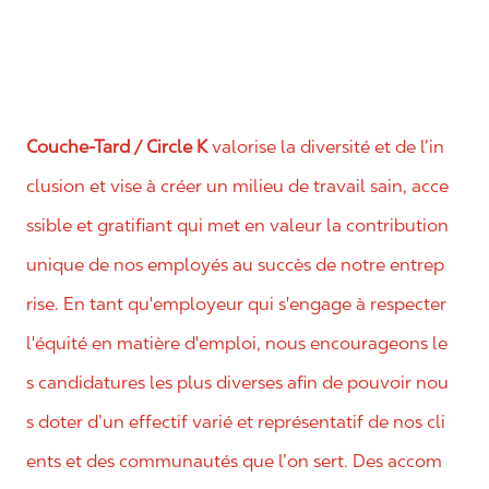
Couche-Tard / Circle K
valorise la diversité et de l’in
clusion et vise à créer un milieu de travail sain, acce
ssible et gratifiant qui met en valeur la contribution
unique de nos employés au succès de notre entrep
rise. En tant qu'employeur qui s'engage à respecter
l'équité en matière d'emploi, nous encourageons le
s candidatures les plus diverses afin de pouvoir nou
s doter d’un effectif varié et représentatif de nos cli
ents et des communautés que l’on sert. Des accom