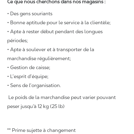
Ce que nous cherchons dans nos magasins :
• Des gens souriants
• Bonne aptitude pour le service à la clientèle;
• Apte à rester début pendant des longues
périodes;
• Apte à soulever et à transporter de la
marchandise régulièrement;
• Gestion de caisse;
• L’esprit d’équipe;
• Sens de l’organisation.
Le poids de la marchandise peut varier pouvant
peser jusqu’à 12 kg (25 lb)
** Prime sujette à changement