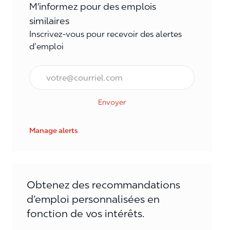
M'informez pour des emplois
similaires
Inscrivez-vous pour recevoir des alertes
d’emploi
Courriel*
Envoyer
Manage alerts
Obtenez des recommandations
d’emploi personnalisées en
fonction de vos intérêts.