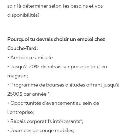
soir (à déterminer selon les besoins et vos
disponibilités)
Pourquoi tu devrais choisir un emploi chez
Couche-Tard :
• Ambiance amicale
• Jusqu’à 20% de rabais sur presque tout en
magasin;
• Programme de bourses d’études offrant jusqu’à
2500$ par année *;
• Opportunités d’avancement au sein de
l’entreprise;
• Rabais corporatifs intéressants*;
• Journées de congé mobiles;