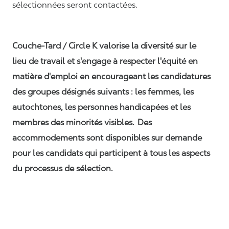
sélectionnées seront contactées.
Couche-Tard / Circle K valorise la diversité sur le
lieu de travail et s'engage à respecter l'équité en
matière d'emploi en encourageant les candidatures
des groupes désignés suivants : les femmes, les
autochtones, les personnes handicapées et les
membres des minorités visibles. Des
accommodements sont disponibles sur demande
pour les candidats qui participent à tous les aspects
du processus de sélection.