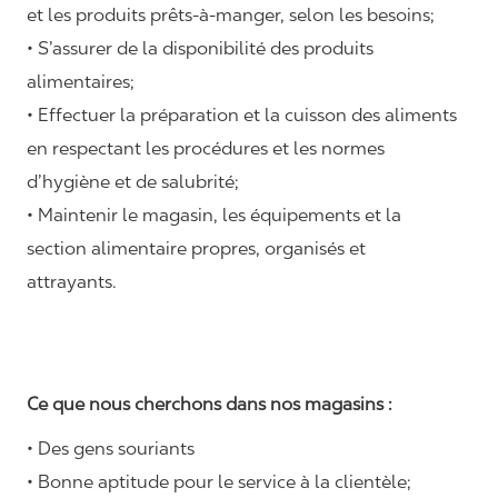
et les produits prêts-à-manger, selon les besoins;
• S’assurer de la disponibilité des produits
alimentaires;
• Effectuer la préparation et la cuisson des aliments
en respectant les procédures et les normes
d’hygiène et de salubrité;
• Maintenir le magasin, les équipements et la
section alimentaire propres, organisés et
attrayants.
Ce que nous cherchons dans nos magasins :
• Des gens souriants
• Bonne aptitude pour le service à la clientèle;