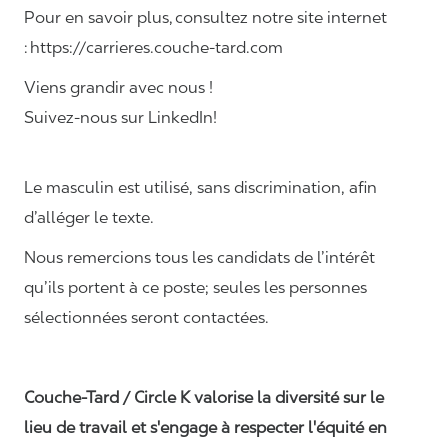
Pour en savoir plus, consultez notre site internet
: https://carrieres.couche-tard.com
Viens grandir avec nous !
Suivez-nous sur LinkedIn!
Le masculin est utilisé, sans discrimination, afin
d’alléger le texte.
Nous remercions tous les candidats de l’intérêt
qu’ils portent à ce poste; seules les personnes
sélectionnées seront contactées.
Couche-Tard / Circle K valorise la diversité sur le
lieu de travail et s'engage à respecter l'équité en