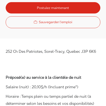
Postulez maintenant
Sauvegarder l'emploi
252 Ch Des Patriotes, Sorel-Tracy, Quebec J3P 6K6
Préposé(e) au service à la clientèle de nuit
Salaire (nuit) :
20,10
$/h (Incluant prime*)
Horaire :
Temps plein ou temps partiel de nuit (à
déterminer selon les besoins et vos disponibilités)