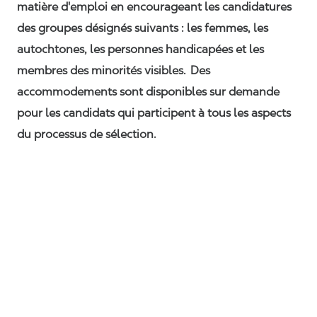
matière d'emploi en encourageant les candidatures
des groupes désignés suivants : les femmes, les
autochtones, les personnes handicapées et les
membres des minorités visibles. Des
accommodements sont disponibles sur demande
pour les candidats qui participent à tous les aspects
du processus de sélection.