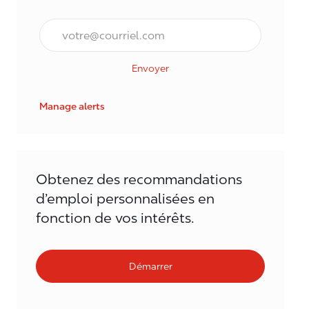
Courriel*
Envoyer
Manage alerts
Obtenez des recommandations
d’emploi personnalisées en
fonction de vos intérêts.
Démarrer