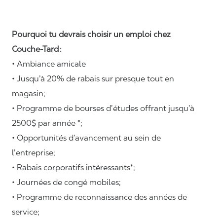
Pourquoi tu devrais choisir un emploi chez
Couche-Tard :
• Ambiance amicale
• Jusqu’à 20% de rabais sur presque tout en
magasin;
• Programme de bourses d’études offrant jusqu’à
2500$ par année *;
• Opportunités d’avancement au sein de
l’entreprise;
• Rabais corporatifs intéressants*;
• Journées de congé mobiles;
• Programme de reconnaissance des années de
service;