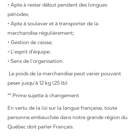
• Apte à rester début pendant des longues
périodes;
• Apte à soulever et à transporter de la
marchandise régulièrement;
• Gestion de caisse;
• L’esprit d’équipe;
• Sens de l’organisation.
Le poids de la marchandise peut varier pouvant
peser jusqu’à 12 kg (25 lb)
** Prime sujette à changement
En vertu de la loi sur la langue française, toute
personne embauchée dans notre grande région du
Québec doit parler Français.