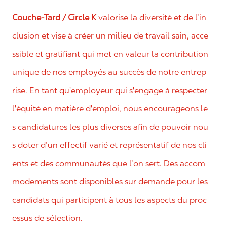
Couche-Tard / Circle K
valorise la diversité et de l’in
clusion et vise à créer un milieu de travail sain, acce
ssible et gratifiant qui met en valeur la contribution
unique de nos employés au succès de notre entrep
rise. En tant qu'employeur qui s'engage à respecter
l'équité en matière d'emploi, nous encourageons le
s candidatures les plus diverses afin de pouvoir nou
s doter d’un effectif varié et représentatif de nos cli
ents et des communautés que l’on sert. Des accom
modements sont disponibles sur demande pour les
candidats qui participent à tous les aspects du proc
essus de sélection.