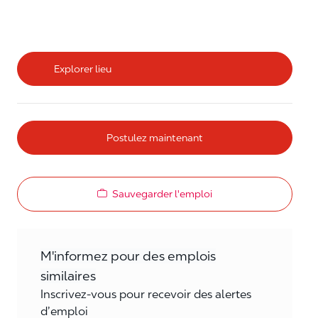
Explorer lieu
Postulez maintenant
Sauvegarder l'emploi
M'informez pour des emplois
similaires
Inscrivez-vous pour recevoir des alertes
d’emploi