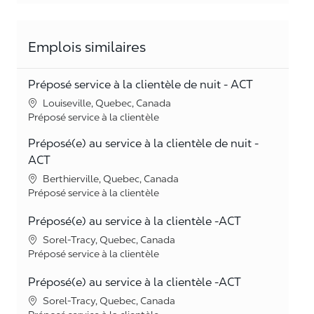
Emplois similaires
Préposé service à la clientèle de nuit - ACT
Lieu
Louiseville, Quebec, Canada
Catégorie
Préposé service à la clientèle
Préposé(e) au service à la clientèle de nuit -
ACT
Lieu
Berthierville, Quebec, Canada
Catégorie
Préposé service à la clientèle
Préposé(e) au service à la clientèle -ACT
Lieu
Sorel-Tracy, Quebec, Canada
Catégorie
Préposé service à la clientèle
Préposé(e) au service à la clientèle -ACT
Lieu
Sorel-Tracy, Quebec, Canada