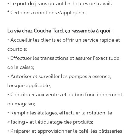
• Le port du jeans durant les heures de travail
.
*
Certaines conditions s’appliquent
La vie chez Couche-Tard, ça ressemble à quoi :
• Accueillir les clients et offrir un service rapide et
courtois;
• Effectuer les transactions et assurer l’exactitude
de la caisse;
• Autoriser et surveiller les pompes à essence,
lorsque applicable;
• Contribuer aux ventes et au bon fonctionnement
du magasin;
• Remplir les étalages, effectuer la rotation, le
«
facing
» et l’étiquetage des produits;
• Préparer et approvisionner le café, les pâtisseries