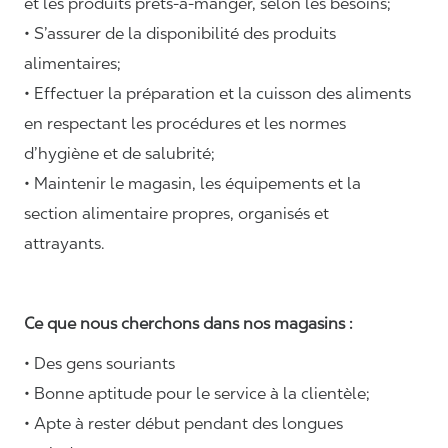
et les produits prêts-à-manger, selon les besoins;
• S’assurer de la disponibilité des produits
alimentaires;
• Effectuer la préparation et la cuisson des aliments
en respectant les procédures et les normes
d’hygiène et de salubrité;
• Maintenir le magasin, les équipements et la
section alimentaire propres, organisés et
attrayants.
Ce que nous cherchons dans nos magasins :
• Des gens souriants
• Bonne aptitude pour le service à la clientèle;
• Apte à rester début pendant des longues