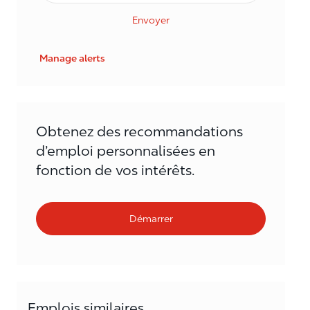
Envoyer
Manage alerts
Obtenez des recommandations
d’emploi personnalisées en
fonction de vos intérêts.
Démarrer
Emplois similaires