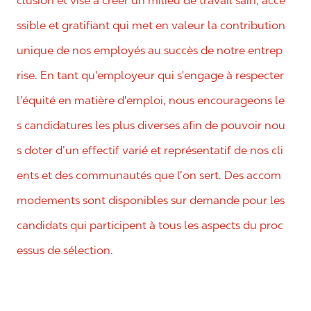
clusion et vise à créer un milieu de travail sain, acce
ssible et gratifiant qui met en valeur la contribution
unique de nos employés au succès de notre entrep
rise. En tant qu'employeur qui s'engage à respecter
l'équité en matière d'emploi, nous encourageons le
s candidatures les plus diverses afin de pouvoir nou
s doter d’un effectif varié et représentatif de nos cli
ents et des communautés que l’on sert. Des accom
modements sont disponibles sur demande pour les
candidats qui participent à tous les aspects du proc
essus de sélection.