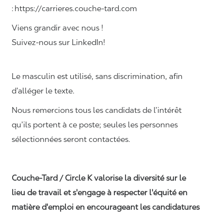
: https://carrieres.couche-tard.com
Viens grandir avec nous !
Suivez-nous sur LinkedIn!
Le masculin est utilisé, sans discrimination, afin
d’alléger le texte.
Nous remercions tous les candidats de l’intérêt
qu’ils portent à ce poste; seules les personnes
sélectionnées seront contactées.
Couche-Tard / Circle K valorise la diversité sur le
lieu de travail et s'engage à respecter l'équité en
matière d'emploi en encourageant les candidatures