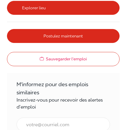
Explorer lieu
Postulez maintenant
Sauvegarder l'emploi
M'informez pour des emplois
similaires
Inscrivez-vous pour recevoir des alertes
d’emploi
Courriel*