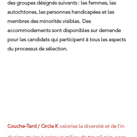
des groupes désignés suivants : les femmes, les
autochtones, les personnes handicapées et les
membres des minorités visibles. Des
accommodements sont disponibles sur demande
pour les candidats qui participent à tous les aspects
du processus de sélection.
Couche-Tard / Circle K
valorise la diversité et de l’in