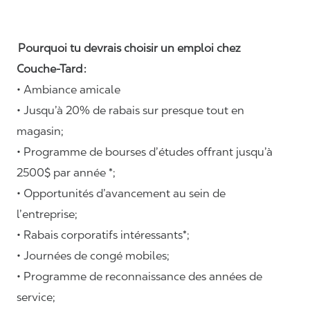
Pourquoi tu devrais choisir un emploi chez
Couche-Tard :
• Ambiance amicale
• Jusqu’à 20% de rabais sur presque tout en
magasin;
• Programme de bourses d’études offrant jusqu’à
2500$ par année *;
• Opportunités d’avancement au sein de
l’entreprise;
• Rabais corporatifs intéressants*;
• Journées de congé mobiles;
• Programme de reconnaissance des années de
service;