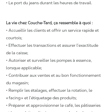
• Le port du jeans durant les heures de travail.
La vie chez Couche-Tard, ça ressemble à quoi :
• Accueillir les clients et offrir un service rapide et
courtois;
• Effectuer les transactions et assurer l’exactitude
de la caisse;
• Autoriser et surveiller les pompes à essence,
lorsque applicable;
• Contribuer aux ventes et au bon fonctionnement
du magasin;
• Remplir les étalages, effectuer la rotation, le
«
facing
» et l’étiquetage des produits;
• Préparer et approvisionner le café, les pâtisseries