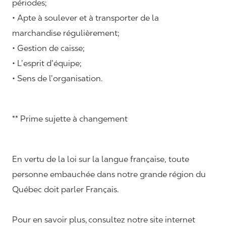
périodes;
• Apte à soulever et à transporter de la
marchandise régulièrement;
• Gestion de caisse;
• L’esprit d’équipe;
• Sens de l’organisation.
** Prime sujette à changement
En vertu de la loi sur la langue française, toute
personne embauchée dans notre grande région du
Québec doit parler Français.
Pour en savoir plus, consultez notre site internet