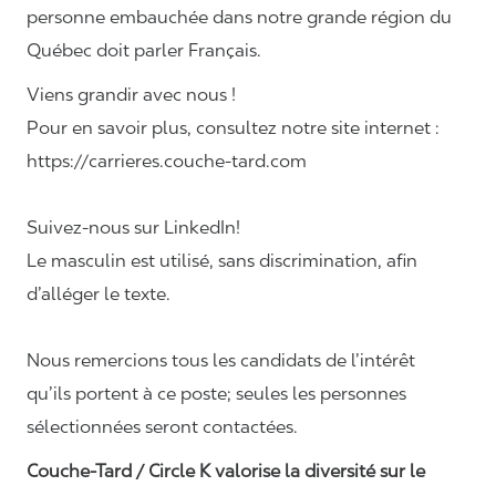
personne embauchée dans notre grande région du
Québec doit parler Français.
Viens grandir avec nous !
Pour en savoir plus, consultez notre site internet :
https://carrieres.couche-tard.com
Suivez-nous sur LinkedIn!
Le masculin est utilisé, sans discrimination, afin
d’alléger le texte.
Nous remercions tous les candidats de l’intérêt
qu’ils portent à ce poste; seules les personnes
sélectionnées seront contactées.
Couche-Tard / Circle K valorise la diversité sur le