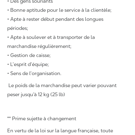
• Des gens souriants
• Bonne aptitude pour le service à la clientèle;
• Apte à rester début pendant des longues
périodes;
• Apte à soulever et à transporter de la
marchandise régulièrement;
• Gestion de caisse;
• L’esprit d’équipe;
• Sens de l’organisation.
Le poids de la marchandise peut varier pouvant
peser jusqu’à 12 kg (25 lb)
** Prime sujette à changement
En vertu de la loi sur la langue française, toute