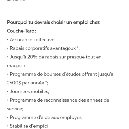
Pourquoi tu devrais choisir un emploi chez
Couche-Tard :
• Assurance collective;
• Rabais corporatifs avantageux *;
• Jusqu’à 20% de rabais sur presque tout en
magasin;
• Programme de bourses d’études offrant jusqu’à
2500$ par année *;
• Journées mobiles;
• Programme de reconnaissance des années de
service;
• Programme d’aide aux employés;
• Stabilité d’emploi;