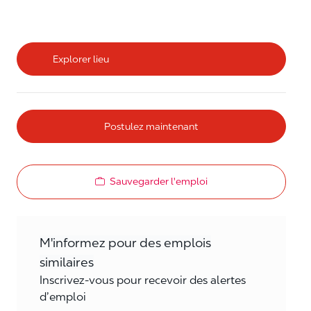
Explorer lieu
Postulez maintenant
Sauvegarder l'emploi
M'informez pour des emplois
similaires
Inscrivez-vous pour recevoir des alertes
d’emploi