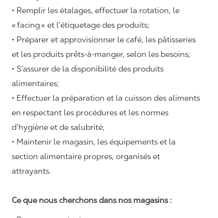
• Remplir les étalages, effectuer la rotation, le
«
facing
» et l’étiquetage des produits;
• Préparer et approvisionner le café, les pâtisseries
et les produits prêts-à-manger, selon les besoins;
• S’assurer de la disponibilité des produits
alimentaires;
• Effectuer la préparation et la cuisson des aliments
en respectant les procédures et les normes
d’hygiène et de salubrité;
• Maintenir le magasin, les équipements et la
section alimentaire propres, organisés et
attrayants.
Ce que nous cherchons dans nos magasins :