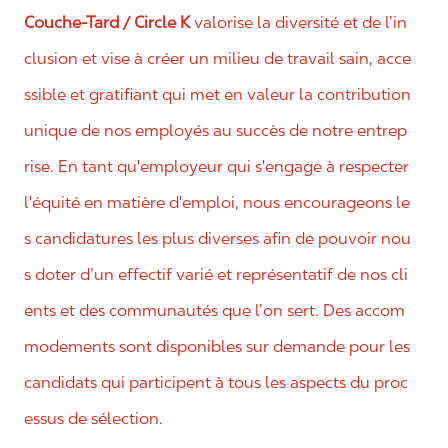
Couche-Tard / Circle K
valorise la diversité et de l’in
clusion et vise à créer un milieu de travail sain, acce
ssible et gratifiant qui met en valeur la contribution
unique de nos employés au succès de notre entrep
rise. En tant qu'employeur qui s'engage à respecter
l'équité en matière d'emploi, nous encourageons le
s candidatures les plus diverses afin de pouvoir nou
s doter d’un effectif varié et représentatif de nos cli
ents et des communautés que l’on sert. Des accom
modements sont disponibles sur demande pour les
candidats qui participent à tous les aspects du proc
essus de sélection.