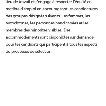
lieu de travail et s'engage à respecter l'équité en
matière d'emploi en encourageant les candidatures
des groupes désignés suivants : les femmes, les
autochtones, les personnes handicapées et les
membres des minorités visibles. Des
accommodements sont disponibles sur demande
pour les candidats qui participent à tous les aspects
du processus de sélection.