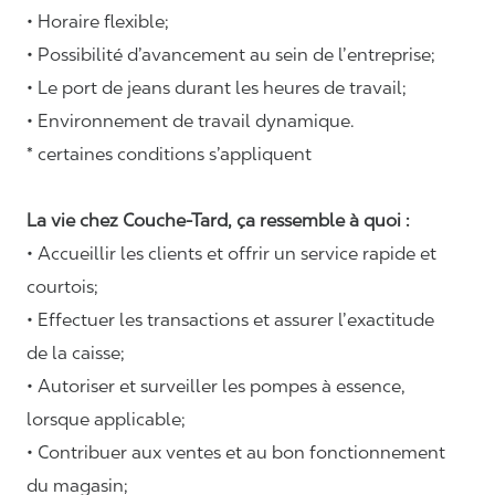
• Horaire flexible;
• Possibilité d’avancement au sein de l’entreprise;
• Le port de jeans durant les heures de travail;
• Environnement de travail dynamique.
* certaines conditions s’appliquent
La vie chez Couche-Tard, ça ressemble à quoi :
• Accueillir les clients et offrir un service rapide et
courtois;
• Effectuer les transactions et assurer l’exactitude
de la caisse;
• Autoriser et surveiller les pompes à essence,
lorsque applicable;
• Contribuer aux ventes et au bon fonctionnement
du magasin;