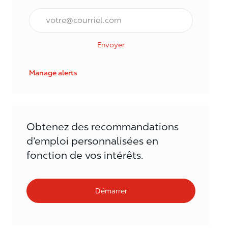
Courriel*
Envoyer
Manage alerts
Obtenez des recommandations
d’emploi personnalisées en
fonction de vos intérêts.
Démarrer