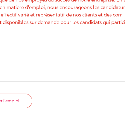
é en matière d'emploi, nous encourageons les candidatur
effectif varié et représentatif de nos clients et des com
disponibles sur demande pour les candidats qui partici
r l'emploi