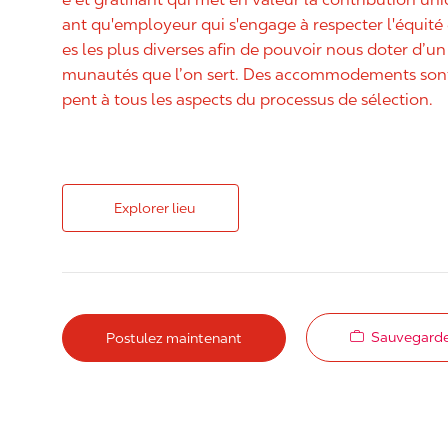
ant qu'employeur qui s'engage à respecter l'équit
es les plus diverses afin de pouvoir nous doter d’un 
munautés que l’on sert. Des accommodements sont 
pent à tous les aspects du processus de sélection.
Explorer lieu
Sauvegarde
Postulez maintenant