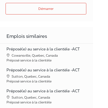
Démarrer
Emplois similaires
Préposé(e) au service à la clientèle -ACT
Lieu
Cowansville, Quebec, Canada
Catégorie
Préposé service à la clientèle
Préposé(e) au service à la clientèle -ACT
Lieu
Sutton, Quebec, Canada
Catégorie
Préposé service à la clientèle
Préposé(e) au service à la clientèle -ACT
Lieu
Sutton, Quebec, Canada
Catégorie
Préposé service à la clientèle