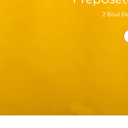
2 Boul De