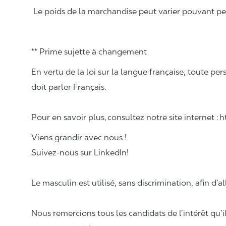
Le poids de la marchandise peut varier pouvant pese
** Prime sujette à changement
En vertu de la loi sur la langue française, toute
doit parler Français.
Pour en savoir plus, consultez notre site internet :
Viens grandir avec nous !
Suivez-nous sur LinkedIn!
Le masculin est utilisé, sans discrimination, afin d’al
Nous remercions tous les candidats de l’intérêt qu’i