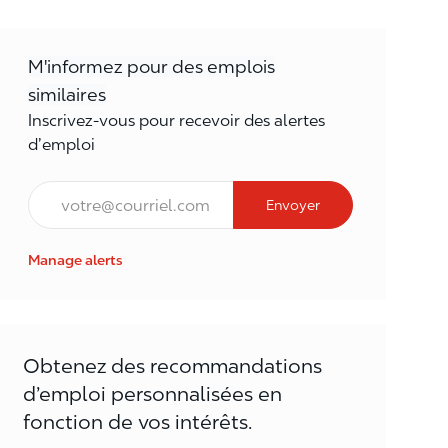
M'informez pour des emplois
similaires
Inscrivez-vous pour recevoir des alertes
d’emploi
Courriel*
Envoyer
Manage alerts
Obtenez des recommandations
d’emploi personnalisées en
fonction de vos intérêts.