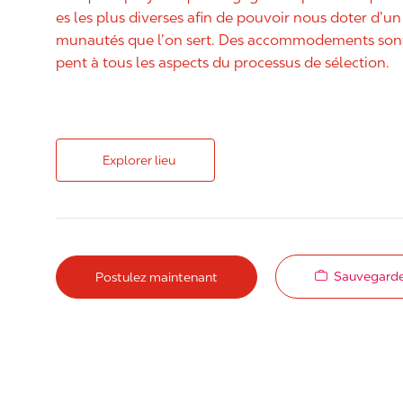
es les plus diverses afin de pouvoir nous doter d’un 
munautés que l’on sert. Des accommodements sont 
pent à tous les aspects du processus de sélection.
Explorer lieu
Sauvegarde
Postulez maintenant