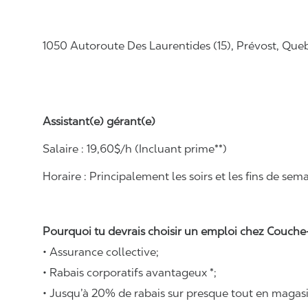
1050 Autoroute Des Laurentides (15), Prévost, Que
Assistant(e) gérant(e)
Salaire :
19,60
$/h
(Incluant prime**)
Horaire :
Principalement les soirs et les fins de sem
Pourquoi tu devrais choisir un emploi chez Couche-
• Assurance collective;
• Rabais corporatifs avantageux *;
• Jusqu’à 20% de rabais sur presque tout en magasi