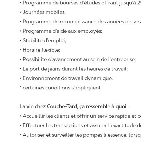
• Programme de bourses d’études offrant jusqu’à 2
• Journées mobiles;
• Programme de reconnaissance des années de serv
• Programme d’aide aux employés;
• Stabilité d’emploi;
• Horaire flexible;
• Possibilité d’avancement au sein de l’entreprise;
• Le port de jeans durant les heures de travail;
• Environnement de travail dynamique.
* certaines conditions s’appliquent
La vie chez Couche-Tard, ça ressemble à quoi :
• Accueillir les clients et offrir un service rapide et 
• Effectuer les transactions et assurer l’exactitude d
• Autoriser et surveiller les pompes à essence, lors