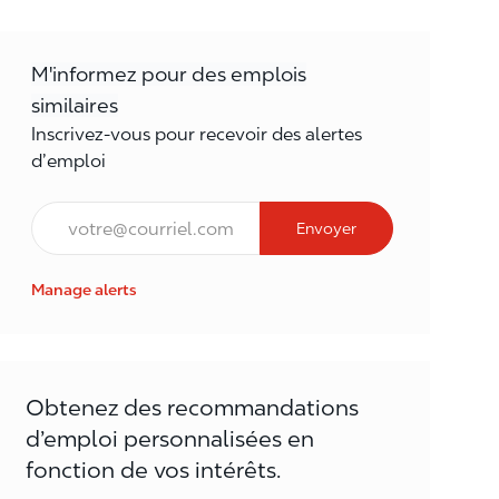
M'informez pour des emplois
similaires
Inscrivez-vous pour recevoir des alertes
d’emploi
Courriel*
Envoyer
Manage alerts
Obtenez des recommandations
d’emploi personnalisées en
fonction de vos intérêts.