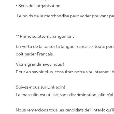
• Sens de l’organisation.
Le poids de la marchandise peut varier pouvant pese
** Prime sujette à changement
En vertu de la loi sur la langue française, toute
doit parler Français.
Viens grandir avec nous !
Pour en savoir plus, consultez notre site internet :
Suivez-nous sur LinkedIn!
Le masculin est utilisé, sans discrimination, afin d’al
Nous remercions tous les candidats de l’intérêt qu’i