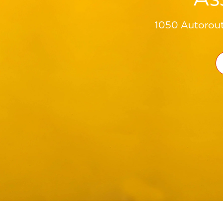
1050 Autorout