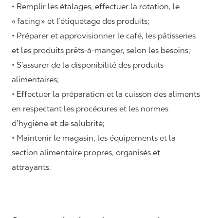
• Remplir les étalages, effectuer la rotation, le
«
facing
» et l’étiquetage des produits;
• Préparer et approvisionner le café, les pâtisseries
et les produits prêts-à-manger, selon les besoins;
• S’assurer de la disponibilité des produits
alimentaires;
• Effectuer la préparation et la cuisson des aliments
en respectant les procédures et les normes
d’hygiène et de salubrité;
• Maintenir le magasin, les équipements et la
section alimentaire propres, organisés et
attrayants.