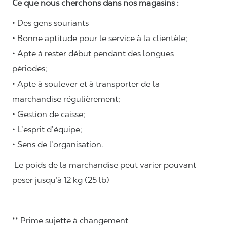
Ce que nous cherchons dans nos magasins :
• Des gens souriants
• Bonne aptitude pour le service à la clientèle;
• Apte à rester début pendant des longues
périodes;
• Apte à soulever et à transporter de la
marchandise régulièrement;
• Gestion de caisse;
• L’esprit d’équipe;
• Sens de l’organisation.
Le poids de la marchandise peut varier pouvant
peser jusqu’à 12 kg (25 lb)
** Prime sujette à changement