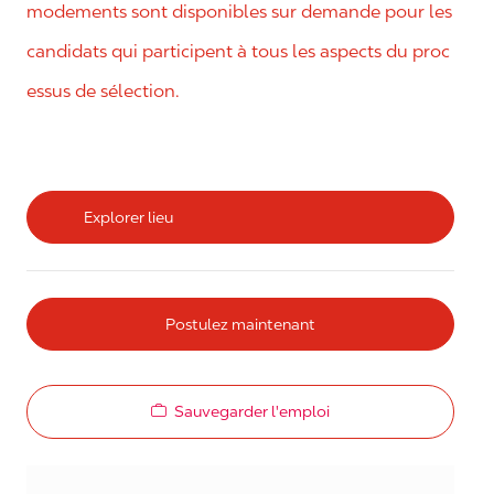
modements sont disponibles sur demande pour les
candidats qui participent à tous les aspects du proc
essus de sélection.
Explorer lieu
Postulez maintenant
Sauvegarder l'emploi