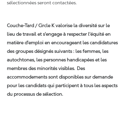
sélectionnées seront contactées.
Couche-Tard / Circle K valorise la diversité sur le
lieu de travail et s'engage à respecter l'équité en
matière d'emploi en encourageant les candidatures
des groupes désignés suivants : les femmes, les
autochtones, les personnes handicapées et les
membres des minorités visibles. Des
accommodements sont disponibles sur demande
pour les candidats qui participent à tous les aspects
du processus de sélection.