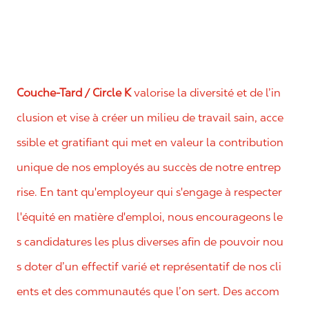
Couche-Tard / Circle K
valorise la diversité et de l’in
clusion et vise à créer un milieu de travail sain, acce
ssible et gratifiant qui met en valeur la contribution
unique de nos employés au succès de notre entrep
rise. En tant qu'employeur qui s'engage à respecter
l'équité en matière d'emploi, nous encourageons le
s candidatures les plus diverses afin de pouvoir nou
s doter d’un effectif varié et représentatif de nos cli
ents et des communautés que l’on sert. Des accom