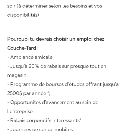
soir (à déterminer selon les besoins et vos
disponibilités)
Pourquoi tu devrais choisir un emploi chez
Couche-Tard :
• Ambiance amicale
• Jusqu’à 20% de rabais sur presque tout en
magasin;
• Programme de bourses d’études offrant jusqu’à
2500$ par année *;
• Opportunités d’avancement au sein de
l’entreprise;
• Rabais corporatifs intéressants*;
• Journées de congé mobiles;