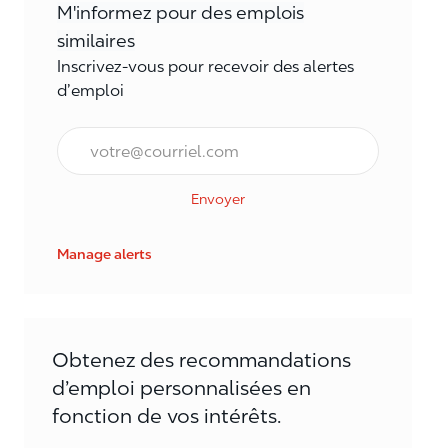
M'informez pour des emplois
similaires
Inscrivez-vous pour recevoir des alertes
d’emploi
Courriel*
Envoyer
Manage alerts
Obtenez des recommandations
d’emploi personnalisées en
fonction de vos intérêts.