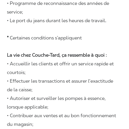
• Programme de reconnaissance des années de
service;
• Le port du jeans durant les heures de travail
.
*
Certaines conditions s’appliquent
La vie chez Couche-Tard, ça ressemble à quoi :
• Accueillir les clients et offrir un service rapide et
courtois;
• Effectuer les transactions et assurer l’exactitude
de la caisse;
• Autoriser et surveiller les pompes à essence,
lorsque applicable;
• Contribuer aux ventes et au bon fonctionnement
du magasin;