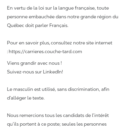
En vertu de la loi sur la langue française, toute
personne embauchée dans notre grande région du
Québec doit parler Français.
Pour en savoir plus, consultez notre site internet
: https://carrieres.couche-tard.com
Viens grandir avec nous !
Suivez-nous sur LinkedIn!
Le masculin est utilisé, sans discrimination, afin
d’alléger le texte.
Nous remercions tous les candidats de l’intérêt
qu’ils portent à ce poste; seules les personnes