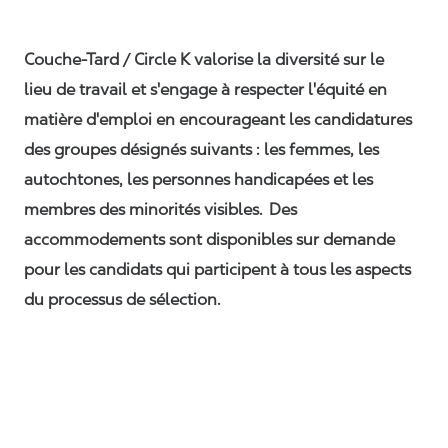
Couche-Tard / Circle K valorise la diversité sur le
lieu de travail et s'engage à respecter l'équité en
matière d'emploi en encourageant les candidatures
des groupes désignés suivants : les femmes, les
autochtones, les personnes handicapées et les
membres des minorités visibles. Des
accommodements sont disponibles sur demande
pour les candidats qui participent à tous les aspects
du processus de sélection.