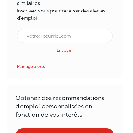
similaires
Inscrivez-vous pour recevoir des alertes
d’emploi
Courriel*
Envoyer
Manage alerts
Obtenez des recommandations
d’emploi personnalisées en
fonction de vos intérêts.