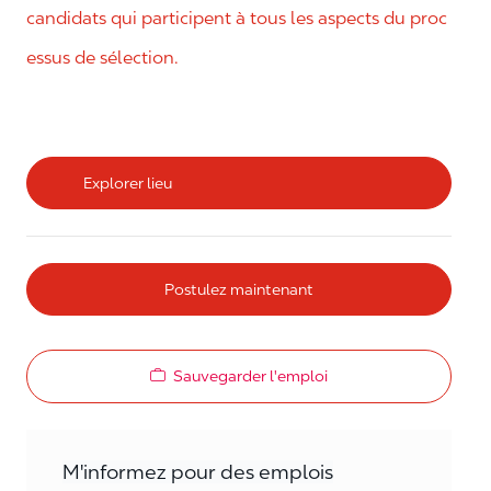
candidats qui participent à tous les aspects du proc
essus de sélection.
Explorer lieu
Postulez maintenant
Sauvegarder l'emploi
M'informez pour des emplois