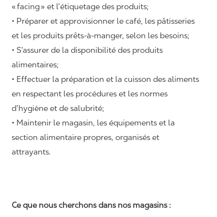
«
facing
» et l’étiquetage des produits;
• Préparer et approvisionner le café, les pâtisseries
et les produits prêts-à-manger, selon les besoins;
• S’assurer de la disponibilité des produits
alimentaires;
• Effectuer la préparation et la cuisson des aliments
en respectant les procédures et les normes
d’hygiène et de salubrité;
• Maintenir le magasin, les équipements et la
section alimentaire propres, organisés et
attrayants.
Ce que nous cherchons dans nos magasins :