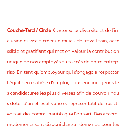
Couche-Tard / Circle K
valorise la diversité et de l’in
clusion et vise à créer un milieu de travail sain, acce
ssible et gratifiant qui met en valeur la contribution
unique de nos employés au succès de notre entrep
rise. En tant qu'employeur qui s'engage à respecter
l'équité en matière d'emploi, nous encourageons le
s candidatures les plus diverses afin de pouvoir nou
s doter d’un effectif varié et représentatif de nos cli
ents et des communautés que l’on sert. Des accom
modements sont disponibles sur demande pour les