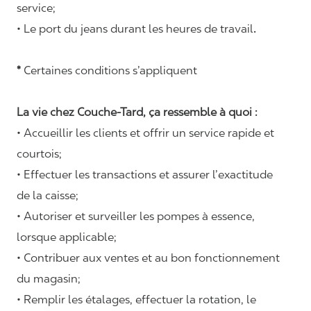
service;
• Le port du jeans durant les heures de travail
.
*
Certaines conditions s’appliquent
La vie chez Couche-Tard, ça ressemble à quoi :
• Accueillir les clients et offrir un service rapide et
courtois;
• Effectuer les transactions et assurer l’exactitude
de la caisse;
• Autoriser et surveiller les pompes à essence,
lorsque applicable;
• Contribuer aux ventes et au bon fonctionnement
du magasin;
• Remplir les étalages, effectuer la rotation, le