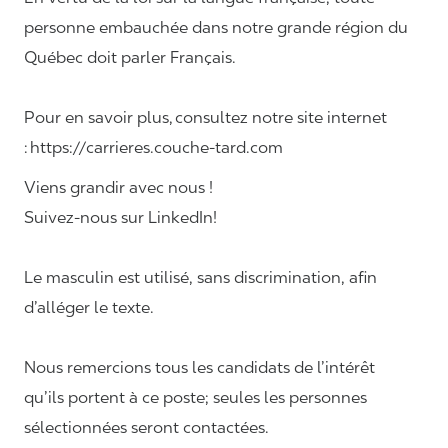
personne embauchée dans notre grande région du
Québec doit parler Français.
Pour en savoir plus, consultez notre site internet
: https://carrieres.couche-tard.com
Viens grandir avec nous !
Suivez-nous sur LinkedIn!
Le masculin est utilisé, sans discrimination, afin
d’alléger le texte.
Nous remercions tous les candidats de l’intérêt
qu’ils portent à ce poste; seules les personnes
sélectionnées seront contactées.