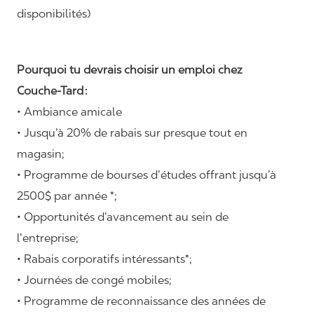
disponibilités)
Pourquoi tu devrais choisir un emploi chez
Couche-Tard :
• Ambiance amicale
• Jusqu’à 20% de rabais sur presque tout en
magasin;
• Programme de bourses d’études offrant jusqu’à
2500$ par année *;
• Opportunités d’avancement au sein de
l’entreprise;
• Rabais corporatifs intéressants*;
• Journées de congé mobiles;
• Programme de reconnaissance des années de