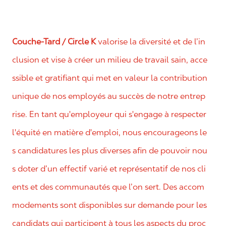
Couche-Tard / Circle K
valorise la diversité et de l’in
clusion et vise à créer un milieu de travail sain, acce
ssible et gratifiant qui met en valeur la contribution
unique de nos employés au succès de notre entrep
rise. En tant qu'employeur qui s'engage à respecter
l'équité en matière d'emploi, nous encourageons le
s candidatures les plus diverses afin de pouvoir nou
s doter d’un effectif varié et représentatif de nos cli
ents et des communautés que l’on sert. Des accom
modements sont disponibles sur demande pour les
candidats qui participent à tous les aspects du proc