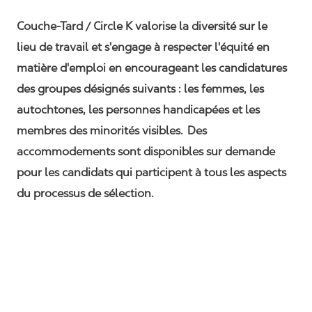
Couche-Tard / Circle K valorise la diversité sur le
lieu de travail et s'engage à respecter l'équité en
matière d'emploi en encourageant les candidatures
des groupes désignés suivants : les femmes, les
autochtones, les personnes handicapées et les
membres des minorités visibles. Des
accommodements sont disponibles sur demande
pour les candidats qui participent à tous les aspects
du processus de sélection.