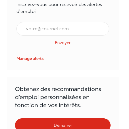
Inscrivez-vous pour recevoir des alertes
d’emploi
Courriel*
Envoyer
Manage alerts
Obtenez des recommandations
d’emploi personnalisées en
fonction de vos intérêts.
Démarrer