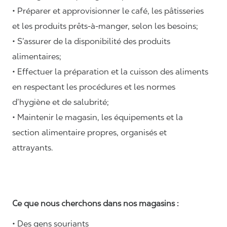
• Préparer et approvisionner le café, les pâtisseries
et les produits prêts-à-manger, selon les besoins;
• S’assurer de la disponibilité des produits
alimentaires;
• Effectuer la préparation et la cuisson des aliments
en respectant les procédures et les normes
d’hygiène et de salubrité;
• Maintenir le magasin, les équipements et la
section alimentaire propres, organisés et
attrayants.
Ce que nous cherchons dans nos magasins :
• Des gens souriants