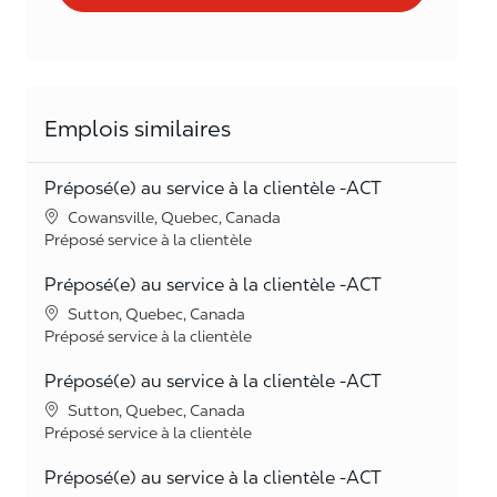
Emplois similaires
Préposé(e) au service à la clientèle -ACT
Lieu
Cowansville, Quebec, Canada
Catégorie
Préposé service à la clientèle
Préposé(e) au service à la clientèle -ACT
Lieu
Sutton, Quebec, Canada
Catégorie
Préposé service à la clientèle
Préposé(e) au service à la clientèle -ACT
Lieu
Sutton, Quebec, Canada
Catégorie
Préposé service à la clientèle
Préposé(e) au service à la clientèle -ACT