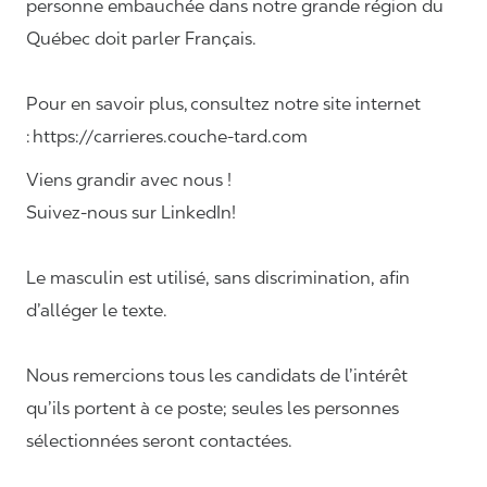
personne embauchée dans notre grande région du
Québec doit parler Français.
Pour en savoir plus, consultez notre site internet
: https://carrieres.couche-tard.com
Viens grandir avec nous !
Suivez-nous sur LinkedIn!
Le masculin est utilisé, sans discrimination, afin
d’alléger le texte.
Nous remercions tous les candidats de l’intérêt
qu’ils portent à ce poste; seules les personnes
sélectionnées seront contactées.