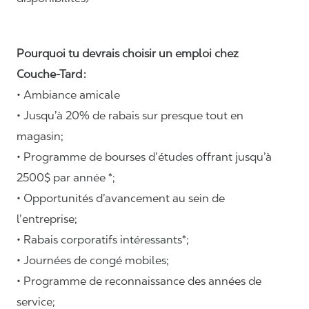
Pourquoi tu devrais choisir un emploi chez
Couche-Tard :
• Ambiance amicale
• Jusqu’à 20% de rabais sur presque tout en
magasin;
• Programme de bourses d’études offrant jusqu’à
2500$ par année *;
• Opportunités d’avancement au sein de
l’entreprise;
• Rabais corporatifs intéressants*;
• Journées de congé mobiles;
• Programme de reconnaissance des années de
service;