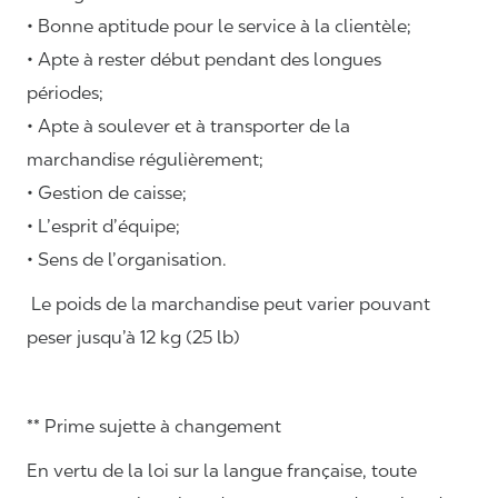
• Bonne aptitude pour le service à la clientèle;
• Apte à rester début pendant des longues
périodes;
• Apte à soulever et à transporter de la
marchandise régulièrement;
• Gestion de caisse;
• L’esprit d’équipe;
• Sens de l’organisation.
Le poids de la marchandise peut varier pouvant
peser jusqu’à 12 kg (25 lb)
** Prime sujette à changement
En vertu de la loi sur la langue française, toute