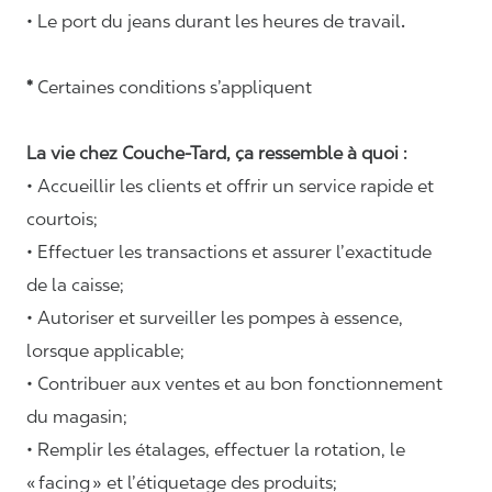
• Le port du jeans durant les heures de travail
.
*
Certaines conditions s’appliquent
La vie chez Couche-Tard, ça ressemble à quoi :
• Accueillir les clients et offrir un service rapide et
courtois;
• Effectuer les transactions et assurer l’exactitude
de la caisse;
• Autoriser et surveiller les pompes à essence,
lorsque applicable;
• Contribuer aux ventes et au bon fonctionnement
du magasin;
• Remplir les étalages, effectuer la rotation, le
«
facing
» et l’étiquetage des produits;