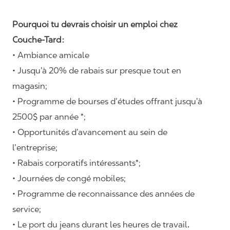
Pourquoi tu devrais choisir un emploi chez
Couche-Tard :
• Ambiance amicale
• Jusqu’à 20% de rabais sur presque tout en
magasin;
• Programme de bourses d’études offrant jusqu’à
2500$ par année *;
• Opportunités d’avancement au sein de
l’entreprise;
• Rabais corporatifs intéressants*;
• Journées de congé mobiles;
• Programme de reconnaissance des années de
service;
• Le port du jeans durant les heures de travail
.