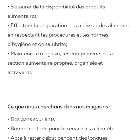
• S’assurer de la disponibilité des produits
alimentaires;
• Effectuer la préparation et la cuisson des aliments
en respectant les procédures et les normes
d’hygiène et de salubrité;
• Maintenir le magasin, les équipements et la
section alimentaire propres, organisés et
attrayants.
Ce que nous cherchons dans nos magasins :
• Des gens souriants
• Bonne aptitude pour le service à la clientèle;
• Apte à rester début pendant des longues