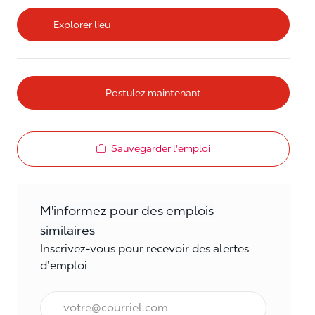
Explorer lieu
Postulez maintenant
Sauvegarder l'emploi
M'informez pour des emplois
similaires
Inscrivez-vous pour recevoir des alertes
d’emploi
Courriel*