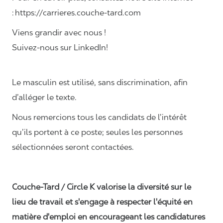
: https://carrieres.couche-tard.com
Viens grandir avec nous !
Suivez-nous sur LinkedIn!
Le masculin est utilisé, sans discrimination, afin
d’alléger le texte.
Nous remercions tous les candidats de l’intérêt
qu’ils portent à ce poste; seules les personnes
sélectionnées seront contactées.
Couche-Tard / Circle K valorise la diversité sur le
lieu de travail et s'engage à respecter l'équité en
matière d'emploi en encourageant les candidatures