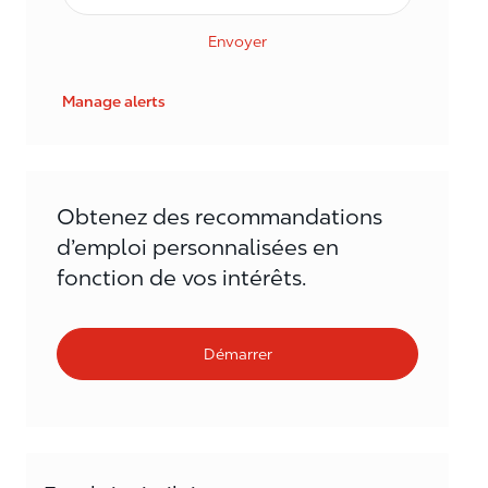
Envoyer
Manage alerts
Obtenez des recommandations
d’emploi personnalisées en
fonction de vos intérêts.
Démarrer