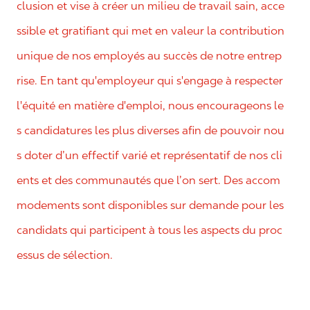
clusion et vise à créer un milieu de travail sain, acce
ssible et gratifiant qui met en valeur la contribution
unique de nos employés au succès de notre entrep
rise. En tant qu'employeur qui s'engage à respecter
l'équité en matière d'emploi, nous encourageons le
s candidatures les plus diverses afin de pouvoir nou
s doter d’un effectif varié et représentatif de nos cli
ents et des communautés que l’on sert. Des accom
modements sont disponibles sur demande pour les
candidats qui participent à tous les aspects du proc
essus de sélection.