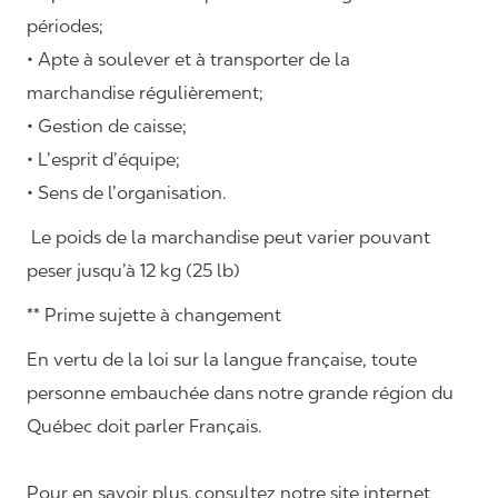
périodes;
• Apte à soulever et à transporter de la
marchandise régulièrement;
• Gestion de caisse;
• L’esprit d’équipe;
• Sens de l’organisation.
Le poids de la marchandise peut varier pouvant
peser jusqu’à 12 kg (25 lb)
** Prime sujette à changement
En vertu de la loi sur la langue française, toute
personne embauchée dans notre grande région du
Québec doit parler Français.
Pour en savoir plus, consultez notre site internet