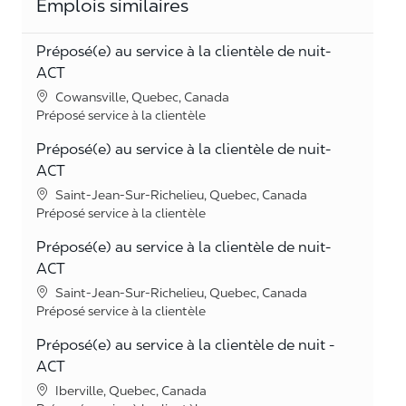
Emplois similaires
Préposé(e) au service à la clientèle de nuit-
ACT
Lieu
Cowansville, Quebec, Canada
Catégorie
Préposé service à la clientèle
Préposé(e) au service à la clientèle de nuit-
ACT
Lieu
Saint-Jean-Sur-Richelieu, Quebec, Canada
Catégorie
Préposé service à la clientèle
Préposé(e) au service à la clientèle de nuit-
ACT
Lieu
Saint-Jean-Sur-Richelieu, Quebec, Canada
Catégorie
Préposé service à la clientèle
Préposé(e) au service à la clientèle de nuit -
ACT
Lieu
Iberville, Quebec, Canada