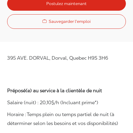
Postulez maintenant
Sauvegarder l'emploi
395 AVE. DORVAL, Dorval, Quebec H9S 3H6
Préposé(e) au service à la clientèle de nuit
Salaire (nuit) : 20,10
$/h (Incluant prime*)
Horaire :
Temps plein ou temps partiel de nuit (à
déterminer selon les besoins et vos disponibilités)