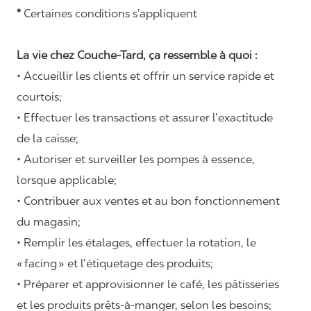
*
Certaines conditions s’appliquent
La vie chez Couche-Tard, ça ressemble à quoi :
• Accueillir les clients et offrir un service rapide et
courtois;
• Effectuer les transactions et assurer l’exactitude
de la caisse;
• Autoriser et surveiller les pompes à essence,
lorsque applicable;
• Contribuer aux ventes et au bon fonctionnement
du magasin;
• Remplir les étalages, effectuer la rotation, le
«
facing
» et l’étiquetage des produits;
• Préparer et approvisionner le café, les pâtisseries
et les produits prêts-à-manger, selon les besoins;