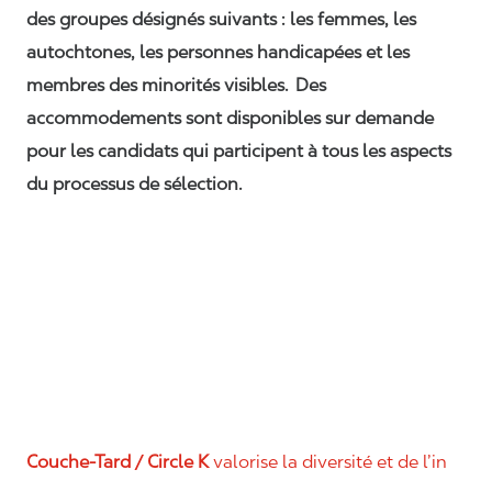
des groupes désignés suivants : les femmes, les
autochtones, les personnes handicapées et les
membres des minorités visibles. Des
accommodements sont disponibles sur demande
pour les candidats qui participent à tous les aspects
du processus de sélection.
Couche-Tard / Circle K
valorise la diversité et de l’in