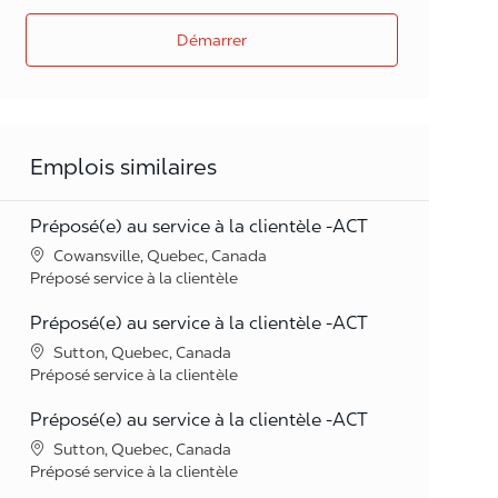
Démarrer
Emplois similaires
Préposé(e) au service à la clientèle -ACT
Lieu
Cowansville, Quebec, Canada
Catégorie
Préposé service à la clientèle
Préposé(e) au service à la clientèle -ACT
Lieu
Sutton, Quebec, Canada
Catégorie
Préposé service à la clientèle
Préposé(e) au service à la clientèle -ACT
Lieu
Sutton, Quebec, Canada
Catégorie
Préposé service à la clientèle