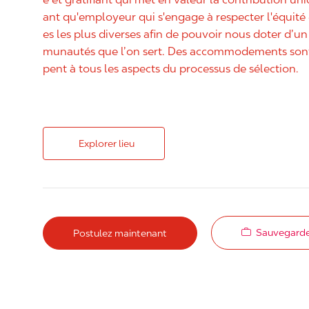
ant qu'employeur qui s'engage à respecter l'équit
es les plus diverses afin de pouvoir nous doter d’un 
munautés que l’on sert. Des accommodements sont 
pent à tous les aspects du processus de sélection.
Explorer lieu
Sauvegarde
Postulez maintenant