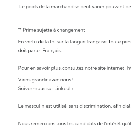
Le poids de la marchandise peut varier pouvant pese
** Prime sujette à changement
En vertu de la loi sur la langue française, toute
doit parler Français.
Pour en savoir plus, consultez notre site internet :
Viens grandir avec nous !
Suivez-nous sur LinkedIn!
Le masculin est utilisé, sans discrimination, afin d’al
Nous remercions tous les candidats de l’intérêt qu’i