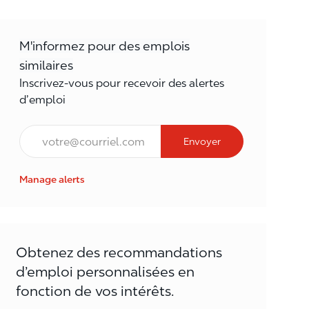
M'informez pour des emplois
similaires
Inscrivez-vous pour recevoir des alertes
d’emploi
Courriel*
Envoyer
Manage alerts
Obtenez des recommandations
d’emploi personnalisées en
fonction de vos intérêts.