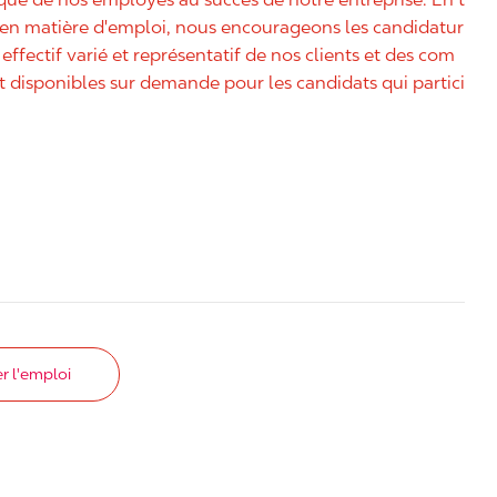
é en matière d'emploi, nous encourageons les candidatur
effectif varié et représentatif de nos clients et des com
disponibles sur demande pour les candidats qui partici
r l'emploi