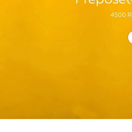
4500 Ru