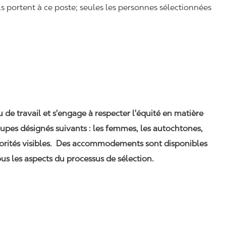
ls portent à ce poste; seules les personnes sélectionnées
eu de travail et s'engage à respecter l'équité en matière
upes désignés suivants : les femmes, les autochtones,
orités visibles. Des accommodements sont disponibles
us les aspects du processus de sélection.