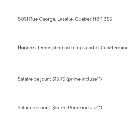
8051 Rue George, Lasalle, Quebec H8P 3S5
Horaire :
Temps plein ou temps partiel (à déterminer 
Salaire de jour : $15.75 (prime incluse**)
Salaire de nuit: $15.75 (Prime incluse**)