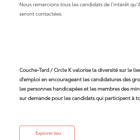
Nous remercions tous les candidats de l’intérêt qu’i
seront contactées.
Couche-Tard / Circle K valorise la diversité sur le li
d'emploi en encourageant les candidatures des gro
les personnes handicapées et les membres des min
sur demande pour les candidats qui participent à to
Explorer lieu