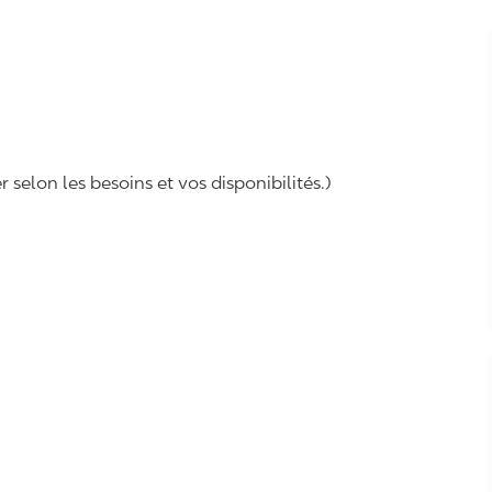
selon les besoins et vos disponibilités.)