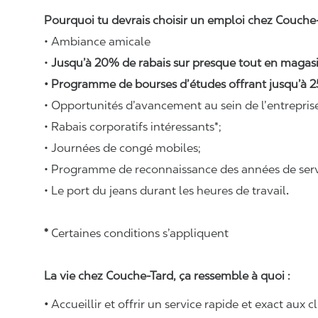
Pourquoi tu devrais choisir un emploi chez Couche-
• Ambiance amicale
•
Jusqu’à 20% de rabais sur presque tout en magasi
• Programme de bourses d’études offrant jusqu’à 2
• Opportunités d’avancement au sein de l’entrepris
• Rabais corporatifs intéressants*;
• Journées de congé mobiles;
• Programme de reconnaissance des années de serv
• Le port du jeans durant les heures de travail
.
*
Certaines conditions s’appliquent
La vie chez Couche-Tard, ça ressemble à quoi :
•
Accueillir et offrir un service rapide et exact aux c