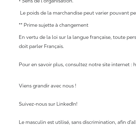
• Sens de l’organisation.
Le poids de la marchandise peut varier pouvant pese
** Prime sujette à changement
En vertu de la loi sur la langue française, toute
doit parler Français.
Pour en savoir plus, consultez notre site internet :
Viens grandir avec nous !
Suivez-nous sur LinkedIn!
Le masculin est utilisé, sans discrimination, afin d’al