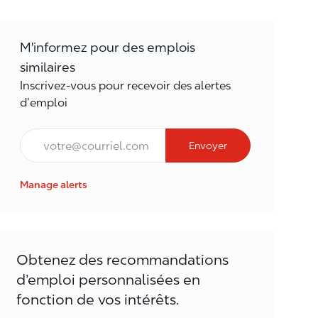
M'informez pour des emplois
similaires
Inscrivez-vous pour recevoir des alertes
d’emploi
Courriel*
Envoyer
Manage alerts
Obtenez des recommandations
d’emploi personnalisées en
fonction de vos intérêts.