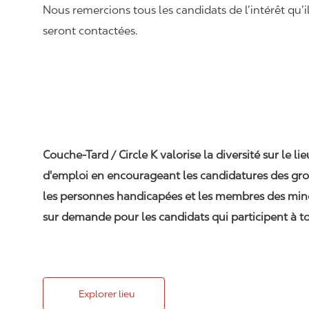
Nous remercions tous les candidats de l’intérêt qu’i
seront contactées.
Couche-Tard / Circle K valorise la diversité sur le li
d'emploi en encourageant les candidatures des gro
les personnes handicapées et les membres des min
sur demande pour les candidats qui participent à to
Explorer lieu