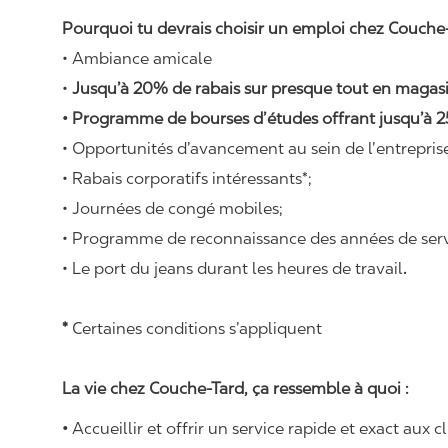
Pourquoi tu devrais choisir un emploi chez Couche-
• Ambiance amicale
•
Jusqu’à 20% de rabais sur presque tout en magasi
• Programme de bourses d’études offrant jusqu’à 2
• Opportunités d’avancement au sein de l’entrepris
• Rabais corporatifs intéressants*;
• Journées de congé mobiles;
• Programme de reconnaissance des années de serv
• Le port du jeans durant les heures de travail
.
*
Certaines conditions s’appliquent
La vie chez Couche-Tard, ça ressemble à quoi :
•
Accueillir et offrir un service rapide et exact aux c