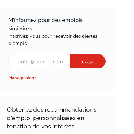
M'informez pour des emplois
similaires
Inscrivez-vous pour recevoir des alertes
d’emploi
Courriel*
Envoyer
Manage alerts
Obtenez des recommandations
d’emploi personnalisées en
fonction de vos intérêts.