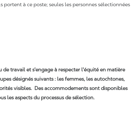
ls portent à ce poste; seules les personnes sélectionnées
eu de travail et s'engage à respecter l'équité en matière
upes désignés suivants : les femmes, les autochtones,
orités visibles. Des accommodements sont disponibles
us les aspects du processus de sélection.