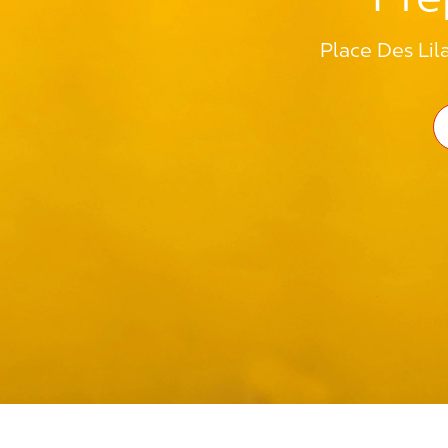
Place Des Lil