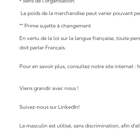
• Sens de l’organisation.
Le poids de la marchandise peut varier pouvant pese
** Prime sujette à changement
En vertu de la loi sur la langue française, toute
doit parler Français.
Pour en savoir plus, consultez notre site internet :
Viens grandir avec nous !
Suivez-nous sur LinkedIn!
Le masculin est utilisé, sans discrimination, afin d’al