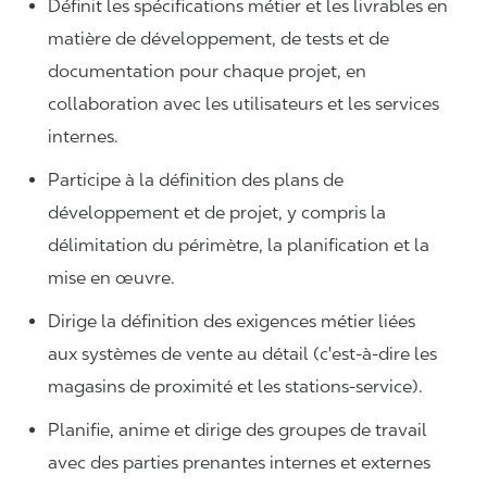
Définit les spécifications métier et les livrables en
matière de développement, de tests et de
documentation pour chaque projet, en
collaboration avec les utilisateurs et les services
internes.
Participe à la définition des plans de
développement et de projet, y compris la
délimitation du périmètre, la planification et la
mise en œuvre.
Dirige la définition des exigences métier liées
aux systèmes de vente au détail (c'est-à-dire les
magasins de proximité et les stations-service).
Planifie, anime et dirige des groupes de travail
avec des parties prenantes internes et externes