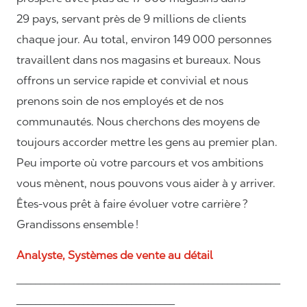
29 pays, servant près de 9 millions de clients
chaque jour. Au total, environ 149 000 personnes
travaillent dans nos magasins et bureaux. Nous
offrons un service rapide et convivial et nous
prenons soin de nos employés et de nos
communautés. Nous cherchons des moyens de
toujours accorder mettre les gens au premier plan.
Peu importe où votre parcours et vos ambitions
vous mènent, nous pouvons vous aider à y arriver.
Êtes-vous prêt à faire évoluer votre carrière ?
Grandissons ensemble !
Analyste, Systèmes de vente au détail
_______________________________________________________
_________________________________