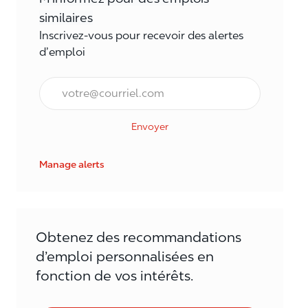
similaires
Inscrivez-vous pour recevoir des alertes
d’emploi
Courriel*
Envoyer
Manage alerts
Obtenez des recommandations
d’emploi personnalisées en
fonction de vos intérêts.