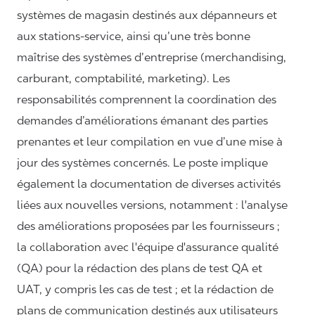
systèmes de magasin destinés aux dépanneurs et
aux stations-service, ainsi qu’une très bonne
maîtrise des systèmes d’entreprise (merchandising,
carburant, comptabilité, marketing). Les
responsabilités comprennent la coordination des
demandes d’améliorations émanant des parties
prenantes et leur compilation en vue d’une mise à
jour des systèmes concernés. Le poste implique
également la documentation de diverses activités
liées aux nouvelles versions, notamment : l'analyse
des améliorations proposées par les fournisseurs ;
la collaboration avec l'équipe d'assurance qualité
(QA) pour la rédaction des plans de test QA et
UAT, y compris les cas de test ; et la rédaction de
plans de communication destinés aux utilisateurs