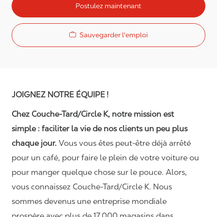
Postulez maintenant
Sauvegarder l'emploi
JOIGNEZ NOTRE ÉQUIPE !
Chez Couche-Tard/Circle K, notre mission est
simple : faciliter la vie de nos clients un peu plus
chaque jour.
Vous vous êtes peut-être déjà arrêté
pour un café, pour faire le plein de votre voiture ou
pour manger quelque chose sur le pouce. Alors,
vous connaissez Couche-Tard/Circle K. Nous
sommes devenus une entreprise mondiale
prospère avec plus de 17 000 magasins dans