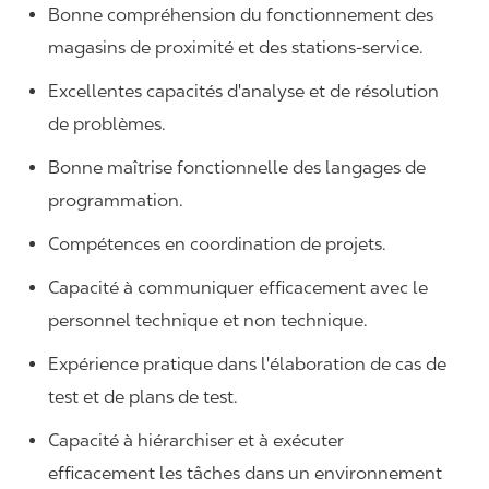
Bonne compréhension du fonctionnement des
magasins de proximité et des stations-service.
Excellentes capacités d'analyse et de résolution
de problèmes.
Bonne maîtrise fonctionnelle des langages de
programmation.
Compétences en coordination de projets.
Capacité à communiquer efficacement avec le
personnel technique et non technique.
Expérience pratique dans l'élaboration de cas de
test et de plans de test.
Capacité à hiérarchiser et à exécuter
efficacement les tâches dans un environnement