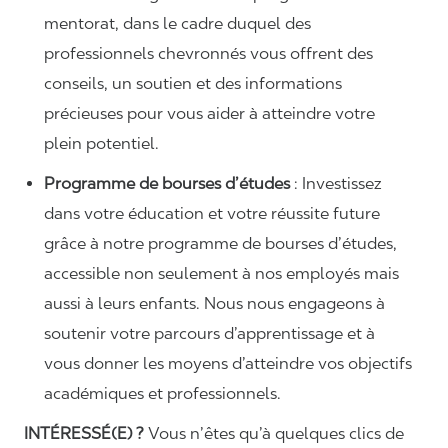
mentorat, dans le cadre duquel des
professionnels chevronnés vous offrent des
conseils, un soutien et des informations
précieuses pour vous aider à atteindre votre
plein potentiel.
Programme de bourses d’études
: Investissez
dans votre éducation et votre réussite future
grâce à notre programme de bourses d’études,
accessible non seulement à nos employés mais
aussi à leurs enfants. Nous nous engageons à
soutenir votre parcours d’apprentissage et à
vous donner les moyens d’atteindre vos objectifs
académiques et professionnels.
INTÉRESSÉ(E) ?
Vous n’êtes qu’à quelques clics de