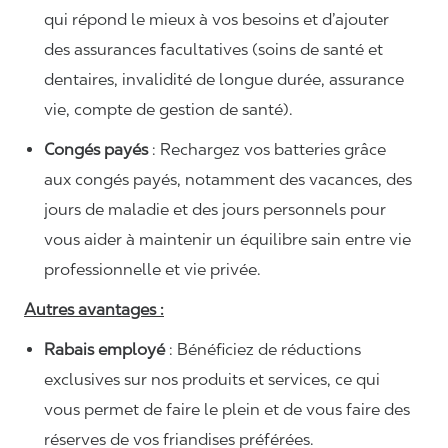
qui répond le mieux à vos besoins et d’ajouter
des assurances facultatives (soins de santé et
dentaires, invalidité de longue durée, assurance
vie, compte de gestion de santé).
Congés payés
: Rechargez vos batteries grâce
aux congés payés, notamment des vacances, des
jours de maladie et des jours personnels pour
vous aider à maintenir un équilibre sain entre vie
professionnelle et vie privée.
Autres avantages :
Rabais employé
: Bénéficiez de réductions
exclusives sur nos produits et services, ce qui
vous permet de faire le plein et de vous faire des
réserves de vos friandises préférées.