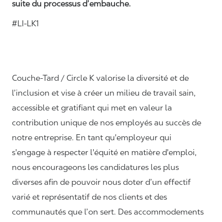
suite du processus d’embauche.
#LI-LK1
Couche-Tard / Circle K valorise la diversité et de
l’inclusion et vise à créer un milieu de travail sain,
accessible et gratifiant qui met en valeur la
contribution unique de nos employés au succès de
notre entreprise. En tant qu'employeur qui
s'engage à respecter l'équité en matière d'emploi,
nous encourageons les candidatures les plus
diverses afin de pouvoir nous doter d’un effectif
varié et représentatif de nos clients et des
communautés que l’on sert. Des accommodements