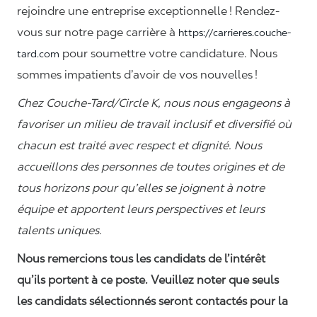
rejoindre une entreprise exceptionnelle ! Rendez-
vous sur notre page carrière à
https://carrieres.couche-
pour soumettre votre candidature. Nous
tard.com
sommes impatients d’avoir de vos nouvelles !
Chez Couche-Tard/Circle K, nous nous engageons à
favoriser un milieu de travail inclusif et diversifié où
chacun est traité avec respect et dignité. Nous
accueillons des personnes de toutes origines et de
tous horizons pour qu’elles se joignent à notre
équipe et apportent leurs perspectives et leurs
talents uniques.
Nous remercions tous les candidats de l’intérêt
qu’ils portent à ce poste. Veuillez noter que seuls
les candidats sélectionnés seront contactés pour la