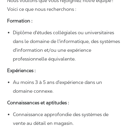
Nous voulons que vous rejoigniez notre équipe !
Voici ce que nous recherchons :
Formation :
Diplôme d'études collégiales ou universitaires
dans le domaine de l'informatique, des systèmes
d'information et/ou une expérience
professionnelle équivalente.
Expériences :
Au moins 3 à 5 ans d'expérience dans un
domaine connexe.
Connaissances et aptitudes :
Connaissance approfondie des systèmes de
vente au détail en magasin.