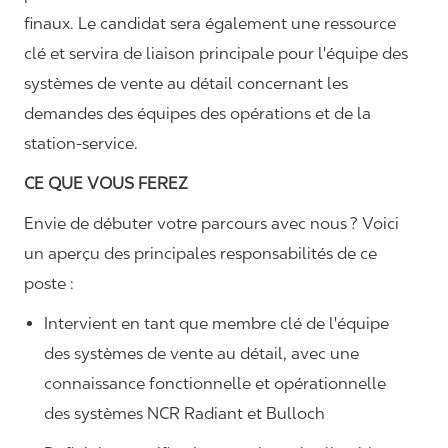
finaux. Le candidat sera également une ressource
clé et servira de liaison principale pour l'équipe des
systèmes de vente au détail concernant les
demandes des équipes des opérations et de la
station-service.
CE QUE VOUS FEREZ
Envie de débuter votre parcours avec nous ? Voici
un aperçu des principales responsabilités de ce
poste :
Intervient en tant que membre clé de l'équipe
des systèmes de vente au détail, avec une
connaissance fonctionnelle et opérationnelle
des systèmes NCR Radiant et Bulloch