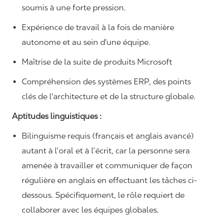
soumis à une forte pression.
Expérience de travail à la fois de manière
autonome et au sein d'une équipe.
Maîtrise de la suite de produits Microsoft
Compréhension des systèmes ERP, des points
clés de l'architecture et de la structure globale.
Aptitudes linguistiques :
Bilinguisme requis (français et anglais avancé)
autant à l’oral et à l’écrit, car la personne sera
amenée à travailler et communiquer de façon
régulière en anglais en effectuant les tâches ci-
dessous. Spécifiquement, le rôle requiert de
collaborer avec les équipes globales.