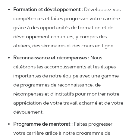
Formation et développement :
Développez vos
compétences et faites progresser votre carrière
grâce à des opportunités de formation et de
développement continues, y compris des
ateliers, des séminaires et des cours en ligne.
Reconnaissance et récompenses :
Nous
célébrons les accomplissements et les étapes
importantes de notre équipe avec une gamme
de programmes de reconnaissance, de
récompenses et d’incitatifs pour montrer notre
appréciation de votre travail acharné et de votre
dévouement.
Programme de mentorat :
Faites progresser
votre carrière grâce à notre programme de