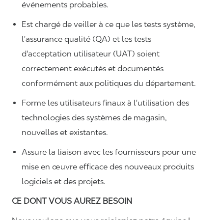
événements probables.
Est chargé de veiller à ce que les tests système,
l'assurance qualité (QA) et les tests
d'acceptation utilisateur (UAT) soient
correctement exécutés et documentés
conformément aux politiques du département.
Forme les utilisateurs finaux à l'utilisation des
technologies des systèmes de magasin,
nouvelles et existantes.
Assure la liaison avec les fournisseurs pour une
mise en œuvre efficace des nouveaux produits
logiciels et des projets.
CE DONT VOUS AUREZ BESOIN