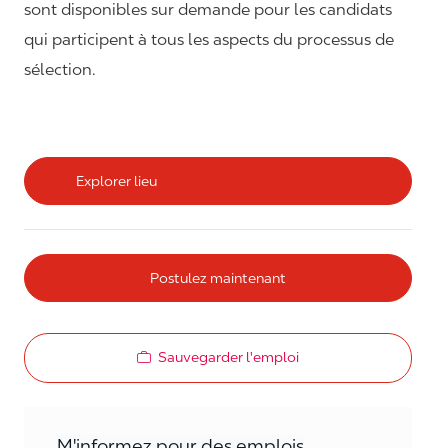
sont disponibles sur demande pour les candidats
qui participent à tous les aspects du processus de
sélection.
Explorer lieu
Postulez maintenant
Sauvegarder l'emploi
M'informez pour des emplois