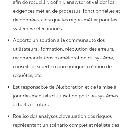
afin de recueillir, définir, analyser et valider les
exigences métier, de processus, fonctionnelles et
de données, ainsi que les règles métier pour les
systèmes sélectionnés.
Apporte un soutien à la communauté des
utilisateurs : formation, résolution des erreurs,
recommandations d'amélioration du système,
conseils d'expert en bureautique, création de
requêtes, etc.
Est responsable de l'élaboration et de la mise à
jour des manuels d'utilisation pour les systèmes
actuels et futurs.
Réalise des analyses d'évaluation des risques
représentant un scénario complet et réaliste des