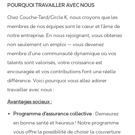
POURQUOI TRAVAILLER AVEC NOUS
Chez Couche-Tard/Circle K, nous croyons que les
membres de nos équipes sont le cœur et l’âme de
notre entreprise. En nous rejoignant, vous obtenez
non seulement un emploi — vous devenez
membre d’une communauté dynamique où vos
talents sont valorisés, votre croissance est
encouragée et vos contributions font une réelle
différence. Voici pourquoi vous allez adorer
travailler avec nous :
Avantages sociaux :
Programme d’assurance collective
: Demeurez
en bonne santé et heureux ! Notre programme
vous offre la possibilité de choisir la couverture