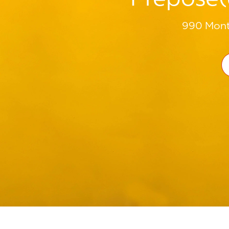
990 Monté