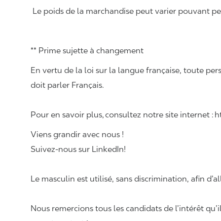
Le poids de la marchandise peut varier pouvant pese
** Prime sujette à changement
En vertu de la loi sur la langue française, toute
doit parler Français.
Pour en savoir plus, consultez notre site internet :
Viens grandir avec nous !
Suivez-nous sur LinkedIn!
Le masculin est utilisé, sans discrimination, afin d’al
Nous remercions tous les candidats de l’intérêt qu’i