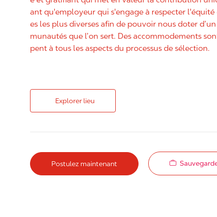
ant qu'employeur qui s'engage à respecter l'équit
es les plus diverses afin de pouvoir nous doter d’un 
munautés que l’on sert. Des accommodements sont 
pent à tous les aspects du processus de sélection.
Explorer lieu
Sauvegarde
Postulez maintenant