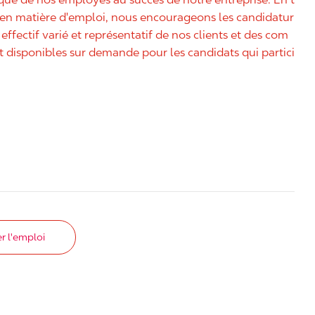
é en matière d'emploi, nous encourageons les candidatur
effectif varié et représentatif de nos clients et des com
disponibles sur demande pour les candidats qui partici
r l'emploi