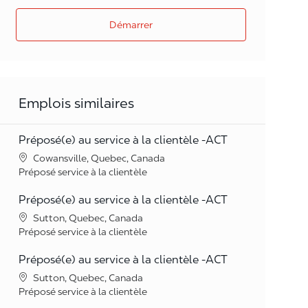
Démarrer
Emplois similaires
Préposé(e) au service à la clientèle -ACT
Lieu
Cowansville, Quebec, Canada
Catégorie
Préposé service à la clientèle
Préposé(e) au service à la clientèle -ACT
Lieu
Sutton, Quebec, Canada
Catégorie
Préposé service à la clientèle
Préposé(e) au service à la clientèle -ACT
Lieu
Sutton, Quebec, Canada
Catégorie
Préposé service à la clientèle