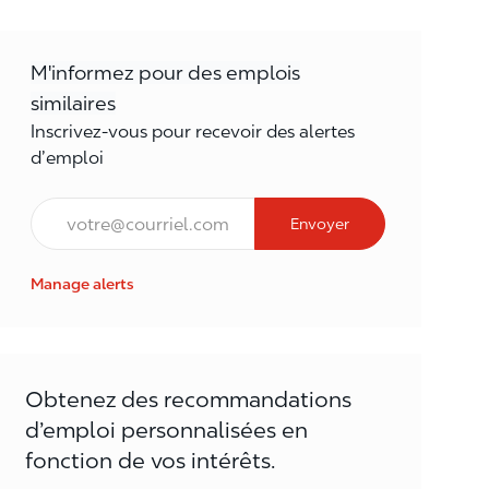
M'informez pour des emplois
similaires
Inscrivez-vous pour recevoir des alertes
d’emploi
Courriel*
Envoyer
Manage alerts
Obtenez des recommandations
d’emploi personnalisées en
fonction de vos intérêts.