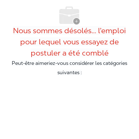
Nous sommes désolés... l’emploi
pour lequel vous essayez de
postuler a été comblé
Peut-être aimeriez-vous considérer les catégories
suivantes :