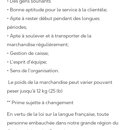
• Des gens souriants
• Bonne aptitude pour le service à la clientèle;
• Apte à rester début pendant des longues
périodes;
• Apte à soulever et à transporter de la
marchandise régulièrement;
• Gestion de caisse;
• L’esprit d’équipe;
• Sens de l’organisation.
Le poids de la marchandise peut varier pouvant
peser jusqu’à 12 kg (25 lb)
** Prime sujette à changement
En vertu de la loi sur la langue française, toute
personne embauchée dans notre grande région du