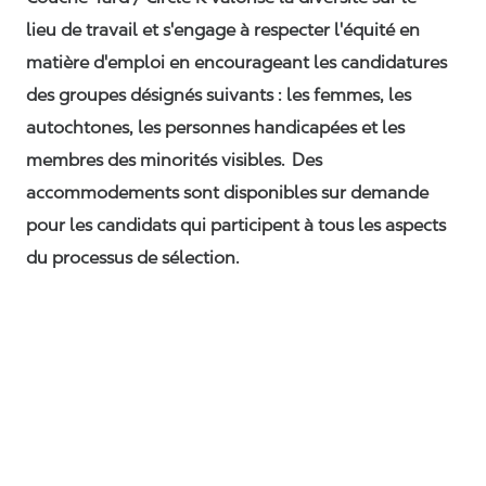
lieu de travail et s'engage à respecter l'équité en
matière d'emploi en encourageant les candidatures
des groupes désignés suivants : les femmes, les
autochtones, les personnes handicapées et les
membres des minorités visibles. Des
accommodements sont disponibles sur demande
pour les candidats qui participent à tous les aspects
du processus de sélection.