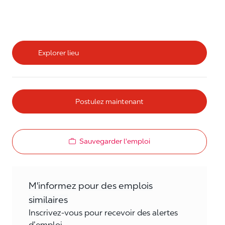
Explorer lieu
Postulez maintenant
Sauvegarder l'emploi
M'informez pour des emplois
similaires
Inscrivez-vous pour recevoir des alertes
d’emploi