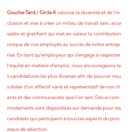
Couche-Tard / Circle K
valorise la diversité et de l’in
clusion et vise à créer un milieu de travail sain, acce
ssible et gratifiant qui met en valeur la contribution
unique de nos employés au succès de notre entrep
rise. En tant qu'employeur qui s'engage à respecter
l'équité en matière d'emploi, nous encourageons le
s candidatures les plus diverses afin de pouvoir nou
s doter d’un effectif varié et représentatif de nos cli
ents et des communautés que l’on sert. Des accom
modements sont disponibles sur demande pour les
candidats qui participent à tous les aspects du proc
essus de sélection.