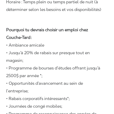
Horaire :
Temps plein ou temps partiel de nuit (à
déterminer selon les besoins et vos disponibilités)
Pourquoi tu devrais choisir un emploi chez
Couche-Tard :
• Ambiance amicale
• Jusqu’à 20% de rabais sur presque tout en
magasin;
• Programme de bourses d’études offrant jusqu’à
2500$ par année *;
• Opportunités d’avancement au sein de
l’entreprise;
• Rabais corporatifs intéressants*;
• Journées de congé mobiles;
• Programme de reconnaissance des années de