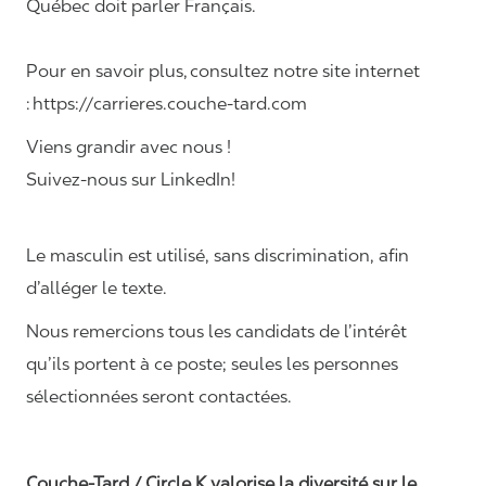
Québec doit parler Français.
Pour en savoir plus, consultez notre site internet
: https://carrieres.couche-tard.com
Viens grandir avec nous !
Suivez-nous sur LinkedIn!
Le masculin est utilisé, sans discrimination, afin
d’alléger le texte.
Nous remercions tous les candidats de l’intérêt
qu’ils portent à ce poste; seules les personnes
sélectionnées seront contactées.
Couche-Tard / Circle K valorise la diversité sur le