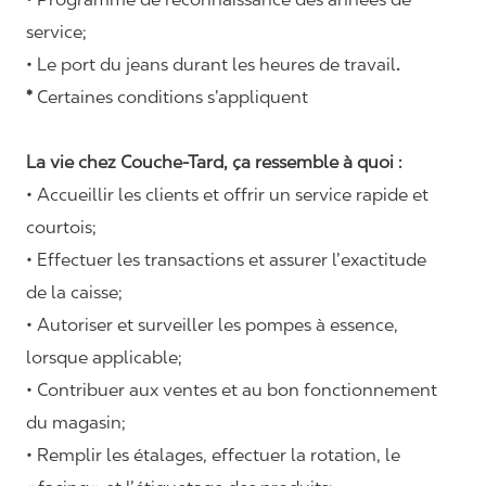
service;
• Le port du jeans durant les heures de travail
.
*
Certaines conditions s’appliquent
La vie chez Couche-Tard, ça ressemble à quoi :
• Accueillir les clients et offrir un service rapide et
courtois;
• Effectuer les transactions et assurer l’exactitude
de la caisse;
• Autoriser et surveiller les pompes à essence,
lorsque applicable;
• Contribuer aux ventes et au bon fonctionnement
du magasin;
• Remplir les étalages, effectuer la rotation, le