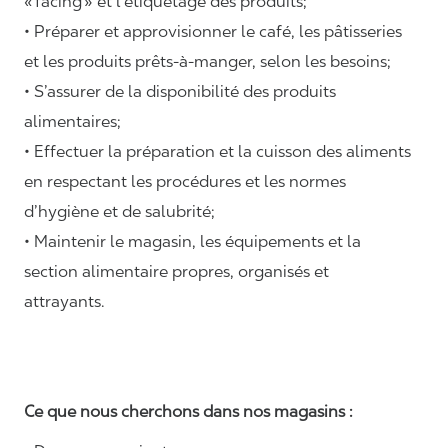
«
facing
» et l’étiquetage des produits;
• Préparer et approvisionner le café, les pâtisseries
et les produits prêts-à-manger, selon les besoins;
• S’assurer de la disponibilité des produits
alimentaires;
• Effectuer la préparation et la cuisson des aliments
en respectant les procédures et les normes
d’hygiène et de salubrité;
• Maintenir le magasin, les équipements et la
section alimentaire propres, organisés et
attrayants.
Ce que nous cherchons dans nos magasins :