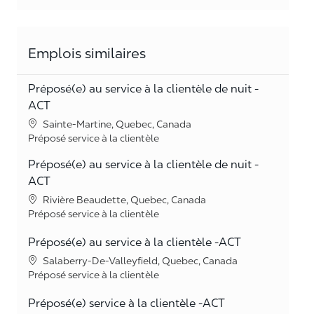
Emplois similaires
Préposé(e) au service à la clientèle de nuit -
ACT
Lieu
Sainte-Martine, Quebec, Canada
Catégorie
Préposé service à la clientèle
Préposé(e) au service à la clientèle de nuit -
ACT
Lieu
Rivière Beaudette, Quebec, Canada
Catégorie
Préposé service à la clientèle
Préposé(e) au service à la clientèle -ACT
Lieu
Salaberry-De-Valleyfield, Quebec, Canada
Catégorie
Préposé service à la clientèle
Préposé(e) service à la clientèle -ACT