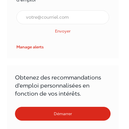
Courriel*
Envoyer
Manage alerts
Obtenez des recommandations
d’emploi personnalisées en
fonction de vos intérêts.
Démarrer