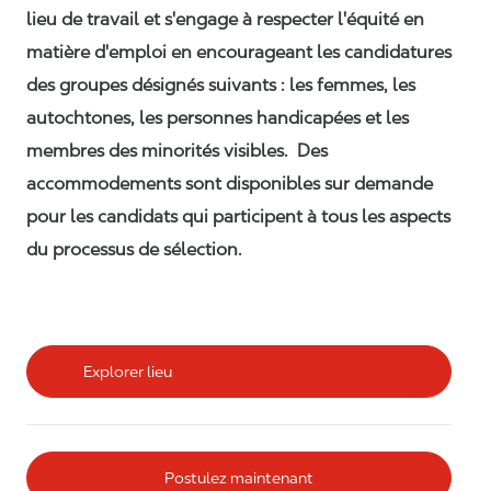
lieu de travail et s'engage à respecter l'équité en
matière d'emploi en encourageant les candidatures
des groupes désignés suivants : les femmes, les
autochtones, les personnes handicapées et les
membres des minorités visibles. Des
accommodements sont disponibles sur demande
pour les candidats qui participent à tous les aspects
du processus de sélection.
Explorer lieu
Postulez maintenant