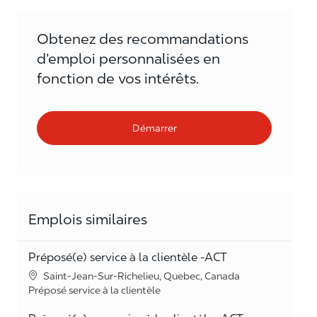
Obtenez des recommandations
d’emploi personnalisées en
fonction de vos intérêts.
Démarrer
Emplois similaires
Préposé(e) service à la clientèle -ACT
Lieu
Saint-Jean-Sur-Richelieu, Quebec, Canada
Catégorie
Préposé service à la clientèle