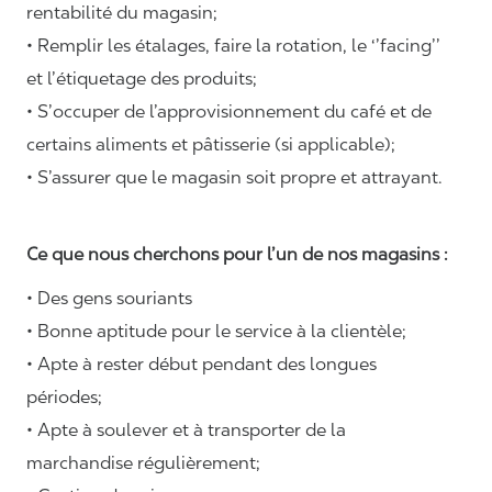
rentabilité du magasin;
• Remplir les étalages, faire la rotation, le ‘’facing’’
et l’étiquetage des produits;
• S’occuper de l’approvisionnement du café et de
certains aliments et pâtisserie (si applicable);
• S’assurer que le magasin soit propre et attrayant.
Ce que nous cherchons pour l’un de nos magasins :
• Des gens souriants
• Bonne aptitude pour le service à la clientèle;
• Apte à rester début pendant des longues
périodes;
• Apte à soulever et à transporter de la
marchandise régulièrement;