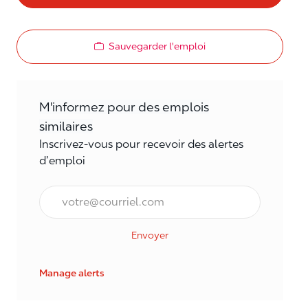
Sauvegarder l'emploi
M'informez pour des emplois
similaires
Inscrivez-vous pour recevoir des alertes
d’emploi
Courriel*
Envoyer
Manage alerts