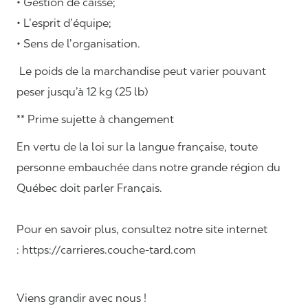
• Gestion de caisse;
• L’esprit d’équipe;
• Sens de l’organisation.
Le poids de la marchandise peut varier pouvant
peser jusqu’à 12 kg (25 lb)
** Prime sujette à changement
En vertu de la loi sur la langue française, toute
personne embauchée dans notre grande région du
Québec doit parler Français.
Pour en savoir plus, consultez notre site internet
: https://carrieres.couche-tard.com
Viens grandir avec nous !