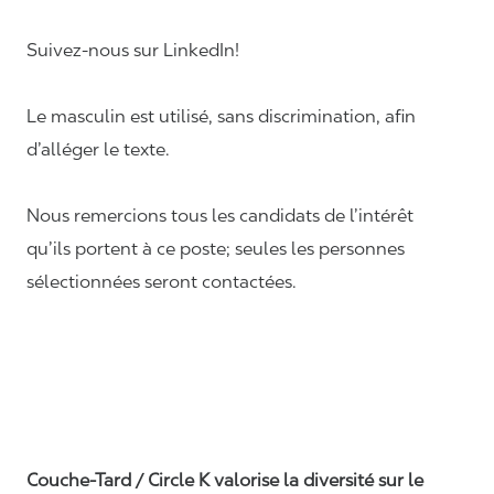
Suivez-nous sur LinkedIn!
Le masculin est utilisé, sans discrimination, afin
d’alléger le texte.
Nous remercions tous les candidats de l’intérêt
qu’ils portent à ce poste; seules les personnes
sélectionnées seront contactées.
Couche-Tard / Circle K valorise la diversité sur le