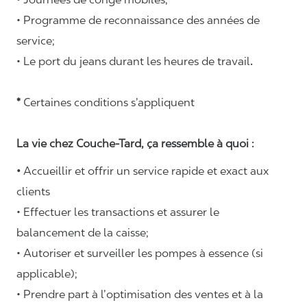
• Programme de reconnaissance des années de
service;
• Le port du jeans durant les heures de travail
.
*
Certaines conditions s’appliquent
La vie chez Couche-Tard, ça ressemble à quoi :
•
Accueillir et offrir un service rapide et exact aux
clients
• Effectuer les transactions et assurer le
balancement de la caisse;
• Autoriser et surveiller les pompes à essence (si
applicable);
• Prendre part à l’optimisation des ventes et à la