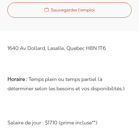
Sauvegarder l'emploi
1640 Av Dollard, Lasalle, Quebec H8N 1T6
Horaire :
Temps plein ou temps partiel (à
déterminer selon les besoins et vos disponibilités.)
Salaire de jour : $17.10 (prime incluse**)