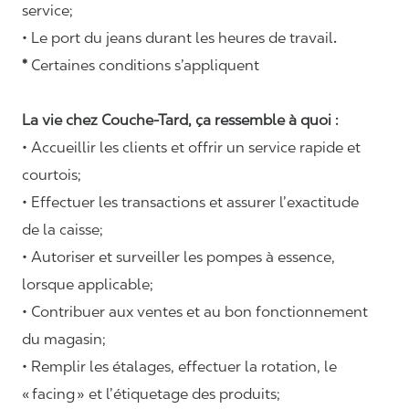
service;
• Le port du jeans durant les heures de travail
.
*
Certaines conditions s’appliquent
La vie chez Couche-Tard, ça ressemble à quoi :
• Accueillir les clients et offrir un service rapide et
courtois;
• Effectuer les transactions et assurer l’exactitude
de la caisse;
• Autoriser et surveiller les pompes à essence,
lorsque applicable;
• Contribuer aux ventes et au bon fonctionnement
du magasin;
• Remplir les étalages, effectuer la rotation, le
«
facing
» et l’étiquetage des produits;