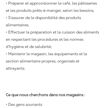
• Préparer et approvisionner le café, les pâtisseries
et les produits prêts-à-manger, selon les besoins;
• S’assurer de la disponibilité des produits
alimentaires;
• Effectuer la préparation et la cuisson des aliments
en respectant les procédures et les normes
d’hygiène et de salubrité;
• Maintenir le magasin, les équipements et la
section alimentaire propres, organisés et
attrayants.
Ce que nous cherchons dans nos magasins :
• Des gens souriants