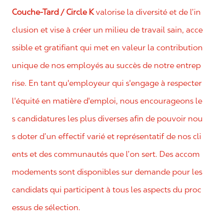
Couche-Tard / Circle K
valorise la diversité et de l’in
clusion et vise à créer un milieu de travail sain, acce
ssible et gratifiant qui met en valeur la contribution
unique de nos employés au succès de notre entrep
rise. En tant qu'employeur qui s'engage à respecter
l'équité en matière d'emploi, nous encourageons le
s candidatures les plus diverses afin de pouvoir nou
s doter d’un effectif varié et représentatif de nos cli
ents et des communautés que l’on sert. Des accom
modements sont disponibles sur demande pour les
candidats qui participent à tous les aspects du proc
essus de sélection.