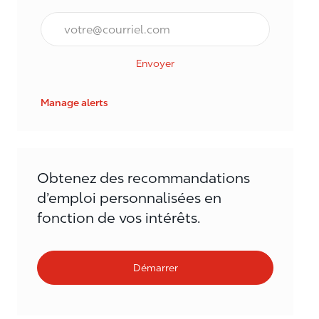
Courriel*
Envoyer
Manage alerts
Obtenez des recommandations
d’emploi personnalisées en
fonction de vos intérêts.
Démarrer