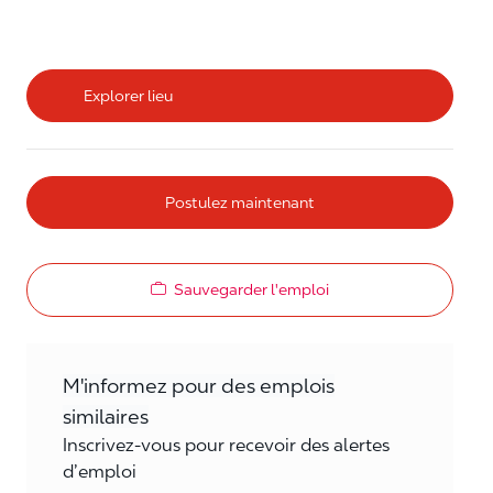
Explorer lieu
Postulez maintenant
Sauvegarder l'emploi
M'informez pour des emplois
similaires
Inscrivez-vous pour recevoir des alertes
d’emploi