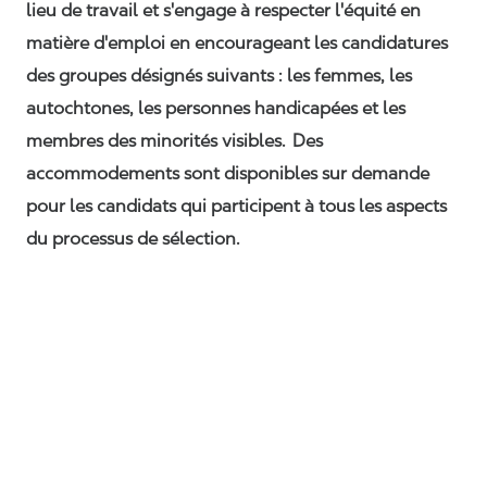
lieu de travail et s'engage à respecter l'équité en
matière d'emploi en encourageant les candidatures
des groupes désignés suivants : les femmes, les
autochtones, les personnes handicapées et les
membres des minorités visibles. Des
accommodements sont disponibles sur demande
pour les candidats qui participent à tous les aspects
du processus de sélection.