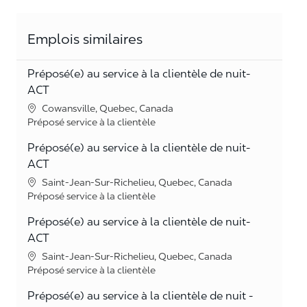
Emplois similaires
Préposé(e) au service à la clientèle de nuit-
ACT
Lieu
Cowansville, Quebec, Canada
Catégorie
Préposé service à la clientèle
Préposé(e) au service à la clientèle de nuit-
ACT
Lieu
Saint-Jean-Sur-Richelieu, Quebec, Canada
Catégorie
Préposé service à la clientèle
Préposé(e) au service à la clientèle de nuit-
ACT
Lieu
Saint-Jean-Sur-Richelieu, Quebec, Canada
Catégorie
Préposé service à la clientèle
Préposé(e) au service à la clientèle de nuit -