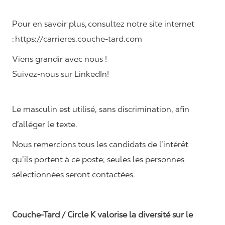
Pour en savoir plus, consultez notre site internet
: https://carrieres.couche-tard.com
Viens grandir avec nous !
Suivez-nous sur LinkedIn!
Le masculin est utilisé, sans discrimination, afin
d’alléger le texte.
Nous remercions tous les candidats de l’intérêt
qu’ils portent à ce poste; seules les personnes
sélectionnées seront contactées.
Couche-Tard / Circle K valorise la diversité sur le