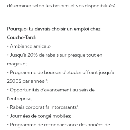
déterminer selon les besoins et vos disponibilités)
Pourquoi tu devrais choisir un emploi chez
Couche-Tard :
• Ambiance amicale
• Jusqu’à 20% de rabais sur presque tout en
magasin;
• Programme de bourses d’études offrant jusqu’à
2500$ par année *;
• Opportunités d’avancement au sein de
l’entreprise;
• Rabais corporatifs intéressants*;
• Journées de congé mobiles;
• Programme de reconnaissance des années de