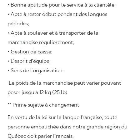
• Bonne aptitude pour le service à la clientèle;
• Apte à rester début pendant des longues
périodes;
• Apte à soulever et à transporter de la
marchandise régulièrement;
• Gestion de caisse;
• L’esprit d’équipe;
• Sens de l’organisation.
Le poids de la marchandise peut varier pouvant
peser jusqu’à 12 kg (25 lb)
** Prime sujette à changement
En vertu de la loi sur la langue française, toute
personne embauchée dans notre grande région du
Québec doit parler Français.