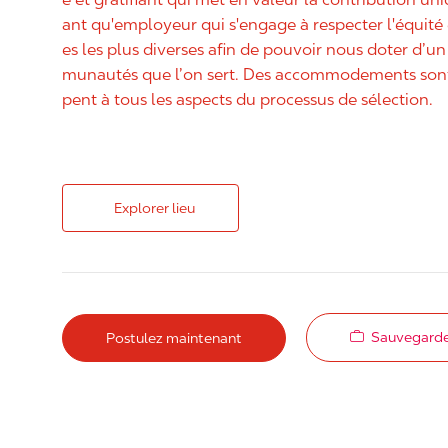
ant qu'employeur qui s'engage à respecter l'équit
es les plus diverses afin de pouvoir nous doter d’un 
munautés que l’on sert. Des accommodements sont 
pent à tous les aspects du processus de sélection.
Explorer lieu
Sauvegarde
Postulez maintenant