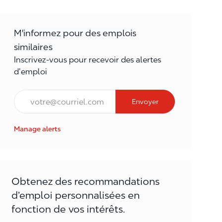
M'informez pour des emplois
similaires
Inscrivez-vous pour recevoir des alertes
d’emploi
Courriel*
Envoyer
Manage alerts
Obtenez des recommandations
d’emploi personnalisées en
fonction de vos intérêts.