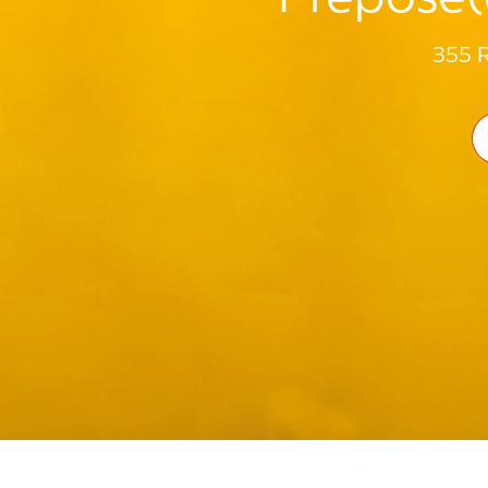
355 R