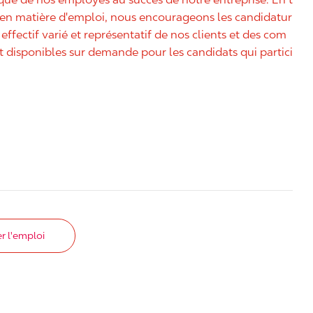
é en matière d'emploi, nous encourageons les candidatur
effectif varié et représentatif de nos clients et des com
disponibles sur demande pour les candidats qui partici
r l'emploi