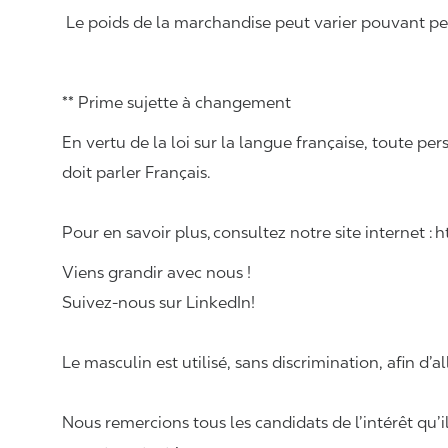
Le poids de la marchandise peut varier pouvant pese
** Prime sujette à changement
En vertu de la loi sur la langue française, toute
doit parler Français.
Pour en savoir plus, consultez notre site internet :
Viens grandir avec nous !
Suivez-nous sur LinkedIn!
Le masculin est utilisé, sans discrimination, afin d’al
Nous remercions tous les candidats de l’intérêt qu’i