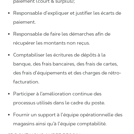
paiement (court & surplus);
Responsable d’expliquer et justifier les écarts de
paiement.
Responsable de faire les démarches afin de
récupérer les montants non reçus.
Comptabiliser les écritures de dépôts à la
banque, des frais bancaires, des frais de cartes,
des frais d’équipements et des charges de rétro-
facturation.
Participer à l’amélioration continue des
processus utilisés dans le cadre du poste.
Fournir un support à l’équipe opérationnelle des
magasins ainsi qu’à l’équipe comptabilité.