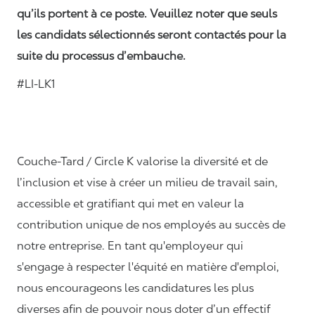
qu’ils portent à ce poste. Veuillez noter que seuls
les candidats sélectionnés seront contactés pour la
suite du processus d’embauche.
#LI-LK1
Couche-Tard / Circle K valorise la diversité et de
l’inclusion et vise à créer un milieu de travail sain,
accessible et gratifiant qui met en valeur la
contribution unique de nos employés au succès de
notre entreprise. En tant qu'employeur qui
s'engage à respecter l'équité en matière d'emploi,
nous encourageons les candidatures les plus
diverses afin de pouvoir nous doter d’un effectif