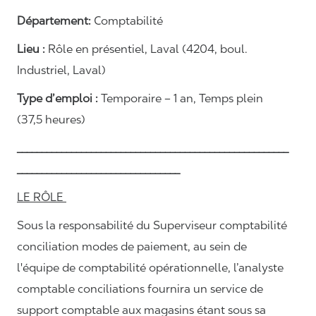
Département:
Comptabilité
Lieu :
Rôle en présentiel, Laval (4204, boul.
Industriel, Laval)
Type d’emploi :
Temporaire – 1 an,
Temps plein
(37,5 heures)
_______________________________________________________
_________________________________
LE RÔLE
Sous la responsabilité du Superviseur comptabilité
conciliation modes de paiement, au sein de
l'équipe de comptabilité opérationnelle, l’analyste
comptable conciliations fournira un service de
support comptable aux magasins étant sous sa