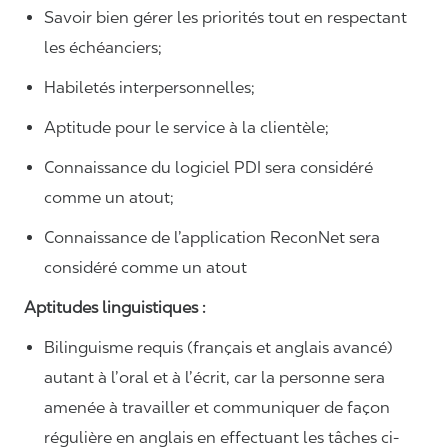
Savoir bien gérer les priorités tout en respectant
les échéanciers;
Habiletés interpersonnelles;
Aptitude pour le service à la clientèle;
Connaissance du logiciel PDI sera considéré
comme un atout;
Connaissance de l’application ReconNet sera
considéré comme un atout
Aptitudes linguistiques :
Bilinguisme requis (français et anglais avancé)
autant à l’oral et à l’écrit, car la personne sera
amenée à travailler et communiquer de façon
régulière en anglais en effectuant les tâches ci-