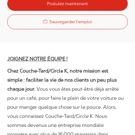
Postulez maintenant
Sauvegarder l'emploi
JOIGNEZ NOTRE ÉQUIPE !
Chez Couche-Tard/Circle K, notre mission est
simple : faciliter la vie de nos clients un peu plus
chaque jour.
Vous vous êtes peut-être déjà arrêté
pour un café, pour faire le plein de votre voiture ou
pour manger quelque chose sur le pouce. Alors,
vous connaissez Couche-Tard/Circle K. Nous
sommes devenus une entreprise mondiale
prospère avec plus de 16 000 magasins dans