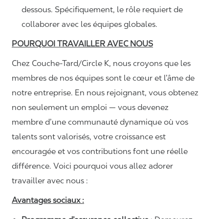
dessous. Spécifiquement, le rôle requiert de
collaborer avec les équipes globales.
POURQUOI TRAVAILLER AVEC NOUS
Chez Couche-Tard/Circle K, nous croyons que les
membres de nos équipes sont le cœur et l’âme de
notre entreprise. En nous rejoignant, vous obtenez
non seulement un emploi — vous devenez
membre d’une communauté dynamique où vos
talents sont valorisés, votre croissance est
encouragée et vos contributions font une réelle
différence. Voici pourquoi vous allez adorer
travailler avec nous :
Avantages sociaux :