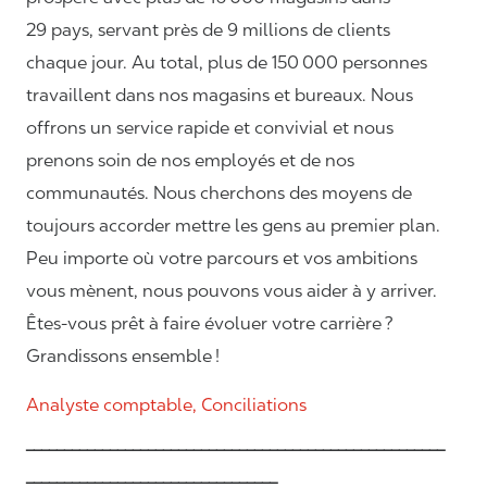
29 pays, servant près de 9 millions de clients
chaque jour. Au total, plus de 150 000 personnes
travaillent dans nos magasins et bureaux. Nous
offrons un service rapide et convivial et nous
prenons soin de nos employés et de nos
communautés. Nous cherchons des moyens de
toujours accorder mettre les gens au premier plan.
Peu importe où votre parcours et vos ambitions
vous mènent, nous pouvons vous aider à y arriver.
Êtes-vous prêt à faire évoluer votre carrière ?
Grandissons ensemble !
Analyste comptable, Conciliations
_______________________________________________________
_________________________________