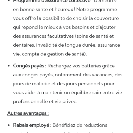
Programme d’assurance collective
: Demeurez
en bonne santé et heureux ! Notre programme
vous offre la possibilité de choisir la couverture
qui répond le mieux à vos besoins et d’ajouter
des assurances facultatives (soins de santé et
dentaires, invalidité de longue durée, assurance
vie, compte de gestion de santé).
Congés payés
: Rechargez vos batteries grâce
aux congés payés, notamment des vacances, des
jours de maladie et des jours personnels pour
vous aider à maintenir un équilibre sain entre vie
professionnelle et vie privée.
Autres avantages :
Rabais employé
: Bénéficiez de réductions