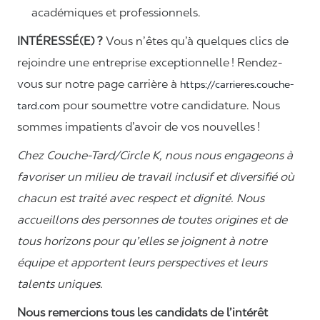
académiques et professionnels.
INTÉRESSÉ(E) ?
Vous n’êtes qu’à quelques clics de
rejoindre une entreprise exceptionnelle ! Rendez-
vous sur notre page carrière à
https://carrieres.couche-
pour soumettre votre candidature. Nous
tard.com
sommes impatients d’avoir de vos nouvelles !
Chez Couche-Tard/Circle K, nous nous engageons à
favoriser un milieu de travail inclusif et diversifié où
chacun est traité avec respect et dignité. Nous
accueillons des personnes de toutes origines et de
tous horizons pour qu’elles se joignent à notre
équipe et apportent leurs perspectives et leurs
talents uniques.
Nous remercions tous les candidats de l’intérêt