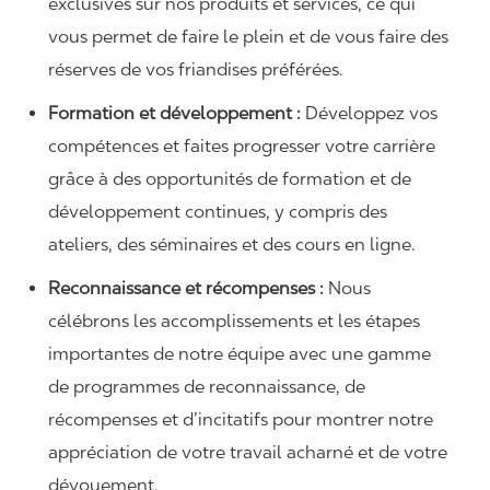
exclusives sur nos produits et services, ce qui
vous permet de faire le plein et de vous faire des
réserves de vos friandises préférées.
Formation et développement :
Développez vos
compétences et faites progresser votre carrière
grâce à des opportunités de formation et de
développement continues, y compris des
ateliers, des séminaires et des cours en ligne.
Reconnaissance et récompenses :
Nous
célébrons les accomplissements et les étapes
importantes de notre équipe avec une gamme
de programmes de reconnaissance, de
récompenses et d’incitatifs pour montrer notre
appréciation de votre travail acharné et de votre
dévouement.