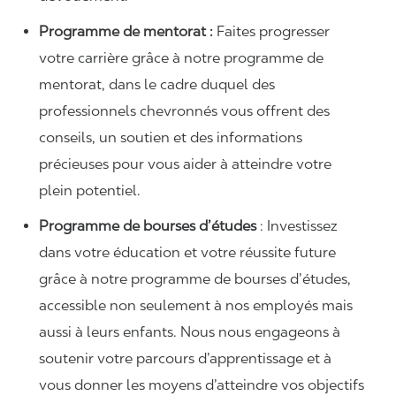
Programme de mentorat :
Faites progresser
votre carrière grâce à notre programme de
mentorat, dans le cadre duquel des
professionnels chevronnés vous offrent des
conseils, un soutien et des informations
précieuses pour vous aider à atteindre votre
plein potentiel.
Programme de bourses d’études
: Investissez
dans votre éducation et votre réussite future
grâce à notre programme de bourses d’études,
accessible non seulement à nos employés mais
aussi à leurs enfants. Nous nous engageons à
soutenir votre parcours d’apprentissage et à
vous donner les moyens d’atteindre vos objectifs