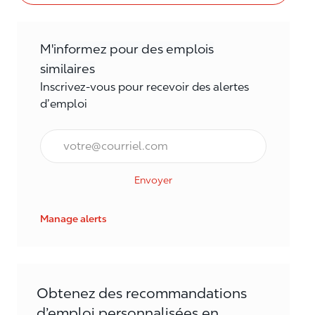
M'informez pour des emplois
similaires
Inscrivez-vous pour recevoir des alertes
d’emploi
Courriel*
Envoyer
Manage alerts
Obtenez des recommandations
d’emploi personnalisées en