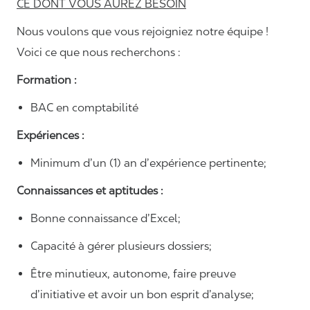
CE DONT VOUS AUREZ BESOIN
Nous voulons que vous rejoigniez notre équipe !
Voici ce que nous recherchons :
Formation :
BAC en comptabilité
Expériences :
Minimum d’un (1) an d’expérience pertinente;
Connaissances et aptitudes :
Bonne connaissance d’Excel;
Capacité à gérer plusieurs dossiers;
Être minutieux, autonome, faire preuve
d’initiative et avoir un bon esprit d’analyse;