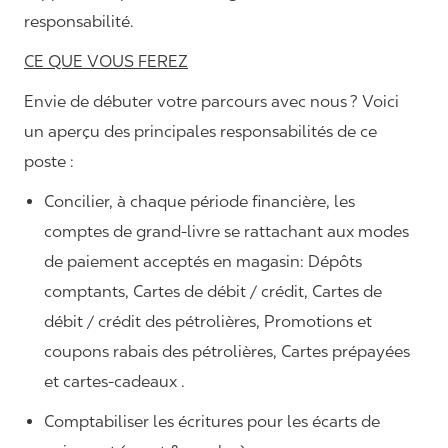
responsabilité.
CE QUE VOUS FEREZ
Envie de débuter votre parcours avec nous ? Voici
un aperçu des principales responsabilités de ce
poste :
Concilier, à chaque période financière, les
comptes de grand-livre se rattachant aux modes
de paiement acceptés en magasin: Dépôts
comptants, Cartes de débit / crédit, Cartes de
débit / crédit des pétrolières, Promotions et
coupons rabais des pétrolières, Cartes prépayées
et cartes-cadeaux .
Comptabiliser les écritures pour les écarts de