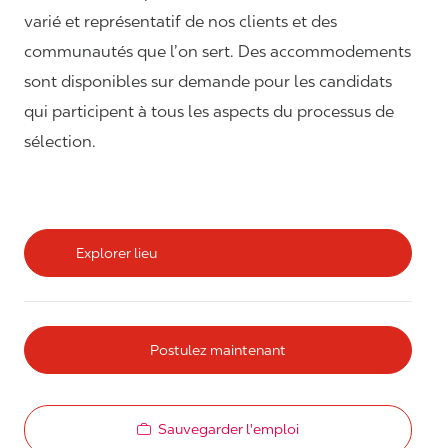
varié et représentatif de nos clients et des
communautés que l’on sert. Des accommodements
sont disponibles sur demande pour les candidats
qui participent à tous les aspects du processus de
sélection.
Explorer lieu
Postulez maintenant
Sauvegarder l'emploi