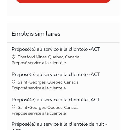
Emplois similaires
Préposé(e) au service à la clientèle -ACT
Lieu
Thetford Mines, Quebec, Canada
Catégorie
Préposé service à la clientèle
Préposé(e) au service à la clientèle -ACT
Lieu
Saint-Georges, Quebec, Canada
Catégorie
Préposé service à la clientèle
Préposé(e) au service à la clientèle -ACT
Lieu
Saint-Georges, Quebec, Canada
Catégorie
Préposé service à la clientèle
Préposé(e) au service à la clientèle de nuit -