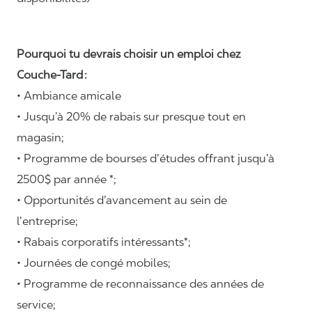
Pourquoi tu devrais choisir un emploi chez
Couche-Tard :
• Ambiance amicale
• Jusqu’à 20% de rabais sur presque tout en
magasin;
• Programme de bourses d’études offrant jusqu’à
2500$ par année *;
• Opportunités d’avancement au sein de
l’entreprise;
• Rabais corporatifs intéressants*;
• Journées de congé mobiles;
• Programme de reconnaissance des années de
service;