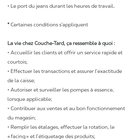
• Le port du jeans durant les heures de travail
.
*
Certaines conditions s’appliquent
La vie chez Couche-Tard, ça ressemble à quoi :
• Accueillir les clients et offrir un service rapide et
courtois;
• Effectuer les transactions et assurer l’exactitude
de la caisse;
• Autoriser et surveiller les pompes à essence,
lorsque applicable;
• Contribuer aux ventes et au bon fonctionnement
du magasin;
• Remplir les étalages, effectuer la rotation, le
«
facing
» et l’étiquetage des produits;