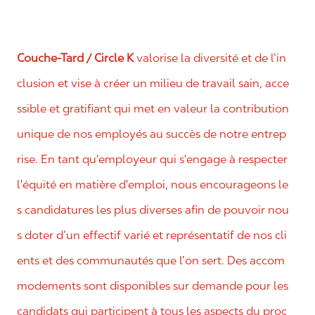
Couche-Tard / Circle K
valorise la diversité et de l’in
clusion et vise à créer un milieu de travail sain, acce
ssible et gratifiant qui met en valeur la contribution
unique de nos employés au succès de notre entrep
rise. En tant qu'employeur qui s'engage à respecter
l'équité en matière d'emploi, nous encourageons le
s candidatures les plus diverses afin de pouvoir nou
s doter d’un effectif varié et représentatif de nos cli
ents et des communautés que l’on sert. Des accom
modements sont disponibles sur demande pour les
candidats qui participent à tous les aspects du proc