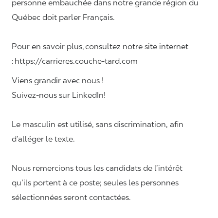
personne embauchée dans notre grande région du
Québec doit parler Français.
Pour en savoir plus, consultez notre site internet
: https://carrieres.couche-tard.com
Viens grandir avec nous !
Suivez-nous sur LinkedIn!
Le masculin est utilisé, sans discrimination, afin
d’alléger le texte.
Nous remercions tous les candidats de l’intérêt
qu’ils portent à ce poste; seules les personnes
sélectionnées seront contactées.