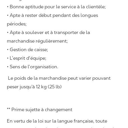
• Bonne aptitude pour le service à la clientèle;
• Apte à rester début pendant des longues
périodes;
• Apte à soulever et à transporter de la
marchandise régulièrement;
• Gestion de caisse;
• L’esprit d’équipe;
• Sens de l’organisation.
Le poids de la marchandise peut varier pouvant
peser jusqu’à 12 kg (25 lb)
** Prime sujette à changement
En vertu de la loi sur la langue française, toute