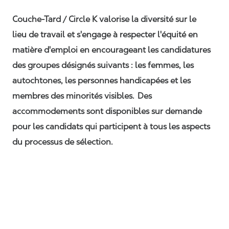
Couche-Tard / Circle K valorise la diversité sur le
lieu de travail et s'engage à respecter l'équité en
matière d'emploi en encourageant les candidatures
des groupes désignés suivants : les femmes, les
autochtones, les personnes handicapées et les
membres des minorités visibles. Des
accommodements sont disponibles sur demande
pour les candidats qui participent à tous les aspects
du processus de sélection.