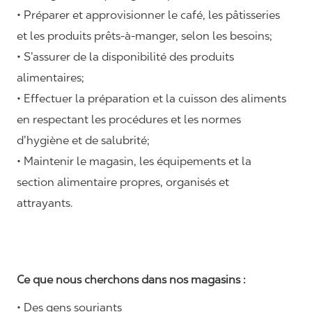
• Préparer et approvisionner le café, les pâtisseries
et les produits prêts-à-manger, selon les besoins;
• S’assurer de la disponibilité des produits
alimentaires;
• Effectuer la préparation et la cuisson des aliments
en respectant les procédures et les normes
d’hygiène et de salubrité;
• Maintenir le magasin, les équipements et la
section alimentaire propres, organisés et
attrayants.
Ce que nous cherchons dans nos magasins :
• Des gens souriants