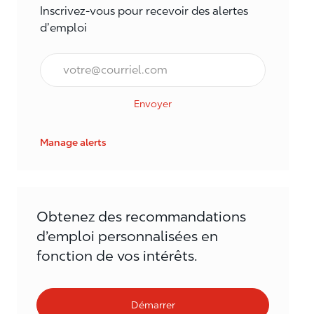
Inscrivez-vous pour recevoir des alertes
d’emploi
Courriel*
Envoyer
Manage alerts
Obtenez des recommandations
d’emploi personnalisées en
fonction de vos intérêts.
Démarrer