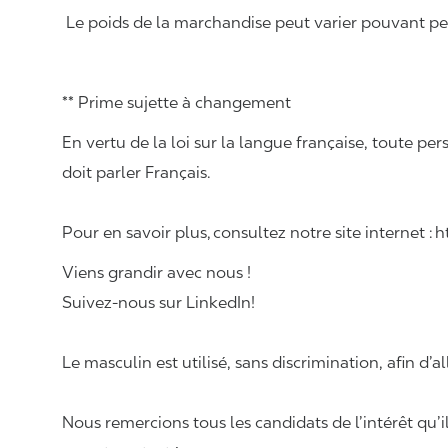
Le poids de la marchandise peut varier pouvant pese
** Prime sujette à changement
En vertu de la loi sur la langue française, toute
doit parler Français.
Pour en savoir plus, consultez notre site internet :
Viens grandir avec nous !
Suivez-nous sur LinkedIn!
Le masculin est utilisé, sans discrimination, afin d’al
Nous remercions tous les candidats de l’intérêt qu’i