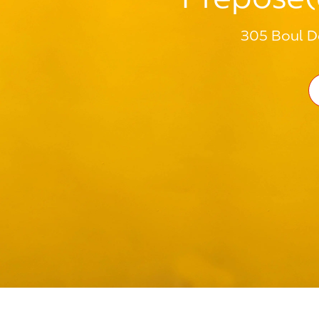
305 Boul D