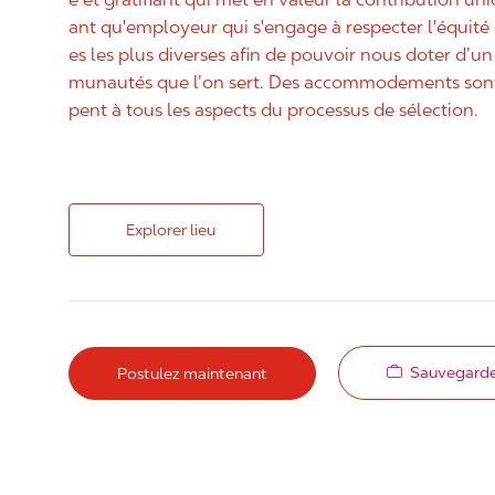
ant qu'employeur qui s'engage à respecter l'équit
es les plus diverses afin de pouvoir nous doter d’un 
munautés que l’on sert. Des accommodements sont 
pent à tous les aspects du processus de sélection.
Explorer lieu
Sauvegarde
Postulez maintenant