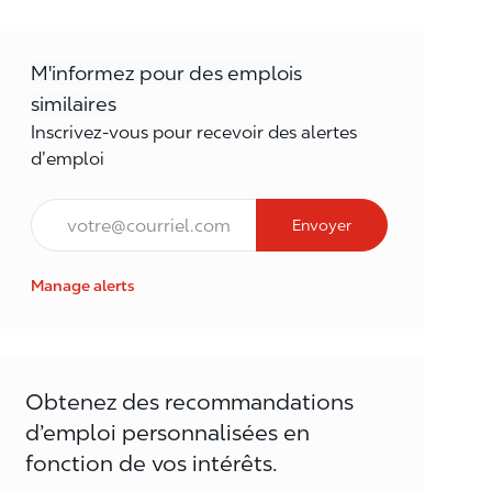
M'informez pour des emplois
similaires
Inscrivez-vous pour recevoir des alertes
d’emploi
Courriel*
Envoyer
Manage alerts
Obtenez des recommandations
d’emploi personnalisées en
fonction de vos intérêts.