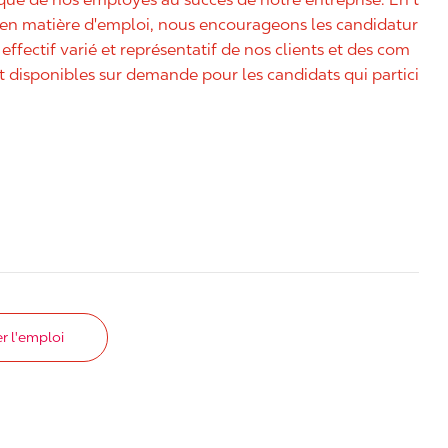
é en matière d'emploi, nous encourageons les candidatur
effectif varié et représentatif de nos clients et des com
disponibles sur demande pour les candidats qui partici
r l'emploi