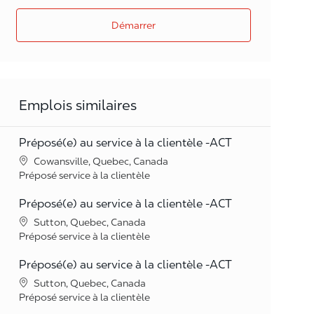
Démarrer
Emplois similaires
Préposé(e) au service à la clientèle -ACT
Lieu
Cowansville, Quebec, Canada
Catégorie
Préposé service à la clientèle
Préposé(e) au service à la clientèle -ACT
Lieu
Sutton, Quebec, Canada
Catégorie
Préposé service à la clientèle
Préposé(e) au service à la clientèle -ACT
Lieu
Sutton, Quebec, Canada
Catégorie
Préposé service à la clientèle