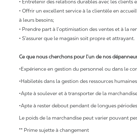
• Entretenir des relations durables avec les clients 
• Offrir un excellent service à la clientèle en accue
à leurs besoins;
• Prendre part à l’optimisation des ventes et à la re
• S’assurer que le magasin soit propre et attrayant.
Ce que nous cherchons pour l’un de nos dépanneur
•Expérience en gestion du personnel ou dans le com
•Habiletés dans la gestion des ressources humaines
•Apte à soulever et à transporter de la marchandis
•Apte à rester debout pendant de longues périodes
Le poids de la marchandise peut varier pouvant pese
** Prime sujette à changement