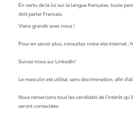
En vertu de la loi sur la langue française, toute
doit parle
Viens grandir avec nous !
Pour en savoir plus, consultez notre site internet :
Suivez-nous sur LinkedIn!
Le masculin est utilisé, sans discrimination, afin d’al
Nous remercions tous les candidats de l’intérêt qu’i
seront contactées.