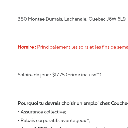
380 Montee Dumais, Lachenaie, Quebec J6W 6L9
Horaire :
Principalement les soirs et les fins de sem
Salaire de jour : $17.75 (prime incluse**)
Pourquoi tu devrais choisir un emploi chez Couche-
• Assurance collective;
• Rabais corporatifs avantageux *;