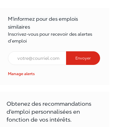
M'informez pour des emplois
similaires
Inscrivez-vous pour recevoir des alertes
d’emploi
Courriel*
Envoyer
Manage alerts
Obtenez des recommandations
d’emploi personnalisées en
fonction de vos intérêts.