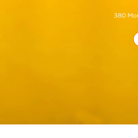
380 Mon