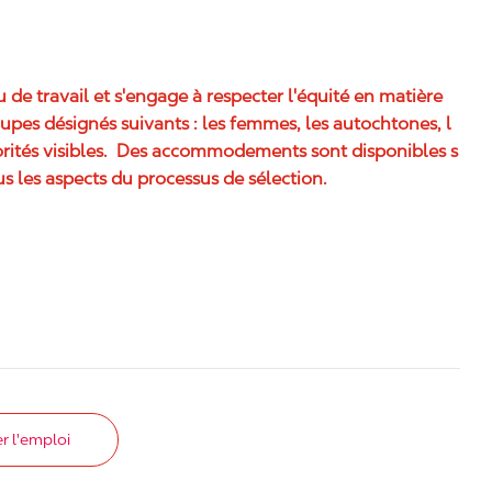
eu de travail et s'engage à respecter l'équité en matière
pes désignés suivants : les femmes, les autochtones, l
rités visibles. Des accommodements sont disponibles s
s les aspects du processus de sélection.
r l'emploi