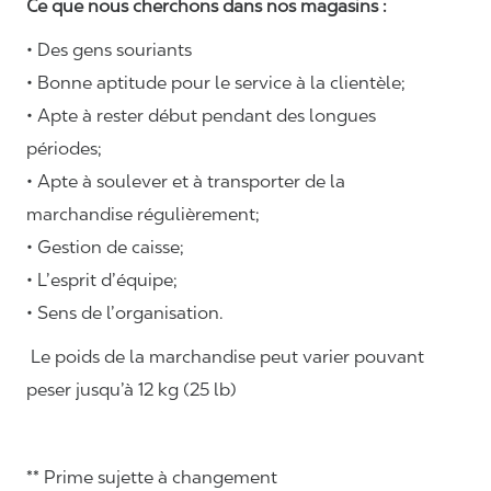
Ce que nous cherchons dans nos magasins :
• Des gens souriants
• Bonne aptitude pour le service à la clientèle;
• Apte à rester début pendant des longues
périodes;
• Apte à soulever et à transporter de la
marchandise régulièrement;
• Gestion de caisse;
• L’esprit d’équipe;
• Sens de l’organisation.
Le poids de la marchandise peut varier pouvant
peser jusqu’à 12 kg (25 lb)
** Prime sujette à changement