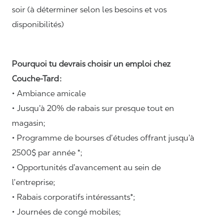
soir (à déterminer selon les besoins et vos
disponibilités)
Pourquoi tu devrais choisir un emploi chez
Couche-Tard :
• Ambiance amicale
• Jusqu’à 20% de rabais sur presque tout en
magasin;
• Programme de bourses d’études offrant jusqu’à
2500$ par année *;
• Opportunités d’avancement au sein de
l’entreprise;
• Rabais corporatifs intéressants*;
• Journées de congé mobiles;