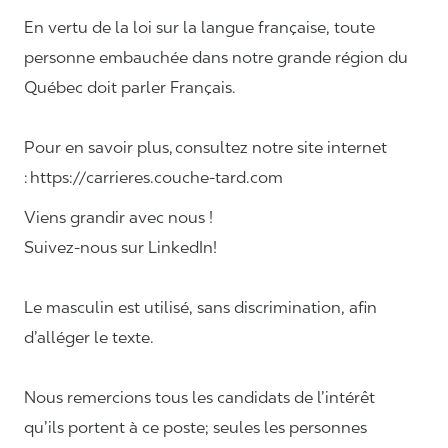
En vertu de la loi sur la langue française, toute
personne embauchée dans notre grande région du
Québec doit parler Français.
Pour en savoir plus, consultez notre site internet
: https://carrieres.couche-tard.com
Viens grandir avec nous !
Suivez-nous sur LinkedIn!
Le masculin est utilisé, sans discrimination, afin
d’alléger le texte.
Nous remercions tous les candidats de l’intérêt
qu’ils portent à ce poste; seules les personnes