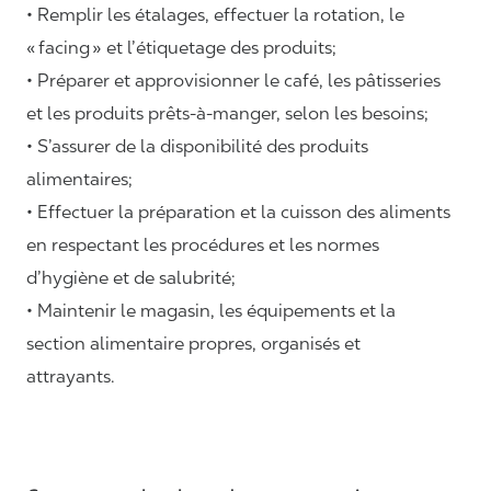
• Remplir les étalages, effectuer la rotation, le
«
facing
» et l’étiquetage des produits;
• Préparer et approvisionner le café, les pâtisseries
et les produits prêts-à-manger, selon les besoins;
• S’assurer de la disponibilité des produits
alimentaires;
• Effectuer la préparation et la cuisson des aliments
en respectant les procédures et les normes
d’hygiène et de salubrité;
• Maintenir le magasin, les équipements et la
section alimentaire propres, organisés et
attrayants.