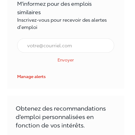
M'informez pour des emplois
similaires
Inscrivez-vous pour recevoir des alertes
d’emploi
Courriel*
Envoyer
Manage alerts
Obtenez des recommandations
d’emploi personnalisées en
fonction de vos intérêts.