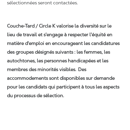
sélectionnées seront contactées.
Couche-Tard / Circle K valorise la diversité sur le
lieu de travail et s'engage à respecter l'équité en
matière d'emploi en encourageant les candidatures
des groupes désignés suivants : les femmes, les
autochtones, les personnes handicapées et les
membres des minorités visibles. Des
accommodements sont disponibles sur demande
pour les candidats qui participent à tous les aspects
du processus de sélection.