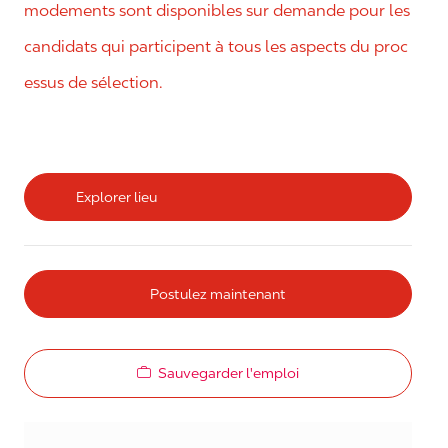
modements sont disponibles sur demande pour les
candidats qui participent à tous les aspects du proc
essus de sélection.
Explorer lieu
Postulez maintenant
Sauvegarder l'emploi