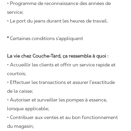
• Programme de reconnaissance des années de
service;
• Le port du jeans durant les heures de travail
.
*
Certaines conditions s’appliquent
La vie chez Couche-Tard, ça ressemble à quoi :
• Accueillir les clients et offrir un service rapide et
courtois;
• Effectuer les transactions et assurer l’exactitude
de la caisse;
• Autoriser et surveiller les pompes à essence,
lorsque applicable;
• Contribuer aux ventes et au bon fonctionnement
du magasin;