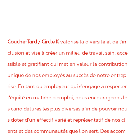
Couche-Tard / Circle K
valorise la diversité et de l’in
clusion et vise à créer un milieu de travail sain, acce
ssible et gratifiant qui met en valeur la contribution
unique de nos employés au succès de notre entrep
rise. En tant qu'employeur qui s'engage à respecter
l'équité en matière d'emploi, nous encourageons le
s candidatures les plus diverses afin de pouvoir nou
s doter d’un effectif varié et représentatif de nos cli
ents et des communautés que l’on sert. Des accom