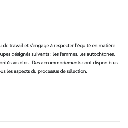
eu de travail et s'engage à respecter l'équité en matière
upes désignés suivants : les femmes, les autochtones,
orités visibles. Des accommodements sont disponibles
us les aspects du processus de sélection.