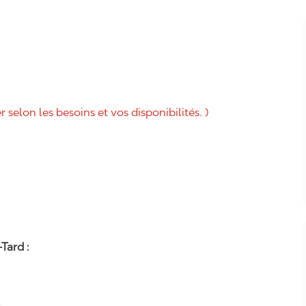
selon les besoins et vos disponibilités. )
Tard :