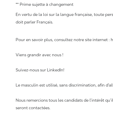
** Prime sujette à changement
En vertu de la loi sur la langue française, toute
doit parler Français.
Pour en savoir plus, consultez notre site internet :
Viens grandir avec nous !
Suivez-nous sur LinkedIn!
Le masculin est utilisé, sans discrimination, afin d’al
Nous remercions tous les candidats de l’intérêt qu’i
seront contactées.