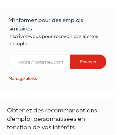
M'informez pour des emplois
similaires
Inscrivez-vous pour recevoir des alertes
d’emploi
Courriel*
Envoyer
Manage alerts
Obtenez des recommandations
d’emploi personnalisées en
fonction de vos intérêts.