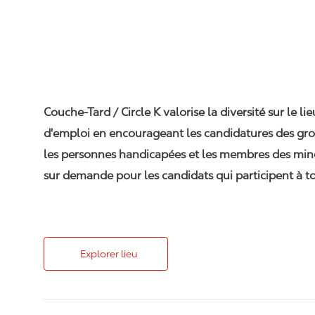
Couche-Tard / Circle K valorise la diversité sur le li
d'emploi en encourageant les candidatures des gro
les personnes handicapées et les membres des min
sur demande pour les candidats qui participent à to
Explorer lieu