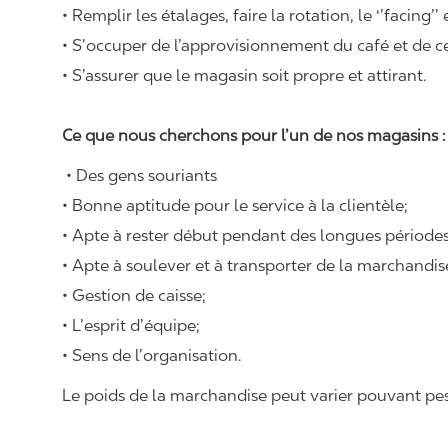
• Remplir les étalages, faire la rotation, le ‘’facing’’
• S’occuper de l’approvisionnement du café et de cer
• S’assurer que le magasin soit propre et attirant.
Ce que nous cherchons pour l’un de nos magasins 
• Des gens souriants
• Bonne aptitude pour le service à la clientèle;
• Apte à rester début pendant des longues périodes
• Apte à soulever et à transporter de la marchandi
• Gestion de caisse;
• L’esprit d’équipe;
• Sens de l’organisation.
Le poids de la marchandise peut varier pouvant pese