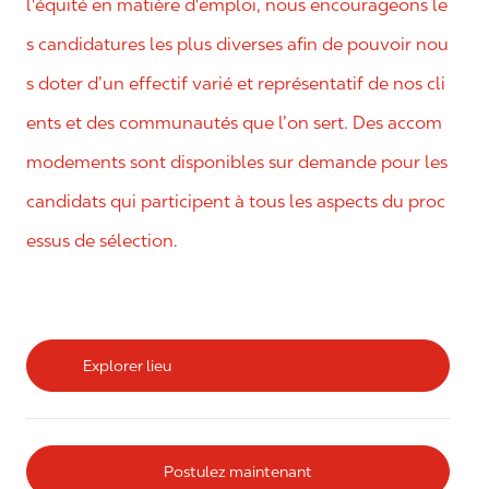
l'équité en matière d'emploi, nous encourageons le
s candidatures les plus diverses afin de pouvoir nou
s doter d’un effectif varié et représentatif de nos cli
ents et des communautés que l’on sert. Des accom
modements sont disponibles sur demande pour les
candidats qui participent à tous les aspects du proc
essus de sélection.
Explorer lieu
Postulez maintenant