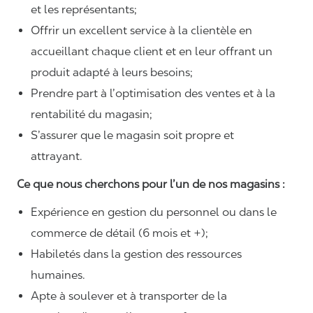
et les représentants;
Offrir un excellent service à la clientèle en
accueillant chaque client et en leur offrant un
produit adapté à leurs besoins;
Prendre part à l’optimisation des ventes et à la
rentabilité du magasin;
S’assurer que le magasin soit propre et
attrayant.
Ce que nous cherchons pour l’un de nos magasins :
Expérience en gestion du personnel ou dans le
commerce de détail (6 mois et +);
Habiletés dans la gestion des ressources
humaines.
Apte à soulever et à transporter de la