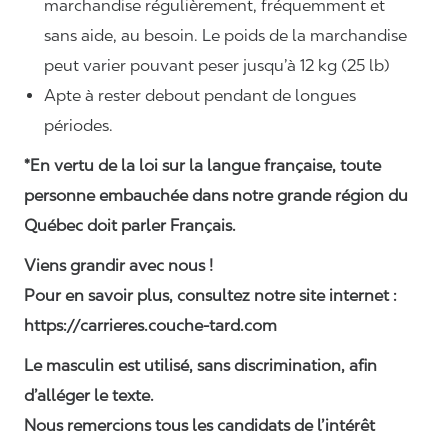
marchandise régulièrement, fréquemment et
sans aide, au besoin. Le poids de la marchandise
peut varier pouvant peser jusqu’à 12 kg (25 lb)
Apte à rester debout pendant de longues
périodes.
*En vertu de la loi sur la langue française, toute
personne embauchée dans notre grande région du
Québec doit parler Français.
Viens grandir avec nous !
Pour en savoir plus, consultez notre site internet :
https://carrieres.couche-tard.com
Le masculin est utilisé, sans discrimination, afin
d’alléger le texte.
Nous remercions tous les candidats de l’intérêt