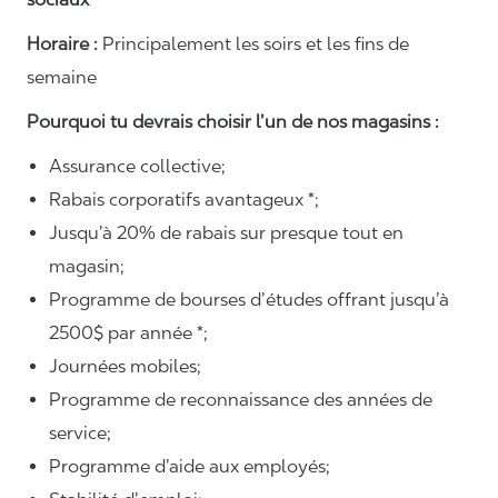
Horaire :
Principalement les soirs et les fins de
semaine
Pourquoi tu devrais choisir l’un de nos magasins :
Assurance collective;
Rabais corporatifs avantageux *;
Jusqu’à 20% de rabais sur presque tout en
magasin;
Programme de bourses d’études offrant jusqu’à
2500$ par année *;
Journées mobiles;
Programme de reconnaissance des années de
service;
Programme d’aide aux employés;