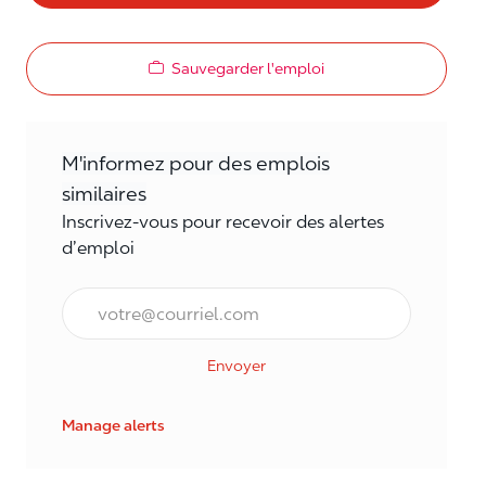
Sauvegarder l'emploi
M'informez pour des emplois
similaires
Inscrivez-vous pour recevoir des alertes
d’emploi
Courriel*
Envoyer
Manage alerts