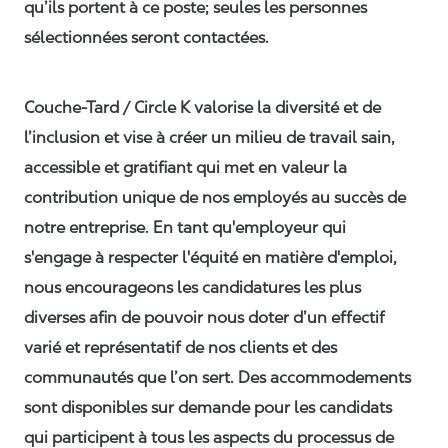
qu’ils portent à ce poste; seules les personnes
sélectionnées seront contactées.
Couche-Tard / Circle K valorise la diversité et de
l’inclusion et vise à créer un milieu de travail sain,
accessible et gratifiant qui met en valeur la
contribution unique de nos employés au succès de
notre entreprise. En tant qu'employeur qui
s'engage à respecter l'équité en matière d'emploi,
nous encourageons les candidatures les plus
diverses afin de pouvoir nous doter d’un effectif
varié et représentatif de nos clients et des
communautés que l’on sert. Des accommodements
sont disponibles sur demande pour les candidats
qui participent à tous les aspects du processus de