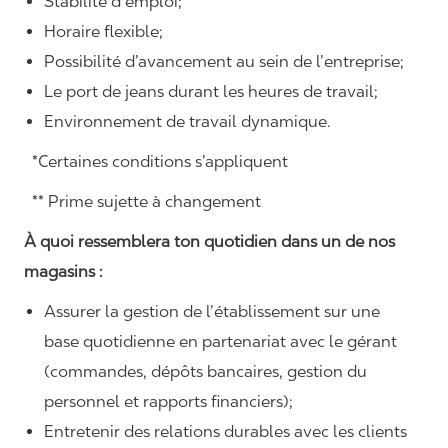
Stabilité d’emploi;
Horaire flexible;
Possibilité d’avancement au sein de l’entreprise;
Le port de jeans durant les heures de travail;
Environnement de travail dynamique.
*Certaines conditions s’appliquent
** Prime sujette à changement
À quoi ressemblera ton quotidien dans un de nos
magasins :
Assurer la gestion de l’établissement sur une
base quotidienne en partenariat avec le gérant
(commandes, dépôts bancaires, gestion du
personnel et rapports financiers);
Entretenir des relations durables avec les clients