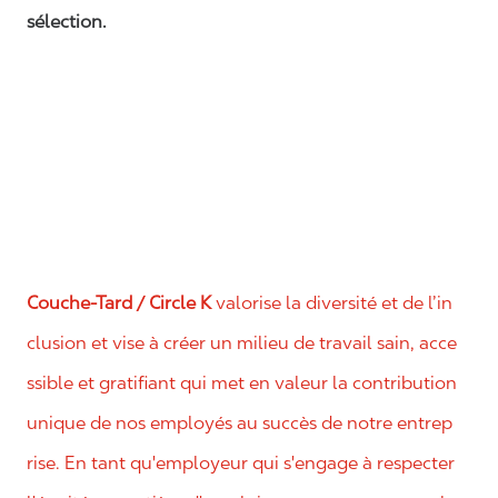
sélection.
Couche-Tard / Circle K
valorise la diversité et de l’in
clusion et vise à créer un milieu de travail sain, acce
ssible et gratifiant qui met en valeur la contribution
unique de nos employés au succès de notre entrep
rise. En tant qu'employeur qui s'engage à respecter