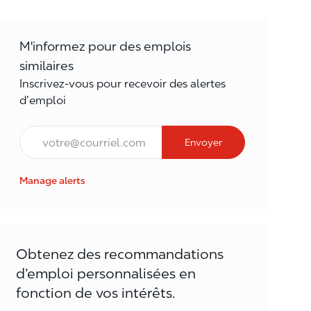
M'informez pour des emplois
similaires
Inscrivez-vous pour recevoir des alertes
d’emploi
Courriel*
Envoyer
Manage alerts
Obtenez des recommandations
d’emploi personnalisées en
fonction de vos intérêts.