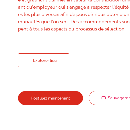
ant qu'employeur qui s'engage à respecter l'équit
es les plus diverses afin de pouvoir nous doter d’un 
munautés que l’on sert. Des accommodements sont 
pent à tous les aspects du processus de sélection.
Explorer lieu
Sauvegarde
Postulez maintenant