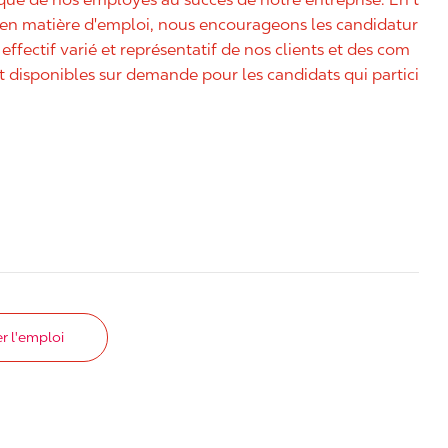
é en matière d'emploi, nous encourageons les candidatur
effectif varié et représentatif de nos clients et des com
disponibles sur demande pour les candidats qui partici
r l'emploi