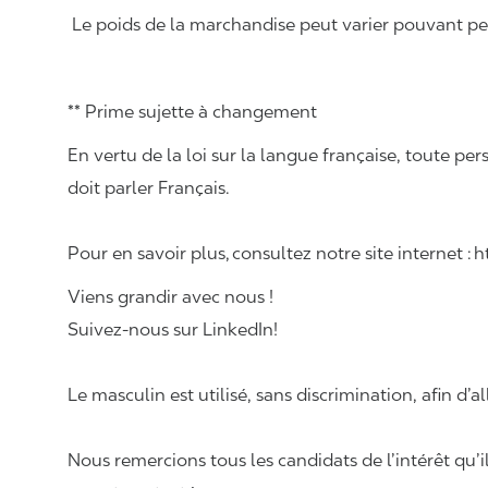
Le poids de la marchandise peut varier pouvant pese
** Prime sujette à changement
En vertu de la loi sur la langue française, toute
doit parler Français.
Pour en savoir plus, consultez notre site internet :
Viens grandir avec nous !
Suivez-nous sur LinkedIn!
Le masculin est utilisé, sans discrimination, afin d’al
Nous remercions tous les candidats de l’intérêt qu’i