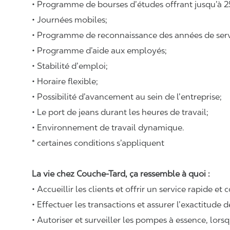
• Programme de bourses d’études offrant jusqu’à 2
• Journées mobiles;
• Programme de reconnaissance des années de serv
• Programme d’aide aux employés;
• Stabilité d’emploi;
• Horaire flexible;
• Possibilité d’avancement au sein de l’entreprise;
• Le port de jeans durant les heures de travail;
• Environnement de travail dynamique.
* certaines conditions s’appliquent
La vie chez Couche-Tard, ça ressemble à quoi :
• Accueillir les clients et offrir un service rapide et 
• Effectuer les transactions et assurer l’exactitude d
• Autoriser et surveiller les pompes à essence, lors