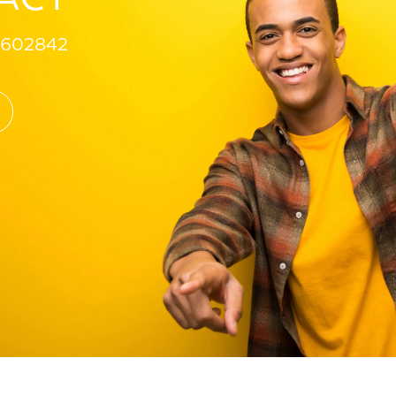
602842