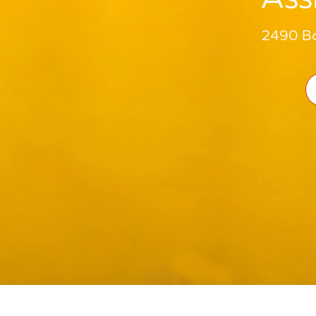
2490 Bo