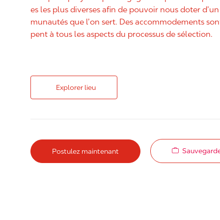
es les plus diverses afin de pouvoir nous doter d’un 
munautés que l’on sert. Des accommodements sont 
pent à tous les aspects du processus de sélection.
Explorer lieu
Sauvegarde
Postulez maintenant