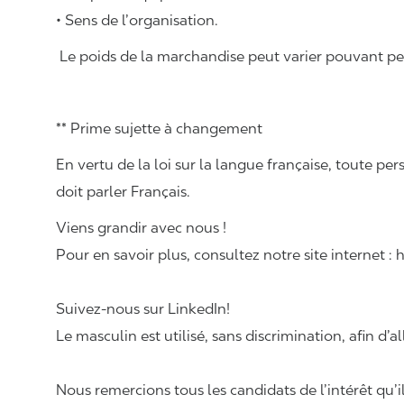
• Sens de l’organisation.
Le poids de la marchandise peut varier pouvant pese
** Prime sujette à changement
En vertu de la loi sur la langue française, toute
doit parler Français.
Viens grandir avec nous !
Pour en savoir plus, consultez notre site internet :
Suivez-nous sur LinkedIn!
Le masculin est utilisé, sans discrimination, afin d’al
Nous remercions tous les candidats de l’intérêt qu’i