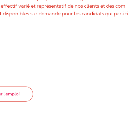
effectif varié et représentatif de nos clients et des com
disponibles sur demande pour les candidats qui partici
r l'emploi