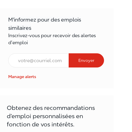
M'informez pour des emplois
similaires
Inscrivez-vous pour recevoir des alertes
d’emploi
Courriel*
Envoyer
Manage alerts
Obtenez des recommandations
d’emploi personnalisées en
fonction de vos intérêts.