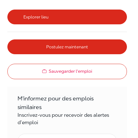
Explorer lieu
Postulez maintenant
Sauvegarder l'emploi
M'informez pour des emplois
similaires
Inscrivez-vous pour recevoir des alertes
d’emploi
Courriel*