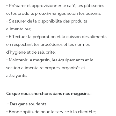
• Préparer et approvisionner le café, les pâtisseries
et les produits prêts-à-manger, selon les besoins;
• S’assurer de la disponibilité des produits
alimentaires;
• Effectuer la préparation et la cuisson des aliments
en respectant les procédures et les normes
d’hygiène et de salubrité;
• Maintenir le magasin, les équipements et la
section alimentaire propres, organisés et
attrayants.
Ce que nous cherchons dans nos magasins :
• Des gens souriants
• Bonne aptitude pour le service à la clientèle;