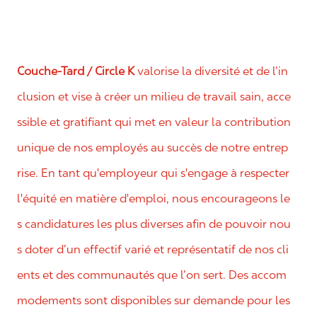
Couche-Tard / Circle K
valorise la diversité et de l’in
clusion et vise à créer un milieu de travail sain, acce
ssible et gratifiant qui met en valeur la contribution
unique de nos employés au succès de notre entrep
rise. En tant qu'employeur qui s'engage à respecter
l'équité en matière d'emploi, nous encourageons le
s candidatures les plus diverses afin de pouvoir nou
s doter d’un effectif varié et représentatif de nos cli
ents et des communautés que l’on sert. Des accom
modements sont disponibles sur demande pour les