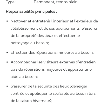
Type :
Permanent,
temps plein
Responsabilités principales
:
Nettoyer et entretenir l'intérieur et l'extérieur de
l'établissement et de ses équipements. S’assurer
de la propreté des lieux et effectuer le
nettoyage au besoin;
Effectuer des réparations mineures au besoin;
Accompagner les visiteurs externes d’entretien
lors de réparations majeures et apporter une
aide au besoin;
S’assurer de la sécurité des lieux (déneiger
l’entrée et appliquer le sel/sable au besoin lors
de la saison hivernale);