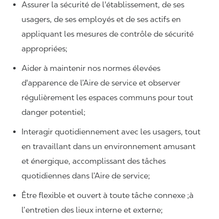
Assurer la sécurité de l'établissement, de ses
usagers, de ses employés et de ses actifs en
appliquant les mesures de contrôle de sécurité
appropriées;
Aider à maintenir nos normes élevées
d'apparence de l’Aire de service et observer
régulièrement les espaces communs pour tout
danger potentiel;
Interagir quotidiennement avec les usagers, tout
en travaillant dans un environnement amusant
et énergique, accomplissant des tâches
quotidiennes dans l’Aire de service;
Être flexible et ouvert à toute tâche connexe ;à
l’entretien des lieux interne et externe;