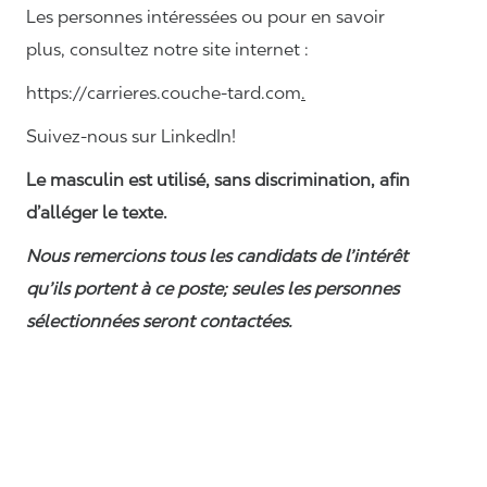
Les personnes intéressées ou pour en savoir
plus, consultez notre site internet :
https://carrieres.couche-tard.com
.
Suivez-nous sur LinkedIn!
Le masculin est utilisé, sans discrimination, afin
d’alléger le texte.
Nous remercions tous les candidats de l’intérêt
qu’ils portent à ce poste; seules les personnes
sélectionnées seront contactées.