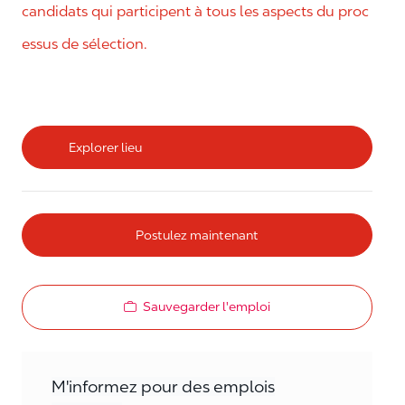
candidats qui participent à tous les aspects du proc
essus de sélection.
Explorer lieu
Postulez maintenant
Sauvegarder l'emploi
M'informez pour des emplois