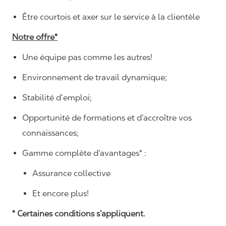
Être courtois et axer sur le service à la clientèle
Notre offre*
Une équipe pas comme les autres!
Environnement de travail dynamique;
Stabilité d’emploi;
Opportunité de formations et d’accroître vos
connaissances;
Gamme complète d’avantages* :
Assurance collective
Et encore plus!
* Certaines conditions s’appliquent.