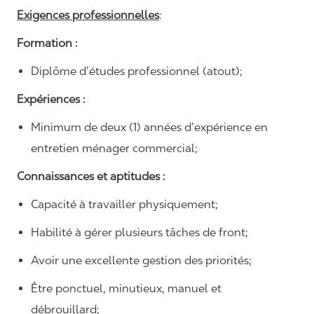
Exigences professionnelles
:
Formation :
Diplôme d’études professionnel (atout);
Expériences :
Minimum de deux (1) années d’expérience en
entretien ménager commercial;
Connaissances et aptitudes :
Capacité à travailler physiquement;
Habilité à gérer plusieurs tâches de front;
Avoir une excellente gestion des priorités;
Être ponctuel, minutieux, manuel et
débrouillard;