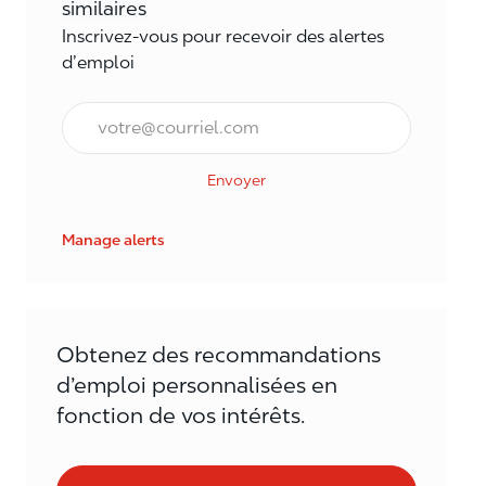
similaires
Inscrivez-vous pour recevoir des alertes
d’emploi
Courriel*
Envoyer
Manage alerts
Obtenez des recommandations
d’emploi personnalisées en
fonction de vos intérêts.