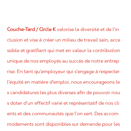
Couche-Tard / Circle K
valorise la diversité et de l’in
clusion et vise à créer un milieu de travail sain, acce
ssible et gratifiant qui met en valeur la contribution
unique de nos employés au succès de notre entrep
rise. En tant qu'employeur qui s'engage à respecter
l'équité en matière d'emploi, nous encourageons le
s candidatures les plus diverses afin de pouvoir nou
s doter d’un effectif varié et représentatif de nos cli
ents et des communautés que l’on sert. Des accom
modements sont disponibles sur demande pour les