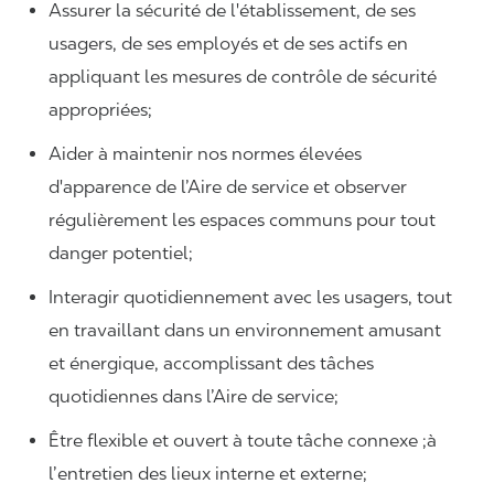
Assurer la sécurité de l'établissement, de ses
usagers, de ses employés et de ses actifs en
appliquant les mesures de contrôle de sécurité
appropriées;
Aider à maintenir nos normes élevées
d'apparence de l’Aire de service et observer
régulièrement les espaces communs pour tout
danger potentiel;
Interagir quotidiennement avec les usagers, tout
en travaillant dans un environnement amusant
et énergique, accomplissant des tâches
quotidiennes dans l’Aire de service;
Être flexible et ouvert à toute tâche connexe ;à
l’entretien des lieux interne et externe;