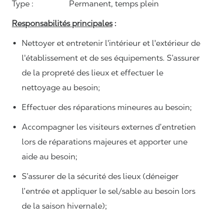
Type :
Permanent,
temps plein
Responsabilités principales
:
Nettoyer et entretenir l'intérieur et l'extérieur de
l'établissement et de ses équipements. S’assurer
de la propreté des lieux et effectuer le
nettoyage au besoin;
Effectuer des réparations mineures au besoin;
Accompagner les visiteurs externes d’entretien
lors de réparations majeures et apporter une
aide au besoin;
S’assurer de la sécurité des lieux (déneiger
l’entrée et appliquer le sel/sable au besoin lors
de la saison hivernale);