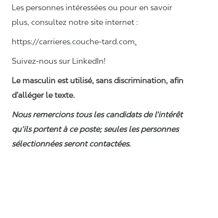
Les personnes intéressées ou pour en savoir
plus, consultez notre site internet :
https://carrieres.couche-tard.com
.
Suivez-nous sur LinkedIn!
Le masculin est utilisé, sans discrimination, afin
d’alléger le texte.
Nous remercions tous les candidats de l’intérêt
qu’ils portent à ce poste; seules les personnes
sélectionnées seront contactées.