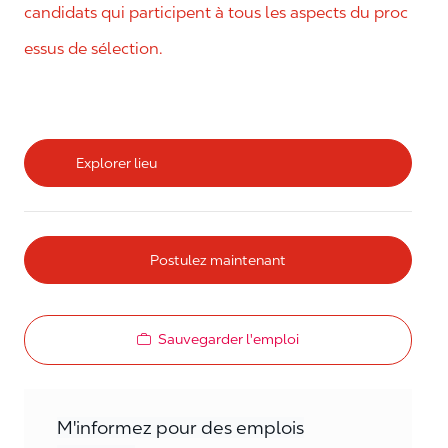
candidats qui participent à tous les aspects du proc
essus de sélection.
Explorer lieu
Postulez maintenant
Sauvegarder l'emploi
M'informez pour des emplois