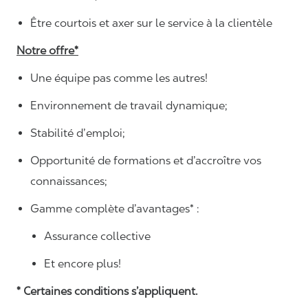
Être courtois et axer sur le service à la clientèle
Notre offre*
Une équipe pas comme les autres!
Environnement de travail dynamique;
Stabilité d’emploi;
Opportunité de formations et d’accroître vos
connaissances;
Gamme complète d’avantages* :
Assurance collective
Et encore plus!
* Certaines conditions s’appliquent.