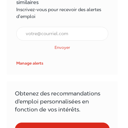
similaires
Inscrivez-vous pour recevoir des alertes
d’emploi
Courriel*
Envoyer
Manage alerts
Obtenez des recommandations
d’emploi personnalisées en
fonction de vos intérêts.