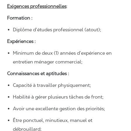
Exigences professionnelles
:
Formation :
Diplôme d’études professionnel (atout);
Expériences :
Minimum de deux (1) années d’expérience en
entretien ménager commercial;
Connaissances et aptitudes :
Capacité à travailler physiquement;
Habilité à gérer plusieurs tâches de front;
Avoir une excellente gestion des priorités;
Être ponctuel, minutieux, manuel et
débrouillard;