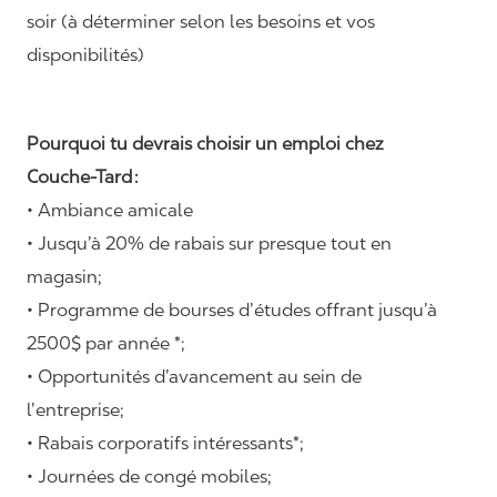
soir (à déterminer selon les besoins et vos
disponibilités)
Pourquoi tu devrais choisir un emploi chez
Couche-Tard :
• Ambiance amicale
• Jusqu’à 20% de rabais sur presque tout en
magasin;
• Programme de bourses d’études offrant jusqu’à
2500$ par année *;
• Opportunités d’avancement au sein de
l’entreprise;
• Rabais corporatifs intéressants*;
• Journées de congé mobiles;