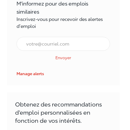
M'informez pour des emplois
similaires
Inscrivez-vous pour recevoir des alertes
d’emploi
Courriel*
Envoyer
Manage alerts
Obtenez des recommandations
d’emploi personnalisées en
fonction de vos intérêts.