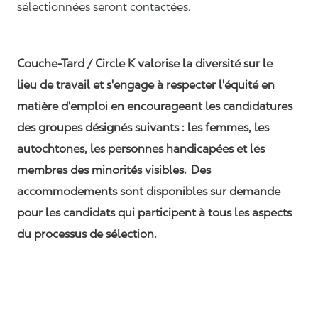
sélectionnées seront contactées.
Couche-Tard / Circle K valorise la diversité sur le
lieu de travail et s'engage à respecter l'équité en
matière d'emploi en encourageant les candidatures
des groupes désignés suivants : les femmes, les
autochtones, les personnes handicapées et les
membres des minorités visibles. Des
accommodements sont disponibles sur demande
pour les candidats qui participent à tous les aspects
du processus de sélection.