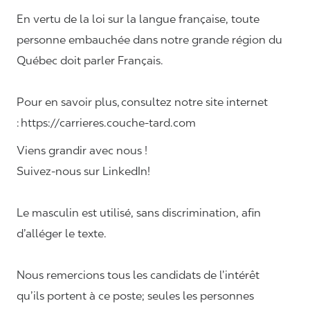
En vertu de la loi sur la langue française, toute
personne embauchée dans notre grande région du
Québec doit parler Français.
Pour en savoir plus, consultez notre site internet
: https://carrieres.couche-tard.com
Viens grandir avec nous !
Suivez-nous sur LinkedIn!
Le masculin est utilisé, sans discrimination, afin
d’alléger le texte.
Nous remercions tous les candidats de l’intérêt
qu’ils portent à ce poste; seules les personnes