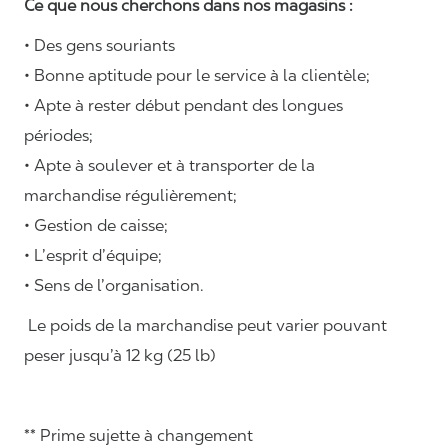
Ce que nous cherchons dans nos magasins :
• Des gens souriants
• Bonne aptitude pour le service à la clientèle;
• Apte à rester début pendant des longues
périodes;
• Apte à soulever et à transporter de la
marchandise régulièrement;
• Gestion de caisse;
• L’esprit d’équipe;
• Sens de l’organisation.
Le poids de la marchandise peut varier pouvant
peser jusqu’à 12 kg (25 lb)
** Prime sujette à changement