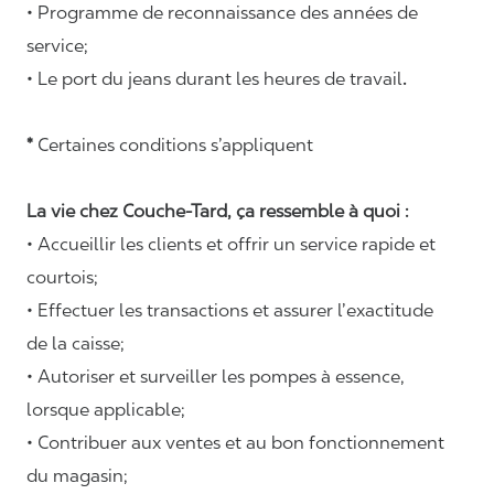
• Programme de reconnaissance des années de
service;
• Le port du jeans durant les heures de travail
.
*
Certaines conditions s’appliquent
La vie chez Couche-Tard, ça ressemble à quoi :
• Accueillir les clients et offrir un service rapide et
courtois;
• Effectuer les transactions et assurer l’exactitude
de la caisse;
• Autoriser et surveiller les pompes à essence,
lorsque applicable;
• Contribuer aux ventes et au bon fonctionnement
du magasin;