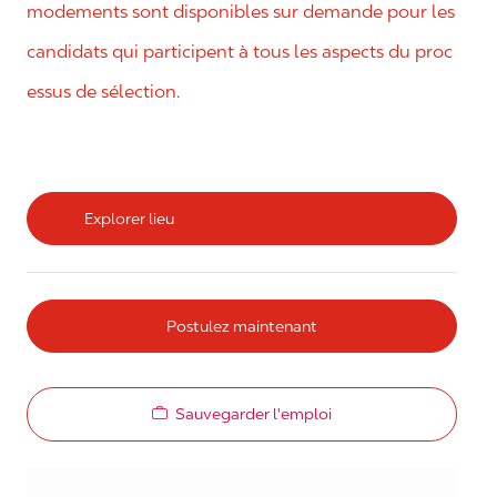
modements sont disponibles sur demande pour les
candidats qui participent à tous les aspects du proc
essus de sélection.
Explorer lieu
Postulez maintenant
Sauvegarder l'emploi