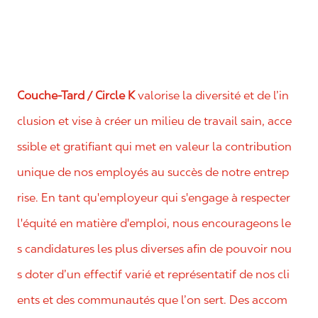
Couche-Tard / Circle K
valorise la diversité et de l’in
clusion et vise à créer un milieu de travail sain, acce
ssible et gratifiant qui met en valeur la contribution
unique de nos employés au succès de notre entrep
rise. En tant qu'employeur qui s'engage à respecter
l'équité en matière d'emploi, nous encourageons le
s candidatures les plus diverses afin de pouvoir nou
s doter d’un effectif varié et représentatif de nos cli
ents et des communautés que l’on sert. Des accom