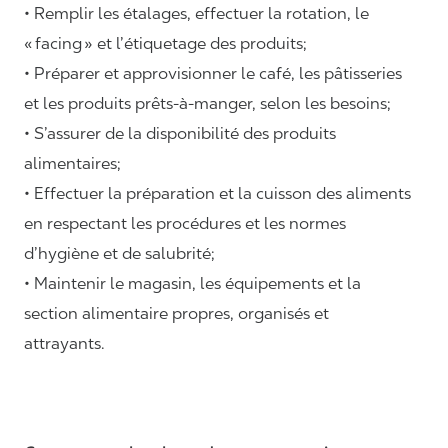
• Remplir les étalages, effectuer la rotation, le
« facing » et l’étiquetage des produits;
• Préparer et approvisionner le café, les pâtisseries
et les produits prêts-à-manger, selon les besoins;
• S’assurer de la disponibilité des produits
alimentaires;
• Effectuer la préparation et la cuisson des aliments
en respectant les procédures et les normes
d’hygiène et de salubrité;
• Maintenir le magasin, les équipements et la
section alimentaire propres, organisés et
attrayants.