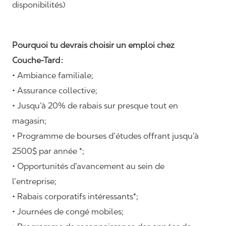
disponibilités)
Pourquoi tu devrais choisir un emploi chez
Couche-Tard :
• Ambiance familiale;
• Assurance collective;
• Jusqu’à 20% de rabais sur presque tout en
magasin;
• Programme de bourses d’études offrant jusqu’à
2500$ par année *;
• Opportunités d’avancement au sein de
l’entreprise;
• Rabais corporatifs intéressants*;
• Journées de congé mobiles;