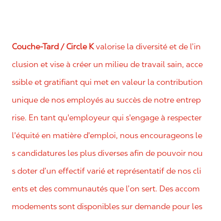
Couche-Tard / Circle K
valorise la diversité et de l’in
clusion et vise à créer un milieu de travail sain, acce
ssible et gratifiant qui met en valeur la contribution
unique de nos employés au succès de notre entrep
rise. En tant qu'employeur qui s'engage à respecter
l'équité en matière d'emploi, nous encourageons le
s candidatures les plus diverses afin de pouvoir nou
s doter d’un effectif varié et représentatif de nos cli
ents et des communautés que l’on sert. Des accom
modements sont disponibles sur demande pour les