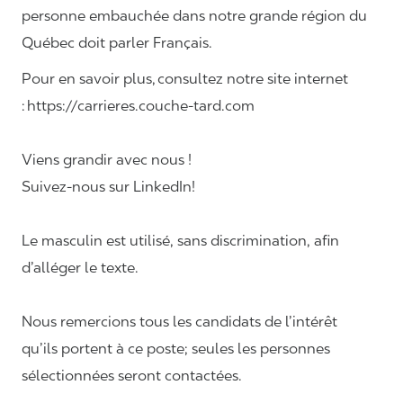
personne embauchée dans notre grande région du
Québec doit parler Français.
Pour en savoir plus, consultez notre site internet
: https://carrieres.couche-tard.com
Viens grandir avec nous !
Suivez-nous sur LinkedIn!
Le masculin est utilisé, sans discrimination, afin
d’alléger le texte.
Nous remercions tous les candidats de l’intérêt
qu’ils portent à ce poste; seules les personnes
sélectionnées seront contactées.