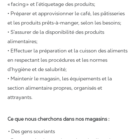
«
facing
» et l’étiquetage des produits;
• Préparer et approvisionner le café, les pâtisseries
et les produits prêts-à-manger, selon les besoins;
• S’assurer de la disponibilité des produits
alimentaires;
• Effectuer la préparation et la cuisson des aliments
en respectant les procédures et les normes
d’hygiène et de salubrité;
• Maintenir le magasin, les équipements et la
section alimentaire propres, organisés et
attrayants.
Ce que nous cherchons dans nos magasins :
• Des gens souriants