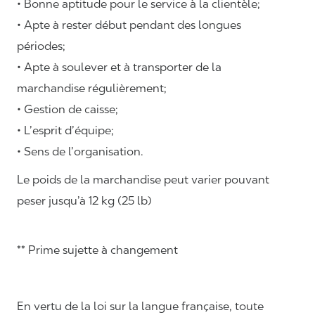
• Bonne aptitude pour le service à la clientèle;
• Apte à rester début pendant des longues
périodes;
• Apte à soulever et à transporter de la
marchandise régulièrement;
• Gestion de caisse;
• L’esprit d’équipe;
• Sens de l’organisation.
Le poids de la marchandise peut varier pouvant
peser jusqu’à 12 kg (25 lb)
** Prime sujette à changement
En vertu de la loi sur la langue française, toute