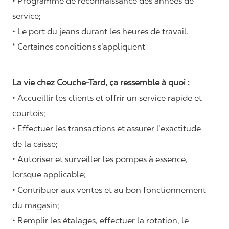
• Programme de reconnaissance des années de
service;
• Le port du jeans durant les heures de travail.
* Certaines conditions s’appliquent
La vie chez Couche-Tard, ça ressemble à quoi :
• Accueillir les clients et offrir un service rapide et
courtois;
• Effectuer les transactions et assurer l’exactitude
de la caisse;
• Autoriser et surveiller les pompes à essence,
lorsque applicable;
• Contribuer aux ventes et au bon fonctionnement
du magasin;
• Remplir les étalages, effectuer la rotation, le