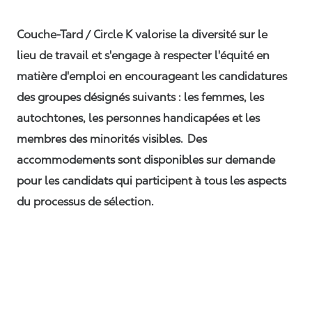
Couche-Tard / Circle K valorise la diversité sur le
lieu de travail et s'engage à respecter l'équité en
matière d'emploi en encourageant les candidatures
des groupes désignés suivants : les femmes, les
autochtones, les personnes handicapées et les
membres des minorités visibles. Des
accommodements sont disponibles sur demande
pour les candidats qui participent à tous les aspects
du processus de sélection.