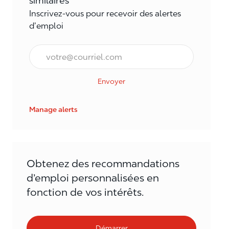
similaires
Inscrivez-vous pour recevoir des alertes
d’emploi
Courriel*
Envoyer
Manage alerts
Obtenez des recommandations
d’emploi personnalisées en
fonction de vos intérêts.
Démarrer