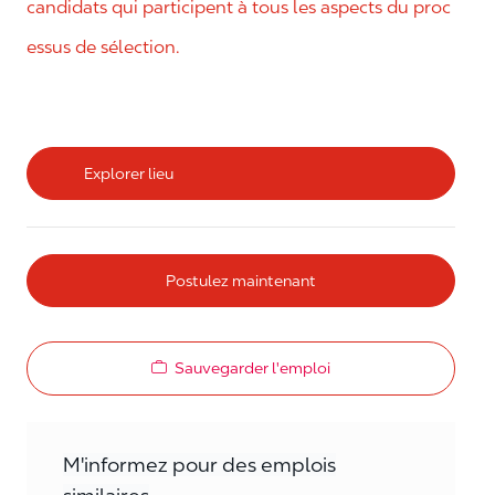
candidats qui participent à tous les aspects du proc
essus de sélection.
Explorer lieu
Postulez maintenant
Sauvegarder l'emploi
M'informez pour des emplois