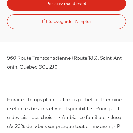
Postulez maintenant
Sauvegarder l'emploi
960 Route Transcanadienne (Route 185), Saint-Ant
onin, Quebec G0L 2J0
Horaire : Temps plein ou temps partiel, à détermine
r selon les besoins et vos disponibilités. Pourquoi t
u devrais nous choisir : • Ambiance familiale; • Jusq
u’à 20% de rabais sur presque tout en magasin; • Pr