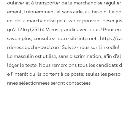
oulever et à transporter de la marchandise régulièr
ement, fréquemment et sans aide, au besoin. Le po
ids de la marchandise peut varier pouvant peser jus
qu’à 12 kg (25 lb) Viens grandir avec nous ! Pour en
savoir plus, consultez notre site internet : https://ca
rrieres.couche-tard.com Suivez-nous sur LinkedIn!
Le masculin est utilisé, sans discrimination, afin d’al
léger le texte. Nous remercions tous les candidats d
e l’intérêt qu’ils portent à ce poste; seules les perso
nnes sélectionnées seront contactées.