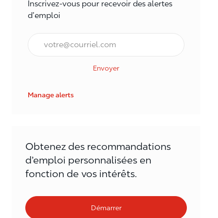
Inscrivez-vous pour recevoir des alertes
d’emploi
Courriel*
Envoyer
Manage alerts
Obtenez des recommandations
d’emploi personnalisées en
fonction de vos intérêts.
Démarrer