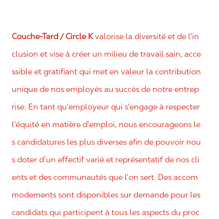
Couche-Tard / Circle K
valorise la diversité et de l’in
clusion et vise à créer un milieu de travail sain, acce
ssible et gratifiant qui met en valeur la contribution
unique de nos employés au succès de notre entrep
rise. En tant qu'employeur qui s'engage à respecter
l'équité en matière d'emploi, nous encourageons le
s candidatures les plus diverses afin de pouvoir nou
s doter d’un effectif varié et représentatif de nos cli
ents et des communautés que l’on sert. Des accom
modements sont disponibles sur demande pour les
candidats qui participent à tous les aspects du proc