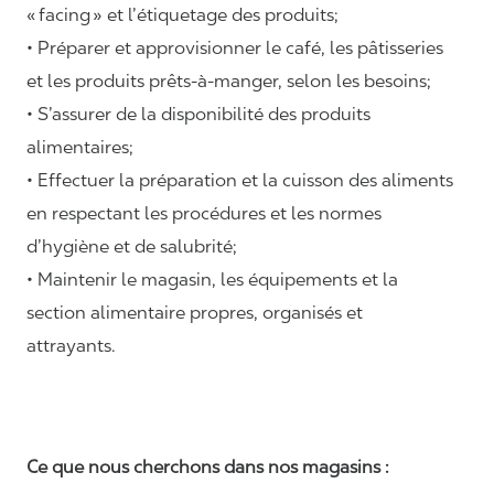
«
facing
» et l’étiquetage des produits;
• Préparer et approvisionner le café, les pâtisseries
et les produits prêts-à-manger, selon les besoins;
• S’assurer de la disponibilité des produits
alimentaires;
• Effectuer la préparation et la cuisson des aliments
en respectant les procédures et les normes
d’hygiène et de salubrité;
• Maintenir le magasin, les équipements et la
section alimentaire propres, organisés et
attrayants.
Ce que nous cherchons dans nos magasins :