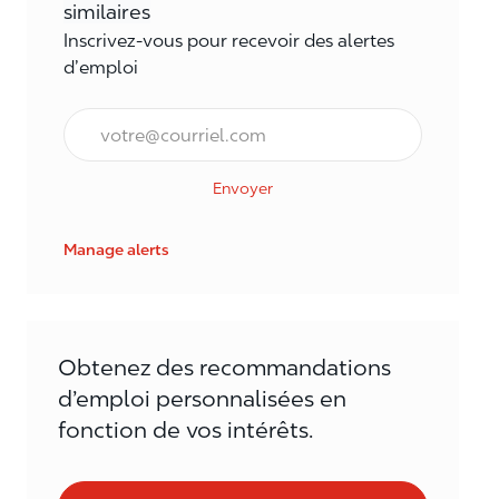
similaires
Inscrivez-vous pour recevoir des alertes
d’emploi
Courriel*
Envoyer
Manage alerts
Obtenez des recommandations
d’emploi personnalisées en
fonction de vos intérêts.