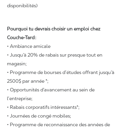
disponibilités)
Pourquoi tu devrais choisir un emploi chez
Couche-Tard :
• Ambiance amicale
• Jusqu’à 20% de rabais sur presque tout en
magasin;
• Programme de bourses d’études offrant jusqu’à
2500$ par année *;
• Opportunités d’avancement au sein de
l’entreprise;
• Rabais corporatifs intéressants*;
• Journées de congé mobiles;
• Programme de reconnaissance des années de