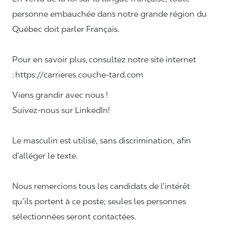
personne embauchée dans notre grande région du
Québec doit parler Français.
Pour en savoir plus, consultez notre site internet
: https://carrieres.couche-tard.com
Viens grandir avec nous !
Suivez-nous sur LinkedIn!
Le masculin est utilisé, sans discrimination, afin
d’alléger le texte.
Nous remercions tous les candidats de l’intérêt
qu’ils portent à ce poste; seules les personnes
sélectionnées seront contactées.