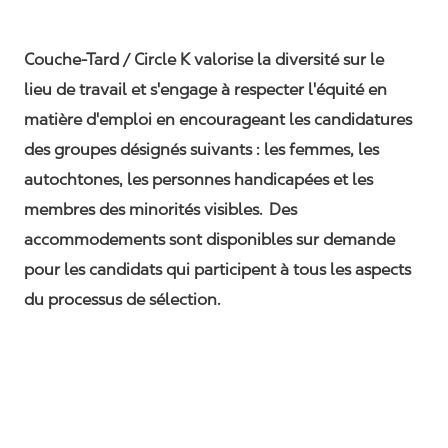
Couche-Tard / Circle K valorise la diversité sur le
lieu de travail et s'engage à respecter l'équité en
matière d'emploi en encourageant les candidatures
des groupes désignés suivants : les femmes, les
autochtones, les personnes handicapées et les
membres des minorités visibles. Des
accommodements sont disponibles sur demande
pour les candidats qui participent à tous les aspects
du processus de sélection.