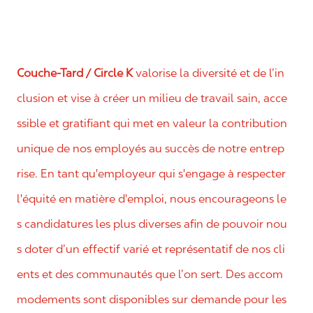
Couche-Tard / Circle K
valorise la diversité et de l’in
clusion et vise à créer un milieu de travail sain, acce
ssible et gratifiant qui met en valeur la contribution
unique de nos employés au succès de notre entrep
rise. En tant qu'employeur qui s'engage à respecter
l'équité en matière d'emploi, nous encourageons le
s candidatures les plus diverses afin de pouvoir nou
s doter d’un effectif varié et représentatif de nos cli
ents et des communautés que l’on sert. Des accom
modements sont disponibles sur demande pour les