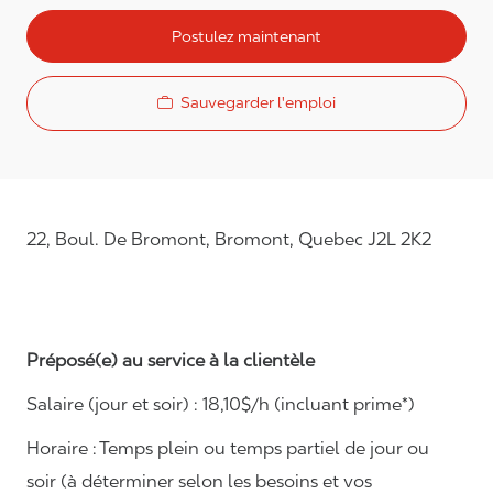
Postulez maintenant
Sauvegarder l'emploi
22, Boul. De Bromont, Bromont, Quebec J2L 2K2
Préposé(e) au service à la clientèle
Salaire (jour et soir) : 18
,
10
$/h (incluant prime*)
Horaire :
Temps plein ou temps partiel de jour ou
soir (à déterminer selon les besoins et vos