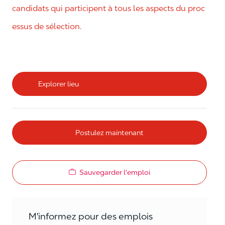
candidats qui participent à tous les aspects du proc
essus de sélection.
Explorer lieu
Postulez maintenant
Sauvegarder l'emploi
M'informez pour des emplois