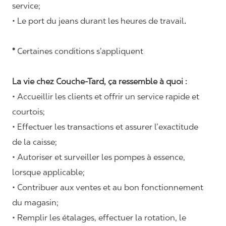
service;
• Le port du jeans durant les heures de travail
.
*
Certaines conditions s’appliquent
La vie chez Couche-Tard, ça ressemble à quoi :
• Accueillir les clients et offrir un service rapide et
courtois;
• Effectuer les transactions et assurer l’exactitude
de la caisse;
• Autoriser et surveiller les pompes à essence,
lorsque applicable;
• Contribuer aux ventes et au bon fonctionnement
du magasin;
• Remplir les étalages, effectuer la rotation, le