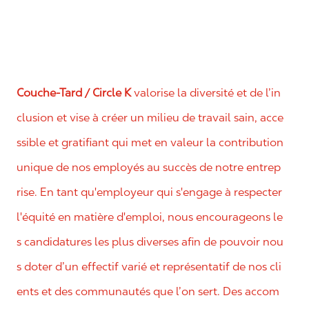
Couche-Tard / Circle K
valorise la diversité et de l’in
clusion et vise à créer un milieu de travail sain, acce
ssible et gratifiant qui met en valeur la contribution
unique de nos employés au succès de notre entrep
rise. En tant qu'employeur qui s'engage à respecter
l'équité en matière d'emploi, nous encourageons le
s candidatures les plus diverses afin de pouvoir nou
s doter d’un effectif varié et représentatif de nos cli
ents et des communautés que l’on sert. Des accom