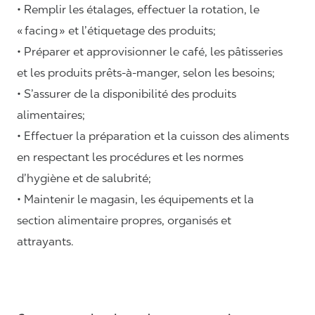
• Remplir les étalages, effectuer la rotation, le
«
facing
» et l’étiquetage des produits;
• Préparer et approvisionner le café, les pâtisseries
et les produits prêts-à-manger, selon les besoins;
• S’assurer de la disponibilité des produits
alimentaires;
• Effectuer la préparation et la cuisson des aliments
en respectant les procédures et les normes
d’hygiène et de salubrité;
• Maintenir le magasin, les équipements et la
section alimentaire propres, organisés et
attrayants.