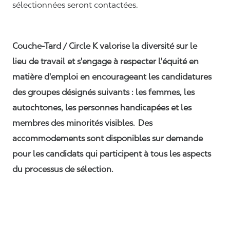
sélectionnées seront contactées.
Couche-Tard / Circle K valorise la diversité sur le
lieu de travail et s'engage à respecter l'équité en
matière d'emploi en encourageant les candidatures
des groupes désignés suivants : les femmes, les
autochtones, les personnes handicapées et les
membres des minorités visibles. Des
accommodements sont disponibles sur demande
pour les candidats qui participent à tous les aspects
du processus de sélection.