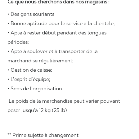
Ce que nous cherchons dans nos magasins :
• Des gens souriants
• Bonne aptitude pour le service à la clientèle;
• Apte à rester début pendant des longues
périodes;
• Apte à soulever et à transporter de la
marchandise régulièrement;
• Gestion de caisse;
• L’esprit d’équipe;
• Sens de l’organisation.
Le poids de la marchandise peut varier pouvant
peser jusqu’à 12 kg (25 lb)
** Prime sujette à changement