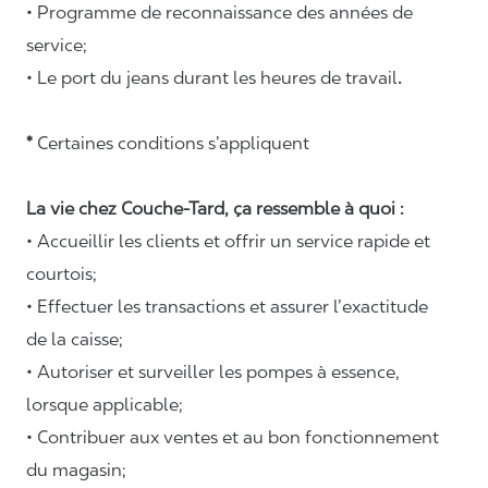
• Programme de reconnaissance des années de
service;
• Le port du jeans durant les heures de travail
.
*
Certaines conditions s’appliquent
La vie chez Couche-Tard, ça ressemble à quoi :
• Accueillir les clients et offrir un service rapide et
courtois;
• Effectuer les transactions et assurer l’exactitude
de la caisse;
• Autoriser et surveiller les pompes à essence,
lorsque applicable;
• Contribuer aux ventes et au bon fonctionnement
du magasin;