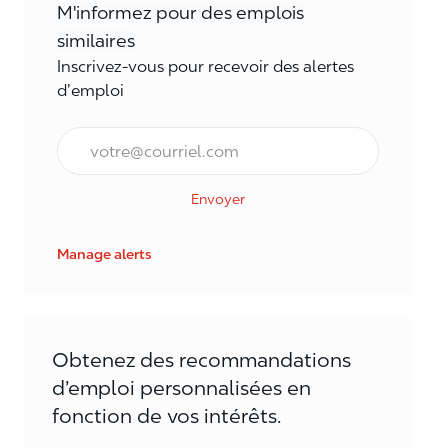
M'informez pour des emplois
similaires
Inscrivez-vous pour recevoir des alertes
d’emploi
Courriel*
Envoyer
Manage alerts
Obtenez des recommandations
d’emploi personnalisées en
fonction de vos intérêts.