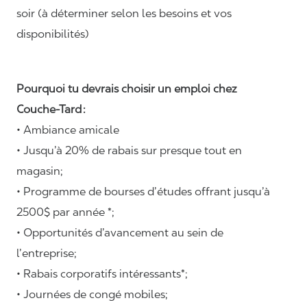
soir (à déterminer selon les besoins et vos
disponibilités)
Pourquoi tu devrais choisir un emploi chez
Couche-Tard :
• Ambiance amicale
• Jusqu’à 20% de rabais sur presque tout en
magasin;
• Programme de bourses d’études offrant jusqu’à
2500$ par année *;
• Opportunités d’avancement au sein de
l’entreprise;
• Rabais corporatifs intéressants*;
• Journées de congé mobiles;