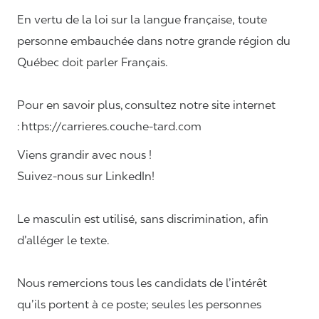
En vertu de la loi sur la langue française, toute
personne embauchée dans notre grande région du
Québec doit parler Français.
Pour en savoir plus, consultez notre site internet
: https://carrieres.couche-tard.com
Viens grandir avec nous !
Suivez-nous sur LinkedIn!
Le masculin est utilisé, sans discrimination, afin
d’alléger le texte.
Nous remercions tous les candidats de l’intérêt
qu’ils portent à ce poste; seules les personnes