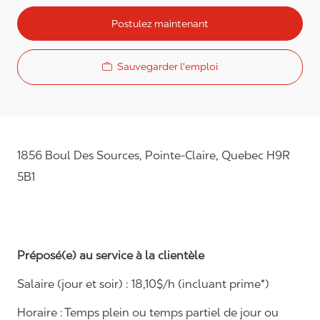
Postulez maintenant
Sauvegarder l'emploi
1856 Boul Des Sources, Pointe-Claire, Quebec H9R
5B1
Préposé(e) au service à la clientèle
Salaire (jour et soir) : 18
,
10
$/h (incluant prime*)
Horaire :
Temps plein ou temps partiel de jour ou