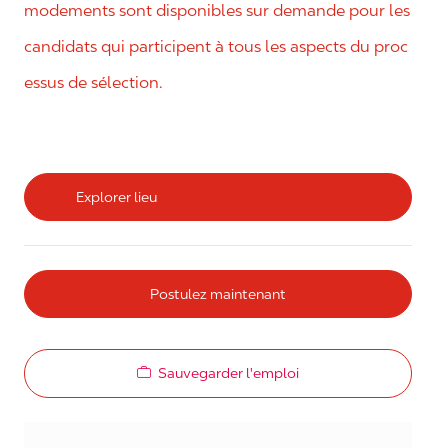
modements sont disponibles sur demande pour les
candidats qui participent à tous les aspects du proc
essus de sélection.
Explorer lieu
Postulez maintenant
Sauvegarder l'emploi