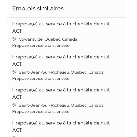
Emplois similaires
Préposé(e) au service à la clientèle de nuit-
ACT
Lieu
Cowansville, Quebec, Canada
Catégorie
Préposé service à la clientèle
Préposé(e) au service à la clientèle de nuit-
ACT
Lieu
Saint-Jean-Sur-Richelieu, Quebec, Canada
Catégorie
Préposé service à la clientèle
Préposé(e) au service à la clientèle de nuit-
ACT
Lieu
Saint-Jean-Sur-Richelieu, Quebec, Canada
Catégorie
Préposé service à la clientèle
Préposé(e) au service à la clientèle de nuit -
ACT