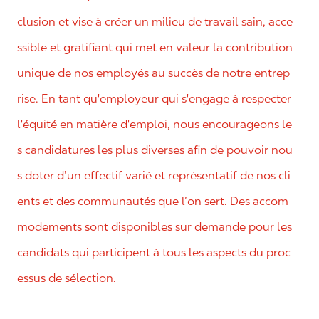
clusion et vise à créer un milieu de travail sain, acce
ssible et gratifiant qui met en valeur la contribution
unique de nos employés au succès de notre entrep
rise. En tant qu'employeur qui s'engage à respecter
l'équité en matière d'emploi, nous encourageons le
s candidatures les plus diverses afin de pouvoir nou
s doter d’un effectif varié et représentatif de nos cli
ents et des communautés que l’on sert. Des accom
modements sont disponibles sur demande pour les
candidats qui participent à tous les aspects du proc
essus de sélection.