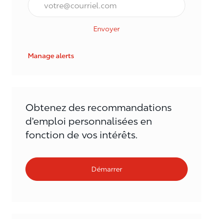
Envoyer
Manage alerts
Obtenez des recommandations
d’emploi personnalisées en
fonction de vos intérêts.
Démarrer