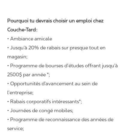
Pourquoi tu devrais choisir un emploi chez
Couche-Tard :
• Ambiance amicale
• Jusqu’à 20% de rabais sur presque tout en
magasin;
• Programme de bourses d’études offrant jusqu’à
2500$ par année *;
• Opportunités d’avancement au sein de
l’entreprise;
• Rabais corporatifs intéressants*;
• Journées de congé mobiles;
• Programme de reconnaissance des années de
service;