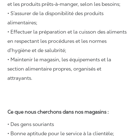
et les produits prêts-à-manger, selon les besoins;
• S’assurer de la disponibilité des produits
alimentaires;
• Effectuer la préparation et la cuisson des aliments
en respectant les procédures et les normes
d’hygiène et de salubrité;
• Maintenir le magasin, les équipements et la
section alimentaire propres, organisés et
attrayants.
Ce que nous cherchons dans nos magasins :
• Des gens souriants
• Bonne aptitude pour le service à la clientèle;