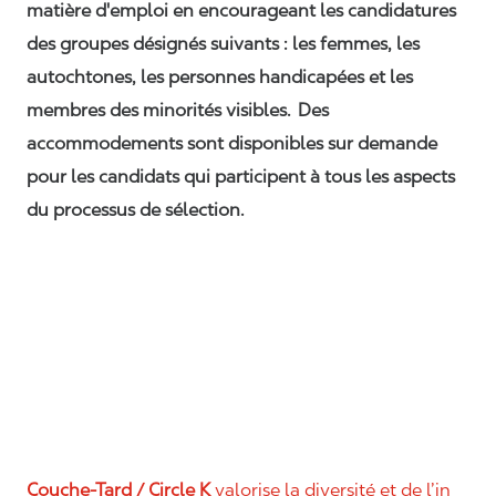
matière d'emploi en encourageant les candidatures
des groupes désignés suivants : les femmes, les
autochtones, les personnes handicapées et les
membres des minorités visibles. Des
accommodements sont disponibles sur demande
pour les candidats qui participent à tous les aspects
du processus de sélection.
Couche-Tard / Circle K
valorise la diversité et de l’in