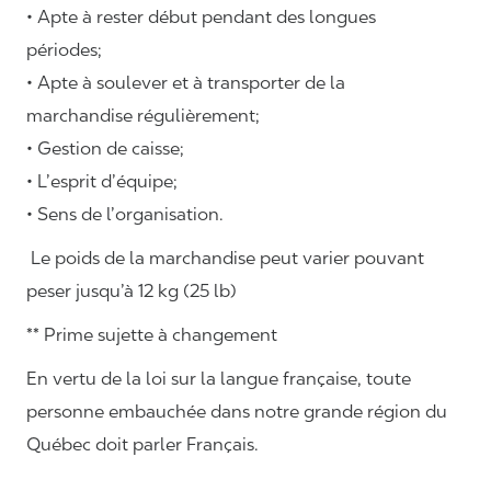
• Apte à rester début pendant des longues
périodes;
• Apte à soulever et à transporter de la
marchandise régulièrement;
• Gestion de caisse;
• L’esprit d’équipe;
• Sens de l’organisation.
Le poids de la marchandise peut varier pouvant
peser jusqu’à 12 kg (25 lb)
** Prime sujette à changement
En vertu de la loi sur la langue française, toute
personne embauchée dans notre grande région du
Québec doit parler Français.