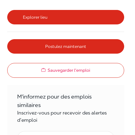
Explorer lieu
Postulez maintenant
Sauvegarder l'emploi
M'informez pour des emplois
similaires
Inscrivez-vous pour recevoir des alertes
d’emploi
Courriel*