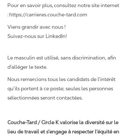
Pour en savoir plus, consultez notre site internet
: https://carrieres.couche-tard.com
Viens grandir avec nous !
Suivez-nous sur LinkedIn!
Le masculin est utilisé, sans discrimination, afin
d’alléger le texte.
Nous remercions tous les candidats de l’intérêt
qu’ils portent à ce poste; seules les personnes
sélectionnées seront contactées.
Couche-Tard / Circle K valorise la diversité sur le
lieu de travail et s'engage à respecter l'équité en