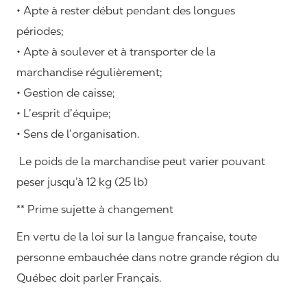
• Apte à rester début pendant des longues
périodes;
• Apte à soulever et à transporter de la
marchandise régulièrement;
• Gestion de caisse;
• L’esprit d’équipe;
• Sens de l’organisation.
Le poids de la marchandise peut varier pouvant
peser jusqu’à 12 kg (25 lb)
** Prime sujette à changement
En vertu de la loi sur la langue française, toute
personne embauchée dans notre grande région du
Québec doit parler Français.