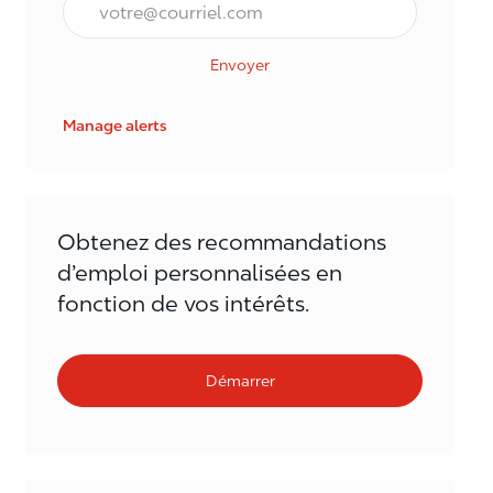
Envoyer
Manage alerts
Obtenez des recommandations
d’emploi personnalisées en
fonction de vos intérêts.
Démarrer