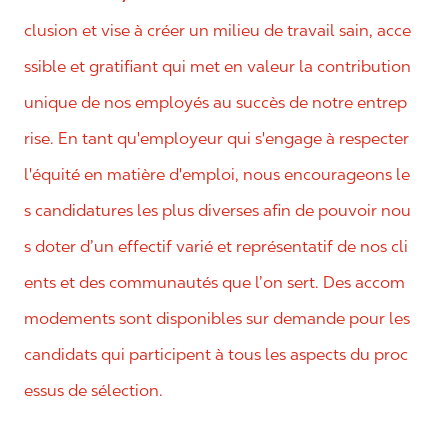
clusion et vise à créer un milieu de travail sain, acce
ssible et gratifiant qui met en valeur la contribution
unique de nos employés au succès de notre entrep
rise. En tant qu'employeur qui s'engage à respecter
l'équité en matière d'emploi, nous encourageons le
s candidatures les plus diverses afin de pouvoir nou
s doter d’un effectif varié et représentatif de nos cli
ents et des communautés que l’on sert. Des accom
modements sont disponibles sur demande pour les
candidats qui participent à tous les aspects du proc
essus de sélection.