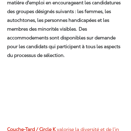
matière d'emploi en encourageant les candidatures
des groupes désignés suivants : les femmes, les
autochtones, les personnes handicapées et les
membres des minorités visibles. Des
accommodements sont disponibles sur demande
pour les candidats qui participent à tous les aspects
du processus de sélection.
Couche-Tard / Circle K
valorise la diversité et de l’in