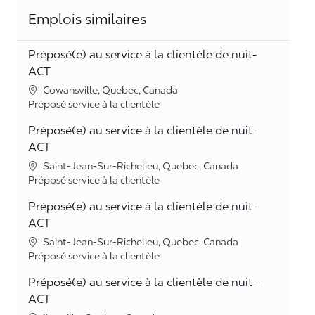
Emplois similaires
Préposé(e) au service à la clientèle de nuit-
ACT
Lieu
Cowansville, Quebec, Canada
Catégorie
Préposé service à la clientèle
Préposé(e) au service à la clientèle de nuit-
ACT
Lieu
Saint-Jean-Sur-Richelieu, Quebec, Canada
Catégorie
Préposé service à la clientèle
Préposé(e) au service à la clientèle de nuit-
ACT
Lieu
Saint-Jean-Sur-Richelieu, Quebec, Canada
Catégorie
Préposé service à la clientèle
Préposé(e) au service à la clientèle de nuit -
ACT