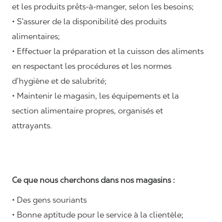
et les produits prêts-à-manger, selon les besoins;
• S’assurer de la disponibilité des produits
alimentaires;
• Effectuer la préparation et la cuisson des aliments
en respectant les procédures et les normes
d’hygiène et de salubrité;
• Maintenir le magasin, les équipements et la
section alimentaire propres, organisés et
attrayants.
Ce que nous cherchons dans nos magasins :
• Des gens souriants
• Bonne aptitude pour le service à la clientèle;