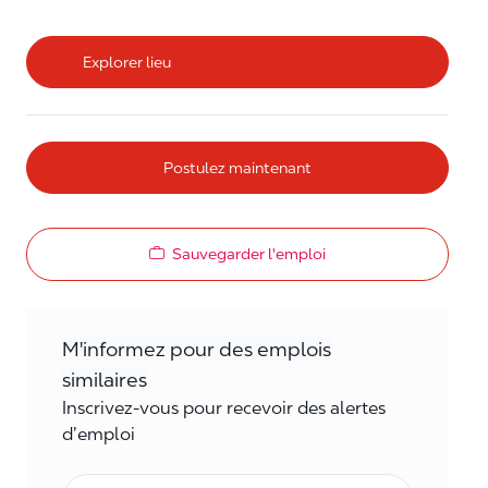
Explorer lieu
Postulez maintenant
Sauvegarder l'emploi
M'informez pour des emplois
similaires
Inscrivez-vous pour recevoir des alertes
d’emploi
Courriel*