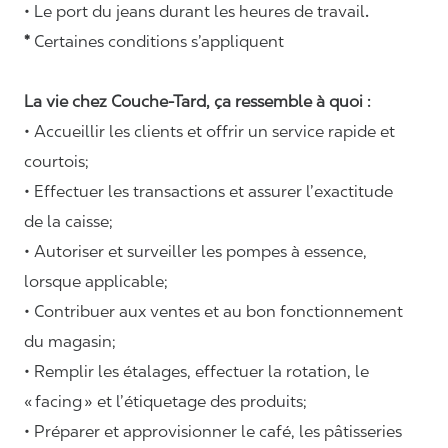
• Le port du jeans durant les heures de travail
.
*
Certaines conditions s’appliquent
La vie chez Couche-Tard, ça ressemble à quoi :
• Accueillir les clients et offrir un service rapide et
courtois;
• Effectuer les transactions et assurer l’exactitude
de la caisse;
• Autoriser et surveiller les pompes à essence,
lorsque applicable;
• Contribuer aux ventes et au bon fonctionnement
du magasin;
• Remplir les étalages, effectuer la rotation, le
«
facing
» et l’étiquetage des produits;
• Préparer et approvisionner le café, les pâtisseries