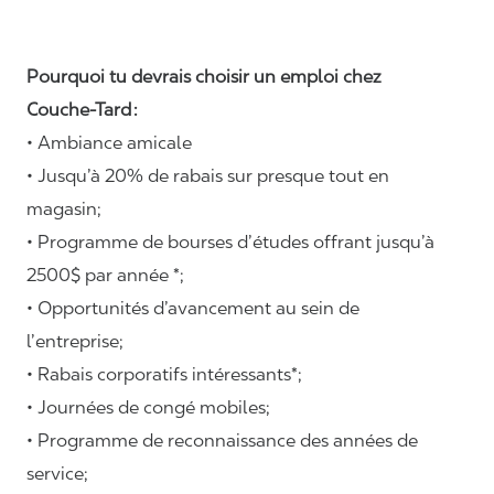
Pourquoi tu devrais choisir un emploi chez
Couche-Tard :
• Ambiance amicale
• Jusqu’à 20% de rabais sur presque tout en
magasin;
• Programme de bourses d’études offrant jusqu’à
2500$ par année *;
• Opportunités d’avancement au sein de
l’entreprise;
• Rabais corporatifs intéressants*;
• Journées de congé mobiles;
• Programme de reconnaissance des années de
service;