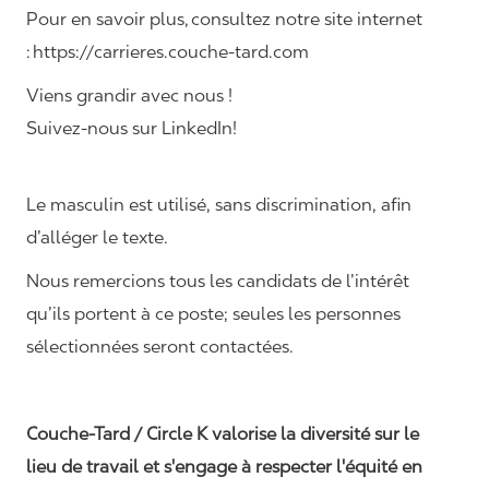
Pour en savoir plus, consultez notre site internet
: https://carrieres.couche-tard.com
Viens grandir avec nous !
Suivez-nous sur LinkedIn!
Le masculin est utilisé, sans discrimination, afin
d’alléger le texte.
Nous remercions tous les candidats de l’intérêt
qu’ils portent à ce poste; seules les personnes
sélectionnées seront contactées.
Couche-Tard / Circle K valorise la diversité sur le
lieu de travail et s'engage à respecter l'équité en