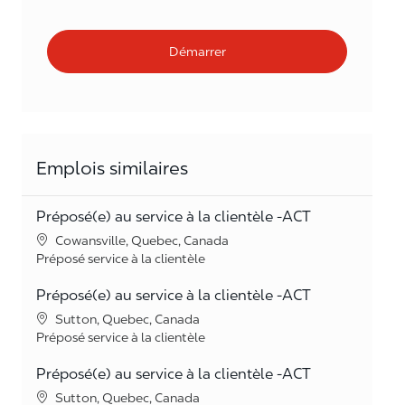
Démarrer
Emplois similaires
Préposé(e) au service à la clientèle -ACT
Lieu
Cowansville, Quebec, Canada
Catégorie
Préposé service à la clientèle
Préposé(e) au service à la clientèle -ACT
Lieu
Sutton, Quebec, Canada
Catégorie
Préposé service à la clientèle
Préposé(e) au service à la clientèle -ACT
Lieu
Sutton, Quebec, Canada