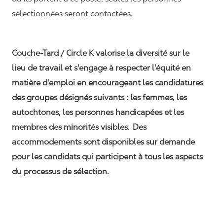
sélectionnées seront contactées.
Couche-Tard / Circle K valorise la diversité sur le
lieu de travail et s'engage à respecter l'équité en
matière d'emploi en encourageant les candidatures
des groupes désignés suivants : les femmes, les
autochtones, les personnes handicapées et les
membres des minorités visibles. Des
accommodements sont disponibles sur demande
pour les candidats qui participent à tous les aspects
du processus de sélection.