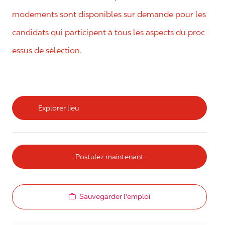
modements sont disponibles sur demande pour les
candidats qui participent à tous les aspects du proc
essus de sélection.
Explorer lieu
Postulez maintenant
Sauvegarder l'emploi