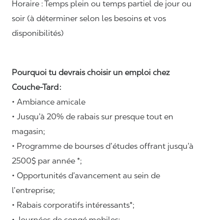
Horaire :
Temps plein ou temps partiel de jour ou
soir (à déterminer selon les besoins et vos
disponibilités)
Pourquoi tu devrais choisir un emploi chez
Couche-Tard :
• Ambiance amicale
• Jusqu’à 20% de rabais sur presque tout en
magasin;
• Programme de bourses d’études offrant jusqu’à
2500$ par année *;
• Opportunités d’avancement au sein de
l’entreprise;
• Rabais corporatifs intéressants*;
• Journées de congé mobiles;