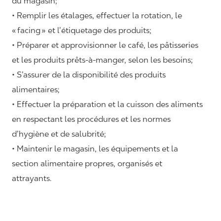
du magasin;
• Remplir les étalages, effectuer la rotation, le
«
facing
» et l’étiquetage des produits;
• Préparer et approvisionner le café, les pâtisseries
et les produits prêts-à-manger, selon les besoins;
• S’assurer de la disponibilité des produits
alimentaires;
• Effectuer la préparation et la cuisson des aliments
en respectant les procédures et les normes
d’hygiène et de salubrité;
• Maintenir le magasin, les équipements et la
section alimentaire propres, organisés et
attrayants.