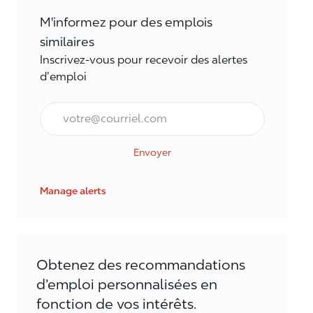
M'informez pour des emplois
similaires
Inscrivez-vous pour recevoir des alertes
d’emploi
Courriel*
Envoyer
Manage alerts
Obtenez des recommandations
d’emploi personnalisées en
fonction de vos intérêts.