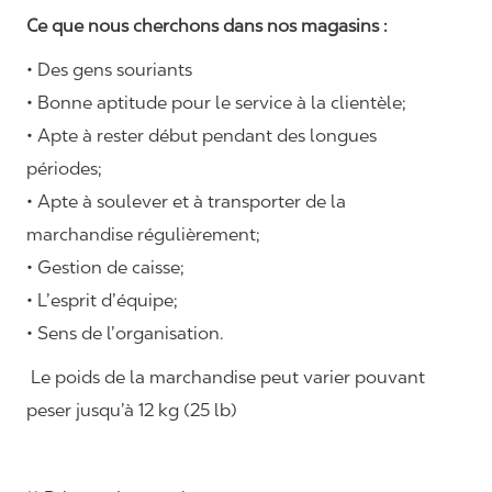
Ce que nous cherchons dans nos magasins :
• Des gens souriants
• Bonne aptitude pour le service à la clientèle;
• Apte à rester début pendant des longues
périodes;
• Apte à soulever et à transporter de la
marchandise régulièrement;
• Gestion de caisse;
• L’esprit d’équipe;
• Sens de l’organisation.
Le poids de la marchandise peut varier pouvant
peser jusqu’à 12 kg (25 lb)