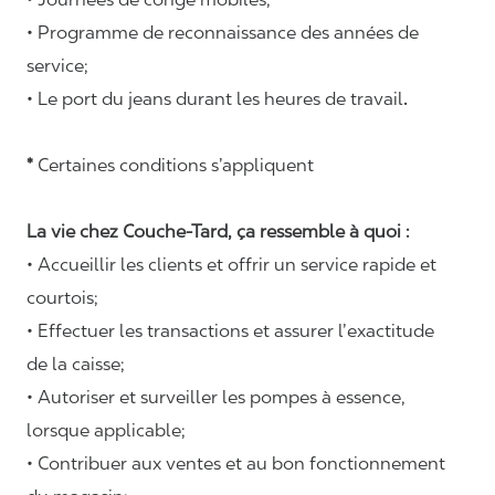
• Programme de reconnaissance des années de
service;
• Le port du jeans durant les heures de travail
.
*
Certaines conditions s’appliquent
La vie chez Couche-Tard, ça ressemble à quoi :
• Accueillir les clients et offrir un service rapide et
courtois;
• Effectuer les transactions et assurer l’exactitude
de la caisse;
• Autoriser et surveiller les pompes à essence,
lorsque applicable;
• Contribuer aux ventes et au bon fonctionnement