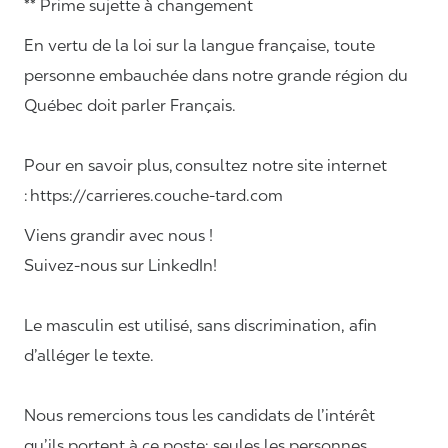
** Prime sujette à changement
En vertu de la loi sur la langue française, toute
personne embauchée dans notre grande région du
Québec doit parler Français.
Pour en savoir plus, consultez notre site internet
: https://carrieres.couche-tard.com
Viens grandir avec nous !
Suivez-nous sur LinkedIn!
Le masculin est utilisé, sans discrimination, afin
d’alléger le texte.
Nous remercions tous les candidats de l’intérêt
qu’ils portent à ce poste; seules les personnes