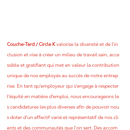
Couche-Tard / Circle K
valorise la diversité et de l’in
clusion et vise à créer un milieu de travail sain, acce
ssible et gratifiant qui met en valeur la contribution
unique de nos employés au succès de notre entrep
rise. En tant qu'employeur qui s'engage à respecter
l'équité en matière d'emploi, nous encourageons le
s candidatures les plus diverses afin de pouvoir nou
s doter d’un effectif varié et représentatif de nos cli
ents et des communautés que l’on sert. Des accom